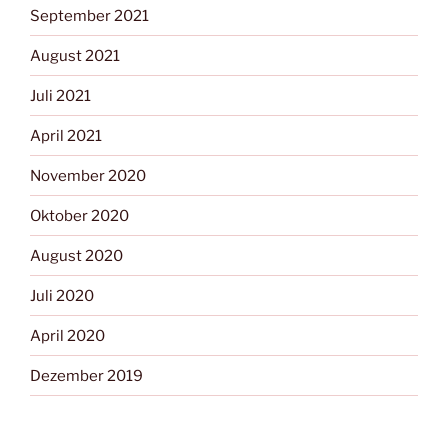
September 2021
August 2021
Juli 2021
April 2021
November 2020
Oktober 2020
August 2020
Juli 2020
April 2020
Dezember 2019