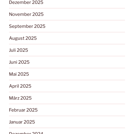
Dezember 2025
November 2025
September 2025
August 2025
Juli 2025
Juni 2025
Mai 2025
April 2025
März 2025
Februar 2025
Januar 2025
Dezember 2024