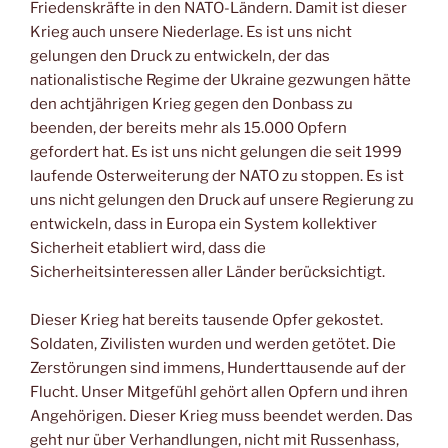
Friedenskräfte in den NATO-Ländern. Damit ist dieser
Krieg auch unsere Niederlage. Es ist uns nicht
gelungen den Druck zu entwickeln, der das
nationalistische Regime der Ukraine gezwungen hätte
den achtjährigen Krieg gegen den Donbass zu
beenden, der bereits mehr als 15.000 Opfern
gefordert hat. Es ist uns nicht gelungen die seit 1999
laufende Osterweiterung der NATO zu stoppen. Es ist
uns nicht gelungen den Druck auf unsere Regierung zu
entwickeln, dass in Europa ein System kollektiver
Sicherheit etabliert wird, dass die
Sicherheitsinteressen aller Länder berücksichtigt.
Dieser Krieg hat bereits tausende Opfer gekostet.
Soldaten, Zivilisten wurden und werden getötet. Die
Zerstörungen sind immens, Hunderttausende auf der
Flucht. Unser Mitgefühl gehört allen Opfern und ihren
Angehörigen. Dieser Krieg muss beendet werden. Das
geht nur über Verhandlungen, nicht mit Russenhass,