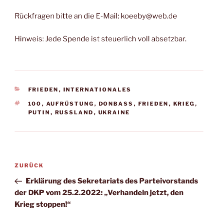
Rückfragen bitte an die E-Mail: koeeby@web.de
Hinweis: Jede Spende ist steuerlich voll absetzbar.
FRIEDEN
,
INTERNATIONALES
100
,
AUFRÜSTUNG
,
DONBASS
,
FRIEDEN
,
KRIEG
,
PUTIN
,
RUSSLAND
,
UKRAINE
ZURÜCK
Erklärung des Sekretariats des Parteivorstands
der DKP vom 25.2.2022: „Verhandeln jetzt, den
Krieg stoppen!“