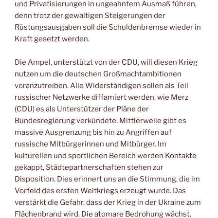
und Privatisierungen in ungeahntem Ausmaß führen,
denn trotz der gewaltigen Steigerungen der
Rüstungsausgaben soll die Schuldenbremse wieder in
Kraft gesetzt werden.
Die Ampel, unterstützt von der CDU, will diesen Krieg
nutzen um die deutschen Großmachtambitionen
voranzutreiben. Alle Widerständigen sollen als Teil
russischer Netzwerke diffamiert werden, wie Merz
(CDU) es als Unterstützer der Pläne der
Bundesregierung verkündete. Mittlerweile gibt es
massive Ausgrenzung bis hin zu Angriffen auf
russische Mitbürgerinnen und Mitbürger. Im
kulturellen und sportlichen Bereich werden Kontakte
gekappt, Städtepartnerschaften stehen zur
Disposition. Dies erinnert uns an die Stimmung, die im
Vorfeld des ersten Weltkriegs erzeugt wurde. Das
verstärkt die Gefahr, dass der Krieg in der Ukraine zum
Flächenbrand wird. Die atomare Bedrohung wächst.