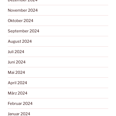
November 2024
Oktober 2024
September 2024
August 2024
Juli 2024
Juni 2024
Mai 2024
April 2024
März 2024
Februar 2024
Januar 2024