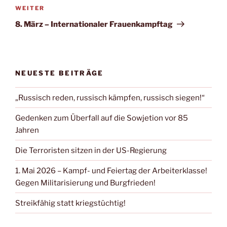
WEITER
8. März – Internationaler Frauenkampftag
NEUESTE BEITRÄGE
„Russisch reden, russisch kämpfen, russisch siegen!“
Gedenken zum Überfall auf die Sowjetion vor 85
Jahren
Die Terroristen sitzen in der US-Regierung
1. Mai 2026 – Kampf- und Feiertag der Arbeiterklasse!
Gegen Militarisierung und Burgfrieden!
Streikfähig statt kriegstüchtig!