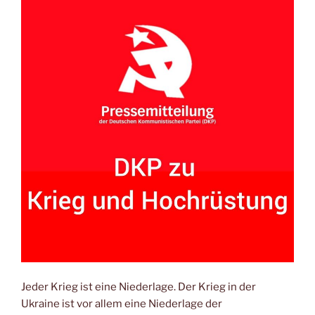
Jeder Krieg ist eine Niederlage. Der Krieg in der
Ukraine ist vor allem eine Niederlage der