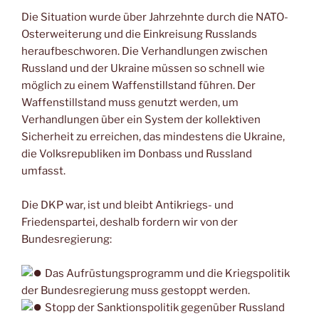
Die Situation wurde über Jahrzehnte durch die NATO-
Osterweiterung und die Einkreisung Russlands
heraufbeschworen. Die Verhandlungen zwischen
Russland und der Ukraine müssen so schnell wie
möglich zu einem Waffenstillstand führen. Der
Waffenstillstand muss genutzt werden, um
Verhandlungen über ein System der kollektiven
Sicherheit zu erreichen, das mindestens die Ukraine,
die Volksrepubliken im Donbass und Russland
umfasst.
Die DKP war, ist und bleibt Antikriegs- und
Friedenspartei, deshalb fordern wir von der
Bundesregierung:
Das Aufrüstungsprogramm und die Kriegspolitik
der Bundesregierung muss gestoppt werden.
Stopp der Sanktionspolitik gegenüber Russland