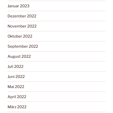
Januar 2023
Dezember 2022
November 2022
Oktober 2022
September 2022
August 2022
Juli 2022
Juni 2022
Mai 2022
April 2022
März 2022