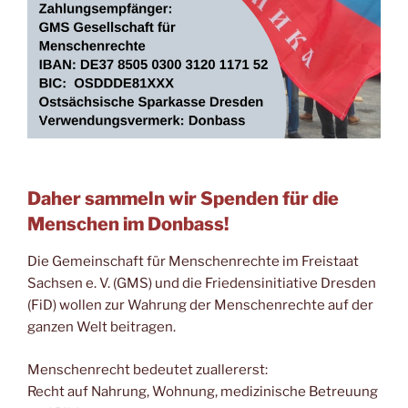
Daher sammeln wir Spenden für die
Menschen im Donbass!
Die Gemeinschaft für Menschenrechte im Freistaat
Sachsen e. V. (GMS) und die Friedensinitiative Dresden
(FiD) wollen zur Wahrung der Menschenrechte auf der
ganzen Welt beitragen.
Menschenrecht bedeutet zuallererst:
Recht auf Nahrung, Wohnung, medizinische Betreuung