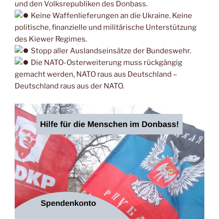
und den Volksrepubliken des Donbass.
Keine Waffenlieferungen an die Ukraine. Keine
politische, finanzielle und militärische Unterstützung
des Kiewer Regimes.
Stopp aller Auslandseinsätze der Bundeswehr.
Die NATO-Osterweiterung muss rückgängig
gemacht werden, NATO raus aus Deutschland –
Deutschland raus aus der NATO.