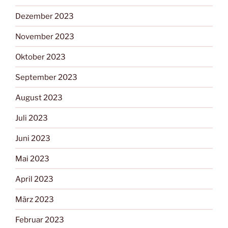
Dezember 2023
November 2023
Oktober 2023
September 2023
August 2023
Juli 2023
Juni 2023
Mai 2023
April 2023
März 2023
Februar 2023