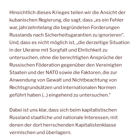
Hinsichtlich dieses Krieges teilen wir die Ansicht der
kubanischen Regierung, die sagt, dass „es ein Fehler
war, jahrzehntelang die begründeten Forderungen
Russlands nach Sicherheitsgarantien zu ignorieren“.
Und, dass es nicht möglich ist, „die derzeitige Situation
in der Ukraine mit Sorgfalt und Ehrlichkeit zu
untersuchen, ohne die berechtigten Ansprüche der
Russischen Föderation gegenüber den Vereinigten
Staaten und der NATO sowie die Faktoren, die zur
Anwendung von Gewalt und Nichtbeachtung von
Rechtsgrundsätzen und internationalen Normen
geführt haben (…) eingehend zu untersuchen.“
Dabei ist uns klar, dass sich beim kapitalistischen
Russland staatliche und nationale Interessen, mit
denen der dort herrschenden Kapitalistenklasse
vermischen und überlagern.