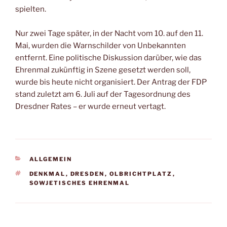
spielten.
Nur zwei Tage später, in der Nacht vom 10. auf den 11.
Mai, wurden die Warnschilder von Unbekannten
entfernt. Eine politische Diskussion darüber, wie das
Ehrenmal zukünftig in Szene gesetzt werden soll,
wurde bis heute nicht organisiert. Der Antrag der FDP
stand zuletzt am 6. Juli auf der Tagesordnung des
Dresdner Rates – er wurde erneut vertagt.
ALLGEMEIN
DENKMAL
,
DRESDEN
,
OLBRICHTPLATZ
,
SOWJETISCHES EHRENMAL