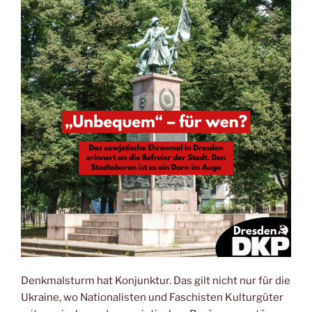
Denkmalsturm hat Konjunktur. Das gilt nicht nur für die
Ukraine, wo Nationalisten und Faschisten Kulturgüter