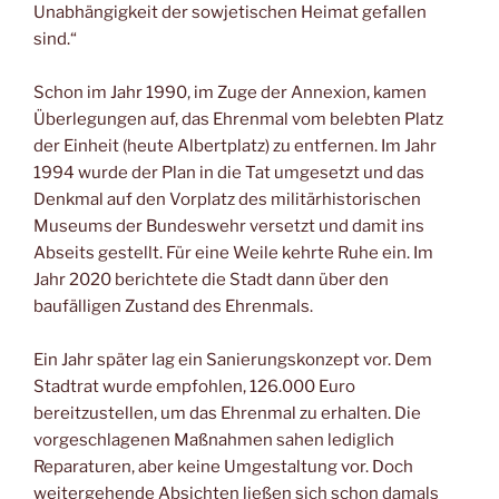
Unabhängigkeit der sowjetischen Heimat gefallen
sind.“
Schon im Jahr 1990, im Zuge der Annexion, kamen
Überlegungen auf, das Ehrenmal vom belebten Platz
der Einheit (heute Albertplatz) zu entfernen. Im Jahr
1994 wurde der Plan in die Tat umgesetzt und das
Denkmal auf den Vorplatz des militärhistorischen
Museums der Bundeswehr versetzt und damit ins
Abseits gestellt. Für eine Weile kehrte Ruhe ein. Im
Jahr 2020 berichtete die Stadt dann über den
baufälligen Zustand des Ehrenmals.
Ein Jahr später lag ein Sanierungskonzept vor. Dem
Stadtrat wurde empfohlen, 126.000 Euro
bereitzustellen, um das Ehrenmal zu erhalten. Die
vorgeschlagenen Maßnahmen sahen lediglich
Reparaturen, aber keine Umgestaltung vor. Doch
weitergehende Absichten ließen sich schon damals