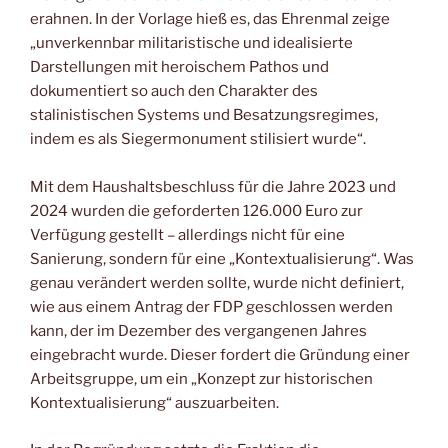
erahnen. In der Vorlage hieß es, das Ehrenmal zeige
„unverkennbar militaristische und idealisierte
Darstellungen mit heroischem Pathos und
dokumentiert so auch den Charakter des
stalinistischen Systems und Besatzungsregimes,
indem es als Siegermonument stilisiert wurde“.
Mit dem Haushaltsbeschluss für die Jahre 2023 und
2024 wurden die geforderten 126.000 Euro zur
Verfügung gestellt – allerdings nicht für eine
Sanierung, sondern für eine „Kontextualisierung“. Was
genau verändert werden sollte, wurde nicht definiert,
wie aus einem Antrag der FDP geschlossen werden
kann, der im Dezember des vergangenen Jahres
eingebracht wurde. Dieser fordert die Gründung einer
Arbeitsgruppe, um ein „Konzept zur historischen
Kontextualisierung“ auszuarbeiten.