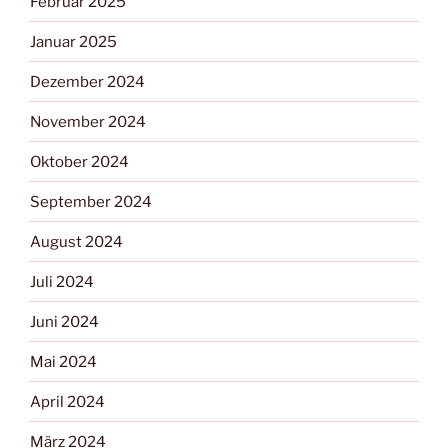
Februar 2025
Januar 2025
Dezember 2024
November 2024
Oktober 2024
September 2024
August 2024
Juli 2024
Juni 2024
Mai 2024
April 2024
März 2024