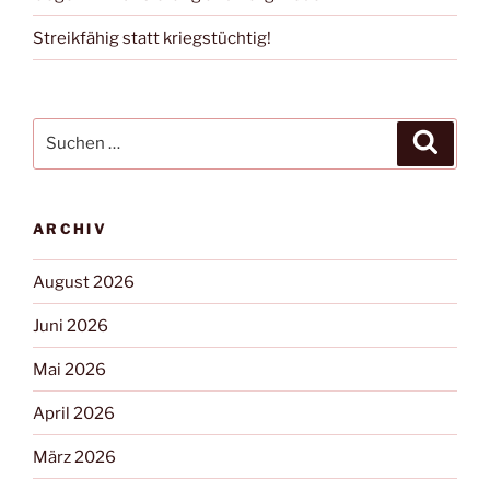
Streikfähig statt kriegstüchtig!
ARCHIV
August 2026
Juni 2026
Mai 2026
April 2026
März 2026