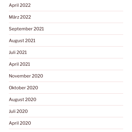
April 2022
März 2022
September 2021
August 2021
Juli 2021
April 2021
November 2020
Oktober 2020
August 2020
Juli 2020
April 2020