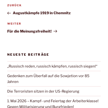
ZURÜCK
Augustkämpfe 1919 in Chemnitz
WEITER
Für die Meinungsfreiheit!
NEUESTE BEITRÄGE
„Russisch reden, russisch kämpfen, russisch siegen!“
Gedenken zum Überfall auf die Sowjetion vor 85
Jahren
Die Terroristen sitzen in der US-Regierung
1. Mai 2026 – Kampf- und Feiertag der Arbeiterklasse!
Gegen Militarisierung und Burgfrieden!