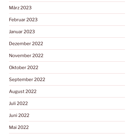
März 2023
Februar 2023
Januar 2023
Dezember 2022
November 2022
Oktober 2022
September 2022
August 2022
Juli 2022
Juni 2022
Mai 2022