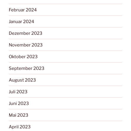
Februar 2024
Januar 2024
Dezember 2023
November 2023
Oktober 2023
September 2023
August 2023
Juli 2023
Juni 2023
Mai 2023
April 2023