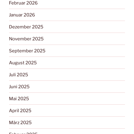
Februar 2026
Januar 2026
Dezember 2025
November 2025
September 2025
August 2025
Juli 2025
Juni 2025
Mai 2025
April 2025
März 2025