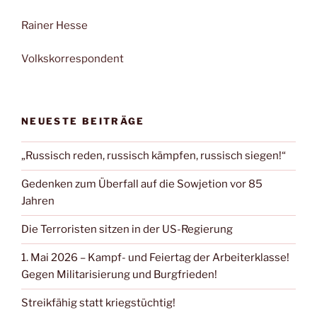
Rainer Hesse
Volkskorrespondent
NEUESTE BEITRÄGE
„Russisch reden, russisch kämpfen, russisch siegen!“
Gedenken zum Überfall auf die Sowjetion vor 85
Jahren
Die Terroristen sitzen in der US-Regierung
1. Mai 2026 – Kampf- und Feiertag der Arbeiterklasse!
Gegen Militarisierung und Burgfrieden!
Streikfähig statt kriegstüchtig!