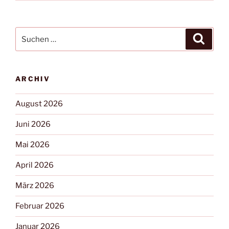
ARCHIV
August 2026
Juni 2026
Mai 2026
April 2026
März 2026
Februar 2026
Januar 2026