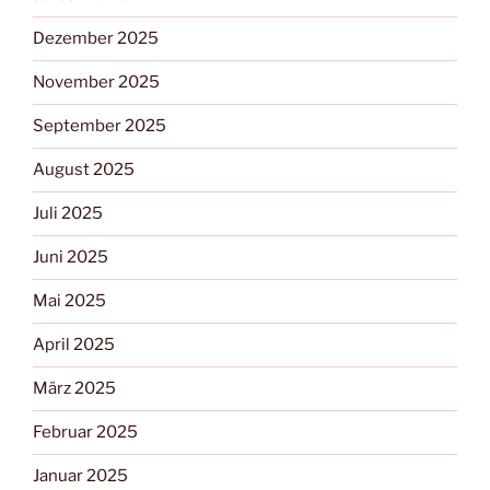
Dezember 2025
November 2025
September 2025
August 2025
Juli 2025
Juni 2025
Mai 2025
April 2025
März 2025
Februar 2025
Januar 2025