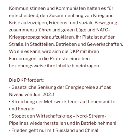
Kommunistinnen und Kommunisten halten es für
entscheidend, den Zusammenhang von Krieg und
Krise aufzuzeigen, Friedens- und soziale Bewegung
zusammenzuführen und gegen Lüge und NATO-
Kriegspropaganda aufzuklären. Ihr Platz ist auf der
Straße, in Stadtteilen, Betrieben und Gewerkschaften.
Wo sie es kann, wird sich die DKP mit ihren
Forderungen in die Proteste einreihen
beziehungsweise ihre Inhalte hineintragen.
Die DKP fordert:
• Gesetzliche Senkung der Energiepreise auf das
Niveau von Juni 2021!
• Streichung der Mehrwertsteuer auf Lebensmittel
und Energie!
• Stoppt den Wirtschaftskrieg – Nord-Stream-
Pipelines wiederherstellen und in Betrieb nehmen!
• Frieden geht nur mit Russland und China!