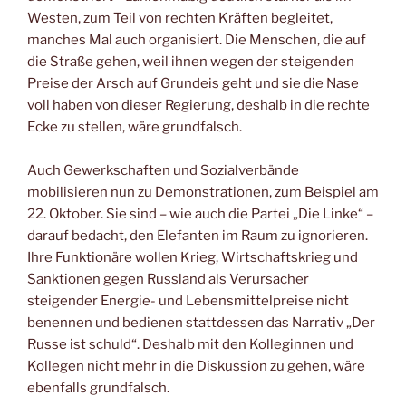
Westen, zum Teil von rechten Kräften begleitet,
manches Mal auch organisiert. Die Menschen, die auf
die Straße gehen, weil ihnen wegen der steigenden
Preise der Arsch auf Grundeis geht und sie die Nase
voll haben von dieser Regierung, deshalb in die rechte
Ecke zu stellen, wäre grundfalsch.
Auch Gewerkschaften und Sozialverbände
mobilisieren nun zu Demonstrationen, zum Beispiel am
22. Oktober. Sie sind – wie auch die Partei „Die Linke“ –
darauf bedacht, den Elefanten im Raum zu ignorieren.
Ihre Funktionäre wollen Krieg, Wirtschaftskrieg und
Sanktionen gegen Russland als Verursacher
steigender Energie- und Lebensmittelpreise nicht
benennen und bedienen stattdessen das Narrativ „Der
Russe ist schuld“. Deshalb mit den Kolleginnen und
Kollegen nicht mehr in die Diskussion zu gehen, wäre
ebenfalls grundfalsch.