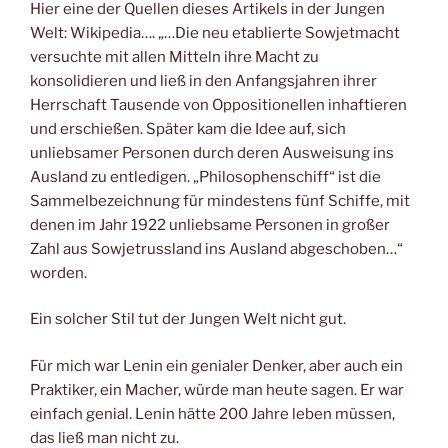
Hier eine der Quellen dieses Artikels in der Jungen
Welt: Wikipedia…. „…Die neu etablierte Sowjetmacht
versuchte mit allen Mitteln ihre Macht zu
konsolidieren und ließ in den Anfangsjahren ihrer
Herrschaft Tausende von Oppositionellen inhaftieren
und erschießen. Später kam die Idee auf, sich
unliebsamer Personen durch deren Ausweisung ins
Ausland zu entledigen. „Philosophenschiff“ ist die
Sammelbezeichnung für mindestens fünf Schiffe, mit
denen im Jahr 1922 unliebsame Personen in großer
Zahl aus Sowjetrussland ins Ausland abgeschoben…“
worden.
Ein solcher Stil tut der Jungen Welt nicht gut.
Für mich war Lenin ein genialer Denker, aber auch ein
Praktiker, ein Macher, würde man heute sagen. Er war
einfach genial. Lenin hätte 200 Jahre leben müssen,
das ließ man nicht zu.