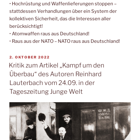
• Hochrüstung und Waffenlieferungen stoppen –
stattdessen Verhandlungen über ein System der
kollektiven Sicherheit, das die Interessen aller
berücksichtigt!
• Atomwaffen raus aus Deutschland!
• Raus aus der NATO – NATO raus aus Deutschland!
2. OKTOBER 2022
Kritik zum Artikel „Kampf um den
Überbau“ des Autoren Reinhard
Lauterbach vom 24.09. in der
Tageszeitung Junge Welt