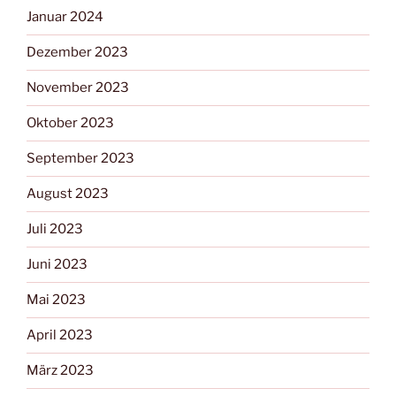
Januar 2024
Dezember 2023
November 2023
Oktober 2023
September 2023
August 2023
Juli 2023
Juni 2023
Mai 2023
April 2023
März 2023