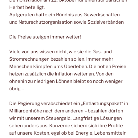
Herbst beteiligt.
Aufgerufen hatte ein Bündnis aus Gewerkschaften
und Naturschutzorganisation sowie Sozialverbänden
Die Preise steigen immer weiter!
Viele von uns wissen nicht, wie sie die Gas- und
Stromrechnungen bezahlen sollen. Immer mehr
Menschen kämpfen ums Überleben. Die hohen Preise
heizen zusätzlich die Inflation weiter an. Von den
ohnehin zu niedrigen Löhnen bleibt so noch weniger
übrig…
Die Regierung verabschiedet ein „Entlastungspaket“ in
Milliardenhöhe nach dem anderen – bezahlen dürfen
wir mit unserem Steuergeld. Langfristige Lösungen
sehen anders aus. Konzerne sichern sich ihre Profite
auf unsere Kosten, egal ob bei Energie, Lebensmitteln