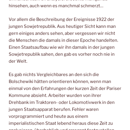
hinsehen, auch wenn es manchmal schmerzt…
Vor allem die Beschreibung der Ereignisse 1922 der
jungen Sowjetrepublik. Aus heutiger Sicht kann man
gern einiges anders sehen, aber vergessen wir nicht
die Menschen die damals in dieser Epoche handelten.
Einen Staatsaufbau wie wir ihn damals in der jungen
Sowjetrepublik sahen, den gab es vorher noch nie in
der Welt.
Es gab nichts Vergleichbares an den sich die
Bolschewiki hätten orientieren können, wenn man
einmal von den Erfahrungen der kurzen Zeit der Pariser
Kommune absieht. Arbeiter wurden von ihrer
Drehbank im Traktoren- oder Lokomotivwerk in den
jungen Staatsapparat berufen. Fehler waren
vorprogrammiert und heute aus einem
imperialistischen Staat lebend heraus diese Zeit zu