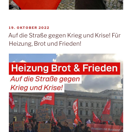
19. OKTOBER 2022
Auf die Straße gegen Krieg und Krise! Für
Heizung, Brot und Frieden!