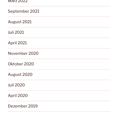
März 2022
September 2021
August 2021
Juli 2021
April 2021
November 2020
Oktober 2020
August 2020
Juli 2020
April 2020
Dezember 2019