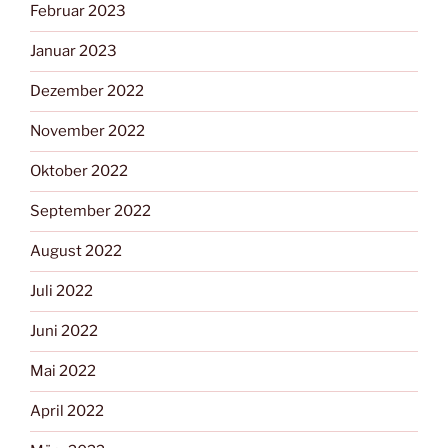
Februar 2023
Januar 2023
Dezember 2022
November 2022
Oktober 2022
September 2022
August 2022
Juli 2022
Juni 2022
Mai 2022
April 2022