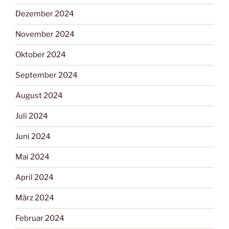
Dezember 2024
November 2024
Oktober 2024
September 2024
August 2024
Juli 2024
Juni 2024
Mai 2024
April 2024
März 2024
Februar 2024