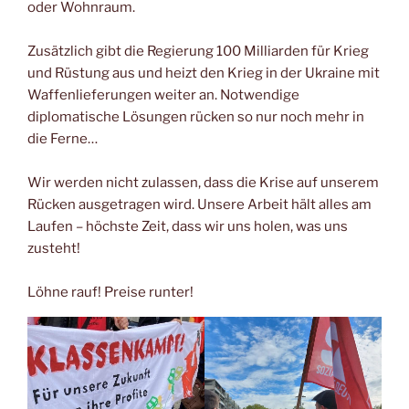
oder Wohnraum.
Zusätzlich gibt die Regierung 100 Milliarden für Krieg
und Rüstung aus und heizt den Krieg in der Ukraine mit
Waffenlieferungen weiter an. Notwendige
diplomatische Lösungen rücken so nur noch mehr in
die Ferne…
Wir werden nicht zulassen, dass die Krise auf unserem
Rücken ausgetragen wird. Unsere Arbeit hält alles am
Laufen – höchste Zeit, dass wir uns holen, was uns
zusteht!
Löhne rauf! Preise runter!