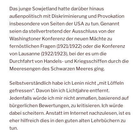
Das junge Sowjetland hatte darüber hinaus
außenpolitisch mit Diskriminierung und Provokation
insbesondere von Seiten der USA zu tun. Genannt
seien da stellvertretend der Ausschluss von der
Washingtoner Konferenz der neuen Mächte zu
fernöstlichen Fragen (1921/1922) oder die Konferenz
von Lausanne (1922/1923), bei der es um die
Durchfahrt von Handels- und Kriegsschiffen durch die
Meeresengen des Schwarzen Meeres ging.
Selbstverständlich habe ich Lenin nicht „mit Löffeln
gefressen“. Davon bin ich Lichtjahre entfernt.
Jedenfalls würde ich mir nicht anmaßen, basierend auf
bürgerlichen Bewertungen, zu kritisieren. Ich würde
dabei scheitern. Anstatt im Internet nachzulesen, ist es
eher hilfreich dies in den guten alten Lehrbüchern zu
tun.