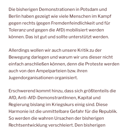
Die bisherigen Demonstrationen in Potsdam und
Berlin haben gezeigt wie viele Menschen im Kampf
gegen rechts (gegen Fremdenfeindlichkeit und für
Toleranz und gegen die AfD) mobilisiert werden
können. Das ist gut und sollte unterstützt werden.
Allerdings wollen wir auch unsere Kritik zu der
Bewegung darlegen und warum wir uns dieser nicht
einfach anschließen können, denn die Proteste werden
auch von den Ampelparteien bzw. ihren
Jugendorganisationen organisiert.
Erschwerend kommt hinzu, dass sich größtenteils die
AfD, Anti-AfD-DemonstrantInnen, Kapital und
Regierung bislang im Kriegskurs einig sind. Diese
Harmonie ist die unmittelbare Gefahr für die Republik.
So werden die wahren Ursachen der bisherigen
Rechtsentwicklung verschleiert. Den bisherigen