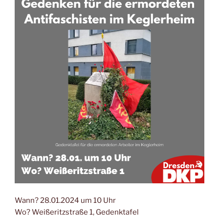
Wann? 28.01.2024 um 10 Uhr
Wo? Weißeritzstraße 1, Gedenktafel