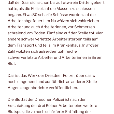
daß der Saal sich schon bis auf etwa ein Drittel geleert
hatte, als die Polizei auf die Massen zu schiessen
begann. Etwa 80 scharfe Schüsse wurden auf die
Arbeiter abgefeuert. Im Nu wälzen sich zahlreichen
Arbeiter und auch Arbeiterinnen, vor Schmerzen
schreiend, am Boden. Fünf sind auf der Stelle tot, vier
andere schwer verletzte Arbeiter sterben teils auf
dem Transport und teils im Krankenhaus. In großer
Zahl wälzten sich außerdem zahlreiche
schwerverletzte Arbeiter und Arbeiterinnen in ihrem
Blut.
Das ist das Werk der Dresdner Polizei, über das wir
noch eingehend und ausführlich an anderer Stelle
Augenzeugenberichte veröffentlichen.
Die Bluttat der Dresdner Polizei ist nach der
Erschießung der drei Kölner Arbeiter eine weitere
Blutspur, die zu noch schärferer Entfaltung der