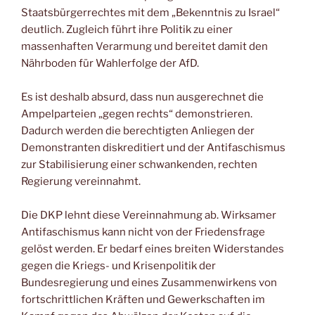
Staatsbürgerrechtes mit dem „Bekenntnis zu Israel“
deutlich. Zugleich führt ihre Politik zu einer
massenhaften Verarmung und bereitet damit den
Nährboden für Wahlerfolge der AfD.
Es ist deshalb absurd, dass nun ausgerechnet die
Ampelparteien „gegen rechts“ demonstrieren.
Dadurch werden die berechtigten Anliegen der
Demonstranten diskreditiert und der Antifaschismus
zur Stabilisierung einer schwankenden, rechten
Regierung vereinnahmt.
Die DKP lehnt diese Vereinnahmung ab. Wirksamer
Antifaschismus kann nicht von der Friedensfrage
gelöst werden. Er bedarf eines breiten Widerstandes
gegen die Kriegs- und Krisenpolitik der
Bundesregierung und eines Zusammenwirkens von
fortschrittlichen Kräften und Gewerkschaften im