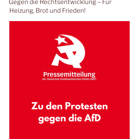
Gegen die Rechtsentwicklung – Für
Heizung, Brot und Frieden!