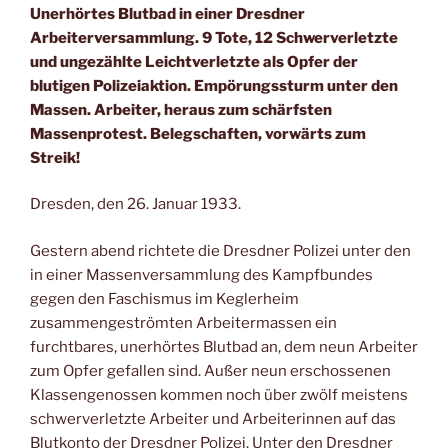
Unerhörtes Blutbad in einer Dresdner
Arbeiterversammlung. 9 Tote, 12 Schwerverletzte
und ungezählte Leichtverletzte als Opfer der
blutigen Polizeiaktion. Empörungssturm unter den
Massen. Arbeiter, heraus zum schärfsten
Massenprotest. Belegschaften, vorwärts zum
Streik!
Dresden, den 26. Januar 1933.
Gestern abend richtete die Dresdner Polizei unter den
in einer Massenversammlung des Kampfbundes
gegen den Faschismus im Keglerheim
zusammengeströmten Arbeitermassen ein
furchtbares, unerhörtes Blutbad an, dem neun Arbeiter
zum Opfer gefallen sind. Außer neun erschossenen
Klassengenossen kommen noch über zwölf meistens
schwerverletzte Arbeiter und Arbeiterinnen auf das
Blutkonto der Dresdner Polizei. Unter den Dresdner