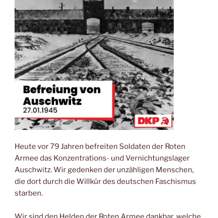
Heute vor 79 Jahren befreiten Soldaten der Roten
Armee das Konzentrations- und Vernichtungslager
Auschwitz. Wir gedenken der unzähligen Menschen,
die dort durch die Willkür des deutschen Faschismus
starben.
Wir sind den Helden der Roten Armee dankbar, welche