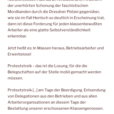
der unerhörten Schonung der faschistischen
Mordbanden durch die Dresdner Polizei gegenüber,
wie sie im Fall Hentsch so deutlich in Erscheinung trat,
dann ist diese Forderung für jeden klassenbewußten
Arbeiter als eine glatte Selbstverständlichkeit
erkennbar.
Jetzt heißt es: In Massen heraus, Betriebsarbeiter und
Erwerbslose!
Proteststreik – das ist die Losung, für die die
Belegschaften auf der Stelle mobil gemacht werden
müssen.
Proteststreik […] am Tage der Beerdigung. Entsendung
von Delegationen aus den Betrieben und aus allen
Arbeiterorganisationen an diesem Tage der
Bestattung unserer erschossenen Klassengenossen.