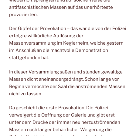
antifaschistischen Massen auf das unerhörteste
provozierten.
Der Gipfel der Provokation – das war die von der Polizei
erfolgte willkürliche Auflösung der
Massenversammlung im Keglerheim, welche gestern
im Anschluß an die machtvolle Demonstration
stattgefunden hat.
In dieser Versammlung saßen und standen gewaltige
Massen dicht aneinandergedrängt. Schon lange vor
Beginn vermochte der Saal die anströmenden Massen
nicht zu fassen.
Da geschieht die erste Provokation. Die Polizei
verweigert die Oeffnung der Galerie und gibt erst
unter dem Drucke der immer neu herzuströmenden
Massen nach langer beharrlicher Weigerung die