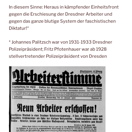
In diesem Sinne: Heraus in kämpfender Einheitsfront
gegen die Erschiesung der Dresdner Arbeiter und
gegen das ganze blutige System der faschistischen
Diktatur!“
* Johannes Palitzsch war von 1931-1933 Dresdner
Polizeipräsident; Fritz Pfotenhauer war ab 1928
stellvertretender Polizeipräsident von Dresden