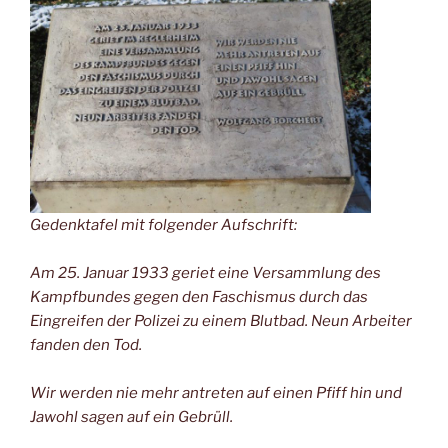
Gedenktafel mit folgender Aufschrift:
Am 25. Januar 1933 geriet eine Versammlung des
Kampfbundes gegen den Faschismus durch das
Eingreifen der Polizei zu einem Blutbad. Neun Arbeiter
fanden den Tod.
Wir werden nie mehr antreten auf einen Pfiff hin und
Jawohl sagen auf ein Gebrüll.