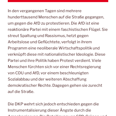
In den vergangenen Tagen sind mehrere
hunderttausend Menschen auf die Straße gegangen,
um gegen die AfD zu protestieren. Die AfD ist eine
reaktionäre Partei mit einem faschistischen Flügel. Sie
streut Spaltung und Rassismus, hetzt gegen
Arbeitslose und Geflüchtete, verfolgt in ihrem
Programm eine neoliberale Wirtschaftspolitik und
verknüpft diese mit nationalistischer Ideologie. Diese
Partei und ihre Politik haben Protest verdient. Viele
Menschen fürchten sich vor einer Rechtsregierung
von CDU und AfD, vor einem beschleunigten
Sozialabbau und der weiteren Abschaffung
demokratischer Rechte. Dagegen gehen sie zurecht
auf die Straße.
Die DKP wehrt sich jedoch entschieden gegen die
Instrumentalisierung dieser Ängste durch die