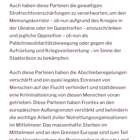
Auch haben diese Parteien die gewaltigen
Strafrechtsverschärfungen zu verantworten, um den
Meinungskorridor – ob nun aufgrund des Krieges in
der Ukraine oder im Gazastreifen – einzuschränken
und jegliche Opposition – ob nun als
Palästinasolidaritätsbewegung oder gegen die
Aufrüstung und Kriegsvorbereitung – im Sinne der
Staatsräson zu bekämpfen.
Auch diese Parteien haben die Abschieberegelungen
verschärft und ein quasi legales Einreisen von
Menschen auf der Flucht verhindert und stattdessen
eine Kriminalisierung von diesen Menschen voran
getrieben. Diese Parteien haben Frontex an den
europäischen Außengrenzen verstärkt und behindern
die wichtige Arbeit ziviler Notrettungsorganisationen
im Mittelmeer. Das massenhafte Sterben im
Mittelmeer und an den Grenzen Europas sind zum Teil