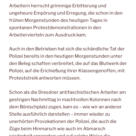
Arbeitern herrscht grimmige Erbitterung und
ungeheure Empörung und Erregung, die schon in den
frühen Morgenstunden des heutigen Tages in
spontanen Protestdemonstrationen in den
Arbeitervierteln zum Ausdruck kam.
Auch in den Betrieben hat sich die schändliche Tat der
Polizei bereits in den heutigen Morgenstunden unter
den Beleg schaften verbreitet, die auf das Blutwerk der
Polizei, auf die Erichießung ihrer Klassengenoffen, mit
Proteststreik antworten müssen.
Schon als die Dresdner antifaschistischen Arbeiter am
gestrigen Nachmittag in machtvollen Kolonnen nach
dem Bönischplatz zogen, kam es – wie wir an anderer
Stelle ausführlich darstellen – immer wieder zu
unerhörten Provokationen der Polizei, die auch die
Züge beim Hinmarsch wie auch im Abmarsch
wiederholt sprengten und auf solche Weise die