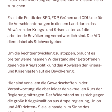
in der Verantwortung der Regierenden in diesem Land
zu suchen.
Es ist die Politik der SPD, FDP, Grünen und CDU, die für
die Verschlechterungen in diesem Land durch das
Abwälzen der Kriegs- und Krisenlasten auf die
arbeitende Bevölkerung verantwortlich sind. Die AfD
dient dabei als Stichwortgeber.
Um die Rechtsentwicklung zu stoppen, braucht es
breiten gemeinsamen Widerstand aller Betroffenen
gegen die Kriegspolitik und das Abwälzen der Kriegs-
und Krisenlasten auf die Bevölkerung.
Hier sind vor allem die Gewerkschaften in der
Verantwortung, die aber leider den aktuellen Kurs der
Regierung mittragen. Der Widerstand muss sich gegen
die große Kriegskoalition aus Ampelregierung, Union
und AfD richten– Sie alle handeln im Sinne des