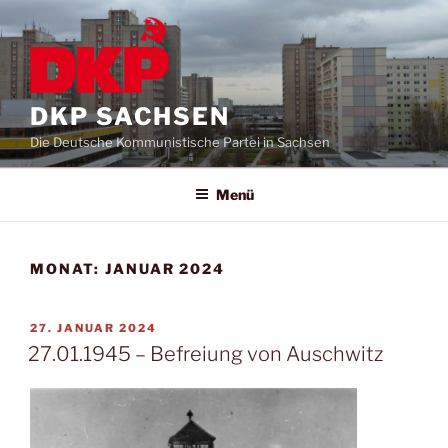
DKP SACHSEN
Die Deutsche Kommunistische Partei in Sachsen
Menü
MONAT:
JANUAR 2024
27. JANUAR 2024
27.01.1945 – Befreiung von Auschwitz