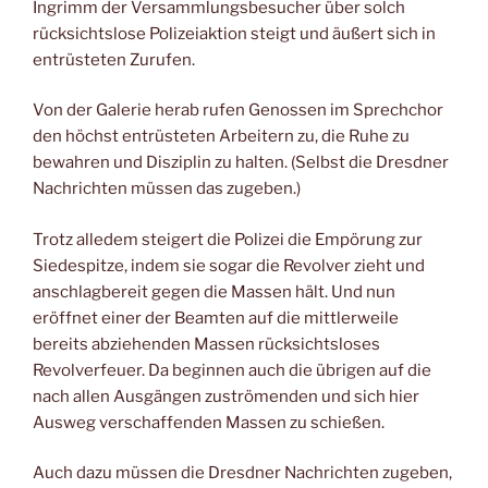
Ingrimm der Versammlungsbesucher über solch
rücksichtslose Polizeiaktion steigt und äußert sich in
entrüsteten Zurufen.
Von der Galerie herab rufen Genossen im Sprechchor
den höchst entrüsteten Arbeitern zu, die Ruhe zu
bewahren und Disziplin zu halten. (Selbst die Dresdner
Nachrichten müssen das zugeben.)
Trotz alledem steigert die Polizei die Empörung zur
Siedespitze, indem sie sogar die Revolver zieht und
anschlagbereit gegen die Massen hält. Und nun
eröffnet einer der Beamten auf die mittlerweile
bereits abziehenden Massen rücksichtsloses
Revolverfeuer. Da beginnen auch die übrigen auf die
nach allen Ausgängen zuströmenden und sich hier
Ausweg verschaffenden Massen zu schießen.
Auch dazu müssen die Dresdner Nachrichten zugeben,