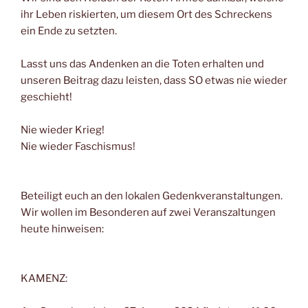
ihr Leben riskierten, um diesem Ort des Schreckens
ein Ende zu setzten.
Lasst uns das Andenken an die Toten erhalten und
unseren Beitrag dazu leisten, dass SO etwas nie wieder
geschieht!
Nie wieder Krieg!
Nie wieder Faschismus!
Beteiligt euch an den lokalen Gedenkveranstaltungen.
Wir wollen im Besonderen auf zwei Veranszaltungen
heute hinweisen:
KAMENZ: