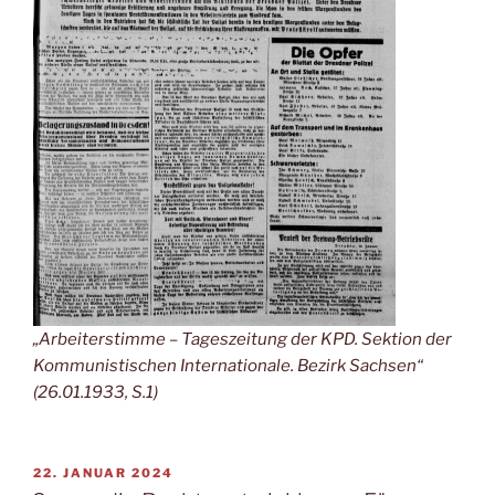
„Arbeiterstimme – Tageszeitung der KPD. Sektion der
Kommunistischen Internationale. Bezirk Sachsen“
(26.01.1933, S.1)
22. JANUAR 2024