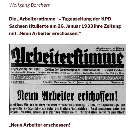
Wolfgang Borchert
Die „Arbeiterstimme“ – Tageszeitung der KPD
Sachsen titulierte am 26. Januar 1933 ihre Zeitung
mit „Neun Arbeiter erschossen!“
„
Neun Arbeiter erschossen!