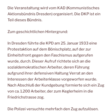
Die Veranstaltung wird vom KAD (Kommunistisches
Aktionsbündnis Dresden) organisiert. Die DKP ist ein
Teil dieses Bündnis.
Zum geschichtlichen Hintergrund:
In Dresden führte die KPD am 25. Januar 1933 eine
Protestaktion auf dem Bönischplatz, auf der zur
Einheitsfront gegen den Faschismus aufgerufen
wurde, durch. Dieser Aufruf richtete sich an die
sozialdemokratischen Arbeiter, deren Führung
aufgrund ihrer defensiven Haltung Verrat an den
Interessen der Arbeiterklasse vorgeworfen wurde.
Nach Abschluß der Kundgebung formierte sich ein Zug
von ca. 1.200 Arbeiter, der zum Keglerheim in die
Friedrichstrasse zog.
Die Polizei versuchte mehrfach den Zug aufzulösen.