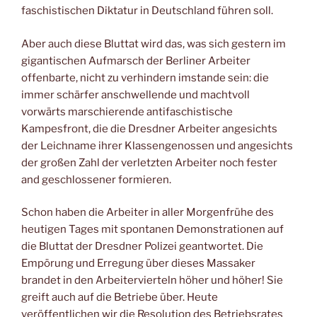
faschistischen Diktatur in Deutschland führen soll.
Aber auch diese Bluttat wird das, was sich gestern im
gigantischen Aufmarsch der Berliner Arbeiter
offenbarte, nicht zu verhindern imstande sein: die
immer schärfer anschwellende und machtvoll
vorwärts marschierende antifaschistische
Kampesfront, die die Dresdner Arbeiter angesichts
der Leichname ihrer Klassengenossen und angesichts
der großen Zahl der verletzten Arbeiter noch fester
and geschlossener formieren.
Schon haben die Arbeiter in aller Morgenfrühe des
heutigen Tages mit spontanen Demonstrationen auf
die Bluttat der Dresdner Polizei geantwortet. Die
Empörung und Erregung über dieses Massaker
brandet in den Arbeitervierteln höher und höher! Sie
greift auch auf die Betriebe über. Heute
veröffentlichen wir die Resolution des Betriebsrates