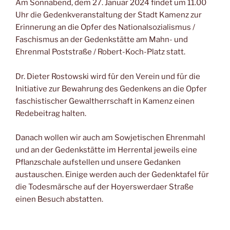
Am Sonnabend, dem 27. Januar 2024 findet um 11.00
Uhr die Gedenkveranstaltung der Stadt Kamenz zur
Erinnerung an die Opfer des Nationalsozialismus /
Faschismus an der Gedenkstätte am Mahn- und
Ehrenmal Poststraße / Robert-Koch-Platz statt.
Dr. Dieter Rostowski wird für den Verein und für die
Initiative zur Bewahrung des Gedenkens an die Opfer
faschistischer Gewaltherrschaft in Kamenz einen
Redebeitrag halten.
Danach wollen wir auch am Sowjetischen Ehrenmahl
und an der Gedenkstätte im Herrental jeweils eine
Pflanzschale aufstellen und unsere Gedanken
austauschen. Einige werden auch der Gedenktafel für
die Todesmärsche auf der Hoyerswerdaer Straße
einen Besuch abstatten.