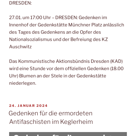
DRESDEN:
27.01. um 17:00 Uhr – DRESDEN: Gedenken im
Innenhof der Gedenkstätte Münchner Platz anlässlich
des Tages des Gedenkens an die Opfer des
Nationalsozialismus und der Befreiung des KZ
Auschwitz
Das Kommunistische Aktionsbündnis Dresden (KAD)
wird eine Stunde vor dem offiziellen Gedenken (18.00
Uhr) Blumen an der Stele in der Gedenkstätte
niederlegen.
24. JANUAR 2024
Gedenken für die ermordeten
Antifaschisten im Keglerheim