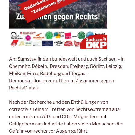
Am Samstag finden bundesweit und auch Sachsen – in
Chemnitz, Döbeln, Dresden, Freiberg, Görlitz, Leipzig,
Meißen, Pirna, Radeberg und Torgau –
Demonstrationen zum Thema „Zusammen gegen
Rechts! “ statt
Nach der Recherche und den Enthüllungen von
correctiv zu einem Treffen von Rechtsextremen aus
unter anderem AfD- und CDU-Mitgliedern mit
Geldgebern aus Industrie haben vielen Menschen die
Gefahr von rechts vor Augen geführt.