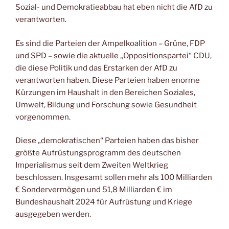
Sozial- und Demokratieabbau hat eben nicht die AfD zu
verantworten.
Es sind die Parteien der Ampelkoalition – Grüne, FDP
und SPD – sowie die aktuelle „Oppositionspartei“ CDU,
die diese Politik und das Erstarken der AfD zu
verantworten haben. Diese Parteien haben enorme
Kürzungen im Haushalt in den Bereichen Soziales,
Umwelt, Bildung und Forschung sowie Gesundheit
vorgenommen.
Diese „demokratischen“ Parteien haben das bisher
größte Aufrüstungsprogramm des deutschen
Imperialismus seit dem Zweiten Weltkrieg
beschlossen. Insgesamt sollen mehr als 100 Milliarden
€ Sondervermögen und 51,8 Milliarden € im
Bundeshaushalt 2024 für Aufrüstung und Kriege
ausgegeben werden.