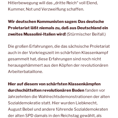
Hitlerbewegung will das „dritte Reich“ voll Elend,
Kummer, Not und Verzweiflung schaffen.
Wir deutschen Kommunisten sagen: Das deutsche
Proletariat läßt niemals zu, daß aus Deutschland ein
zweites Mussolini-Italien wird!
(Stürmischer Beifall.)
Die großen Erfahrungen, die das sächsische Proletariat
auch in der Vorkriegszeit im schärfsten Klassenkampf
gesammelt hat, diese Erfahrungen sind noch nicht
herausgehämmert aus den Köpfen der revolutionären
Arbeiterbataillone.
Hier auf diesem von schärfsten Klassenkämpfen
durchschüttelten revolutionären Boden
fanden vor
Jahrzehnten die Wahlrechtsdemonstrationen der alten
Sozialdemokratie statt. Hier wurden Liebknecht,
August Bebel und andere führende Sozialdemokraten
der alten SPD damals in den Reichstag gewählt, als