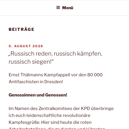
Menü
BEITRÄGE
5. AUGUST 2026
„Russisch reden, russisch kämpfen,
russisch siegen!“
Ernst Thälmanns Kampfappell vor den 80 000
Antifaschisten in Dresden!
Genossinnen und Genossen!
Im Namen des Zentralkomitees der KPD überbringe
ich euch leidenschaftliche revolutionäre
Kampfesgrüße. Hier sind heute die roten