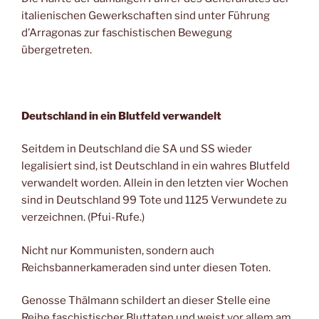
italienischen Gewerkschaften sind unter Führung
d’Arragonas zur faschistischen Bewegung
übergetreten.
Deutschland in ein Blutfeld verwandelt
Seitdem in Deutschland die SA und SS wieder
legalisiert sind, ist Deutschland in ein wahres Blutfeld
verwandelt worden. Allein in den letzten vier Wochen
sind in Deutschland 99 Tote und 1125 Verwundete zu
verzeichnen. (Pfui-Rufe.)
Nicht nur Kommunisten, sondern auch
Reichsbannerkameraden sind unter diesen Toten.
Genosse Thälmann schildert an dieser Stelle eine
Reihe faschistischer Bluttaten und weist vor allem am