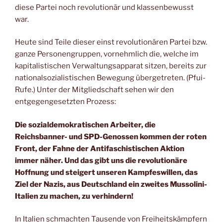
diese Partei noch revolutionär und klassenbewusst
war.
Heute sind Teile dieser einst revolutionären Partei bzw.
ganze Personengruppen, vornehmlich die, welche im
kapitalistischen Verwaltungsapparat sitzen, bereits zur
nationalsozialistischen Bewegung übergetreten. (Pfui-
Rufe.) Unter der Mitgliedschaft sehen wir den
entgegengesetzten Prozess:
Die sozialdemokratischen Arbeiter, die
Reichsbanner- und SPD-Genossen kommen der roten
Front, der Fahne der Antifaschistischen Aktion
immer näher. Und das gibt uns die revolutionäre
Hoffnung und steigert unseren Kampfeswillen, das
Ziel der Nazis, aus Deutschland ein zweites Mussolini-
Italien zu machen, zu verhindern!
In Italien schmachten Tausende von Freiheitskämpfern