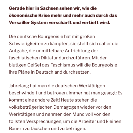
Gerade hier in Sachsen sehen wir, wie die
ökonomische Krise mehr und mehr auch durch das
Versailler System verschärft und vertieft wird.
Die deutsche Bourgeoisie hat mit großen
Schwierigkeiten zu kämpfen, sie stellt sich daher die
Aufgabe, die unmittelbare Aufrichtung der
faschistischen Diktatur durchzuführen. Mit der
blutigen GeißeI des Faschismus will die Bourgeoisie
ihre Pläne in Deutschland durchsetzen.
Jahrelang hat man die deutschen Werktätigen
beschwindelt und betrogen. Immer hat man gesagt: Es
kommt eine andere Zeit! Heute stehen die
volksbetrügerischen Demagogen wieder vor den
Werktätigen und nehmen den Mund voll von den
tollsten Versprechungen, um die Arbeiter und kleinen
Bauern zu täuschen und zu betrügen.