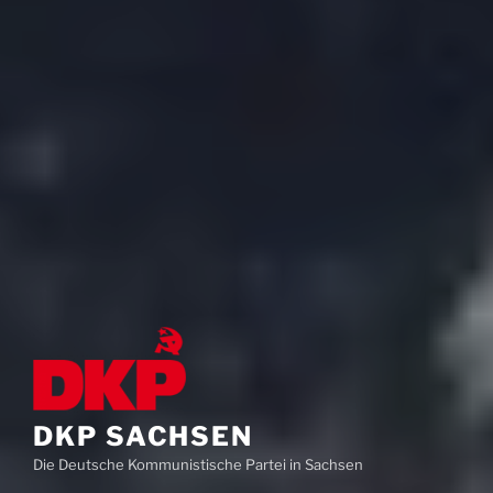
DKP SACHSEN
Die Deutsche Kommunistische Partei in Sachsen