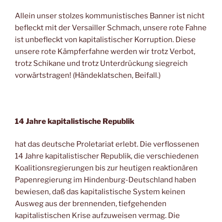
Allein unser stolzes kommunistisches Banner ist nicht
befleckt mit der Versailler Schmach, unsere rote Fahne
ist unbefleckt von kapitalistischer Korruption. Diese
unsere rote Kämpferfahne werden wir trotz Verbot,
trotz Schikane und trotz Unterdrückung siegreich
vorwärtstragen! (Händeklatschen, Beifall.)
14 Jahre kapitalistische Republik
hat das deutsche Proletariat erlebt. Die verflossenen
14 Jahre kapitalistischer Republik, die verschiedenen
Koalitionsregierungen bis zur heutigen reaktionären
Papenregierung im Hindenburg-Deutschland haben
bewiesen, daß das kapitalistische System keinen
Ausweg aus der brennenden, tiefgehenden
kapitalistischen Krise aufzuweisen vermag. Die