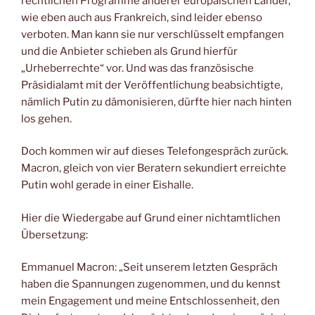
rechtlichen Programme anderer europäischen Länder,
wie eben auch aus Frankreich, sind leider ebenso
verboten. Man kann sie nur verschlüsselt empfangen
und die Anbieter schieben als Grund hierfür
„Urheberrechte“ vor. Und was das französische
Präsidialamt mit der Veröffentlichung beabsichtigte,
nämlich Putin zu dämonisieren, dürfte hier nach hinten
los gehen.
Doch kommen wir auf dieses Telefongespräch zurück.
Macron, gleich von vier Beratern sekundiert erreichte
Putin wohl gerade in einer Eishalle.
Hier die Wiedergabe auf Grund einer nichtamtlichen
Übersetzung:
Emmanuel Macron: „Seit unserem letzten Gespräch
haben die Spannungen zugenommen, und du kennst
mein Engagement und meine Entschlossenheit, den