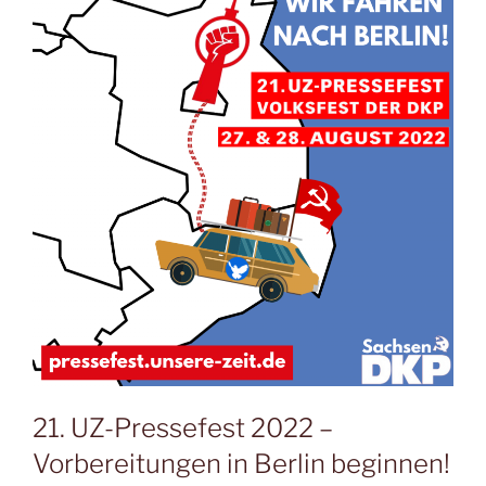
21. UZ-Pressefest 2022 –
Vorbereitungen in Berlin beginnen!