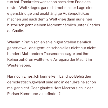
tun hat. Frankreich war schon nach dem Ende des
ersten Weltkrieges gar nicht mehr in der Lage eine
eigenständige und unabhängige Außenpolitik zu
machen und nach dem 2 Weltkrieg dann nur einen
historisch ganz kleinen Moment nämlich unter Charles
de Gaulle.
Wladimir Putin schien an einigen Stellen ziemlich
genervt weil er eigentlich schon alles nicht nur nicht
hundert Mal sondern Tausendmal sagte und ihm
Keiner zuhören wollte –die Arroganz der Macht im
Westen eben.
Nur noch Eines. Ich kenne kein Land wo Behörden
demokratisch gewählt sind und in der Ukraine schon
mal gar nicht. Oder glaubte Herr Macron sich in der
Pariser Kommune zu befinden?