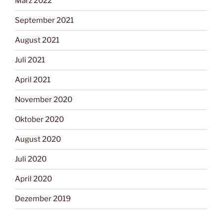
März 2022
September 2021
August 2021
Juli 2021
April 2021
November 2020
Oktober 2020
August 2020
Juli 2020
April 2020
Dezember 2019