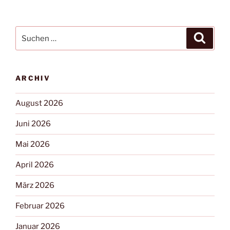
ARCHIV
August 2026
Juni 2026
Mai 2026
April 2026
März 2026
Februar 2026
Januar 2026