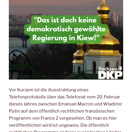
Vor Kurzem ist die Ausstrahlung eines
Telefonprotokolls über das Telefonat vom 20. Februar
dieses Jahres zwischen Emanuel Macron und Wladimir
Putin auf dem öffentlich rechtlichen französischen
Programm von France 2 vorgesehen. Ob man es hier
veröffentlichen wird ist ungewiss. Die öffentlich