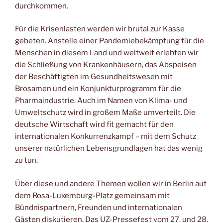
durchkommen.
Für die Krisenlasten werden wir brutal zur Kasse
gebeten. Anstelle einer Pandemiebekämpfung für die
Menschen in diesem Land und weltweit erlebten wir
die Schließung von Krankenhäusern, das Abspeisen
der Beschäftigten im Gesundheitswesen mit
Brosamen und ein Konjunkturprogramm für die
Pharmaindustrie. Auch im Namen von Klima- und
Umweltschutz wird in großem Maße umverteilt. Die
deutsche Wirtschaft wird fit gemacht für den
internationalen Konkurrenzkampf – mit dem Schutz
unserer natürlichen Lebensgrundlagen hat das wenig
zu tun.
Über diese und andere Themen wollen wir in Berlin auf
dem Rosa-Luxemburg-Platz gemeinsam mit
Bündnispartnern, Freunden und internationalen
Gästen diskutieren. Das UZ-Pressefest vom 27. und 28.