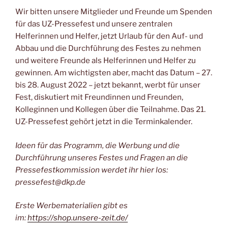
Wir bitten unsere Mitglieder und Freunde um Spenden
für das UZ-Pressefest und unsere zentralen
Helferinnen und Helfer, jetzt Urlaub für den Auf- und
Abbau und die Durchführung des Festes zu nehmen
und weitere Freunde als Helferinnen und Helfer zu
gewinnen. Am wichtigsten aber, macht das Datum – 27.
bis 28. August 2022 – jetzt bekannt, werbt für unser
Fest, diskutiert mit Freundinnen und Freunden,
Kolleginnen und Kollegen über die Teilnahme. Das 21.
UZ-Pressefest gehört jetzt in die Terminkalender.
Ideen für das Programm, die Werbung und die
Durchführung unseres Festes und Fragen an die
Pressefestkommission werdet ihr hier los:
pressefest@dkp.de
Erste Werbematerialien gibt es
im:
https://shop.unsere-zeit.de/