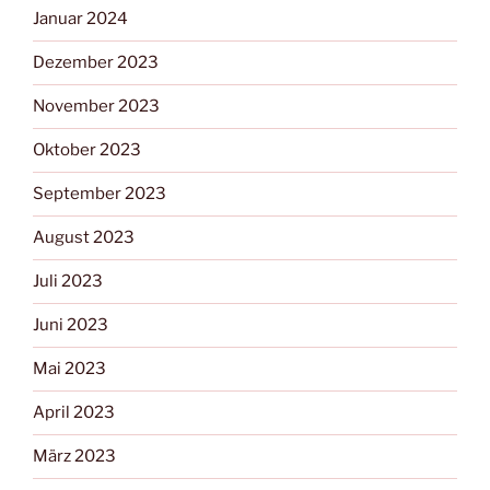
Januar 2024
Dezember 2023
November 2023
Oktober 2023
September 2023
August 2023
Juli 2023
Juni 2023
Mai 2023
April 2023
März 2023