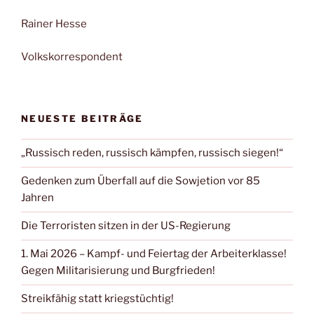
Rainer Hesse
Volkskorrespondent
NEUESTE BEITRÄGE
„Russisch reden, russisch kämpfen, russisch siegen!“
Gedenken zum Überfall auf die Sowjetion vor 85
Jahren
Die Terroristen sitzen in der US-Regierung
1. Mai 2026 – Kampf- und Feiertag der Arbeiterklasse!
Gegen Militarisierung und Burgfrieden!
Streikfähig statt kriegstüchtig!