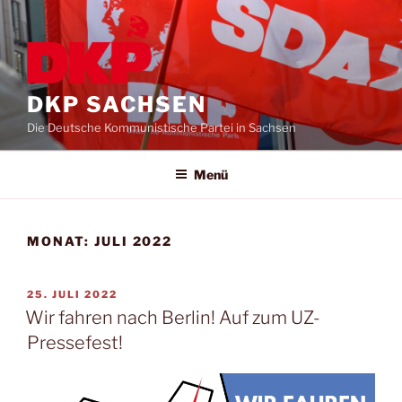
DKP SACHSEN
Die Deutsche Kommunistische Partei in Sachsen
Menü
MONAT:
JULI 2022
25. JULI 2022
Wir fahren nach Berlin! Auf zum UZ-
Pressefest!