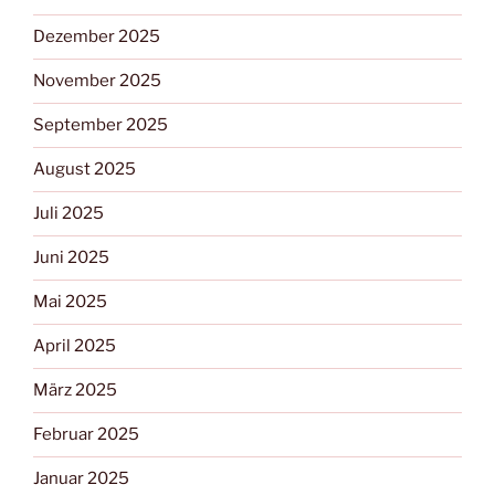
Dezember 2025
November 2025
September 2025
August 2025
Juli 2025
Juni 2025
Mai 2025
April 2025
März 2025
Februar 2025
Januar 2025