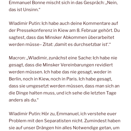
Emmanuel Bonne mischt sich in das Gespräch: „Nein,
das ist Unsinn.“
Wladimir Putin: Ich habe auch deine Kommentare auf
der Pressekonferenz in Kiew am 8. Februar gehört. Du
sagtest, dass das Minsker Abkommen überarbeitet
werden müsse– Zitat: ‚damit es durchsetzbar ist‘.“
Macron: „Wladimir, zunächst eine Sache: Ich habe nie
gesagt, dass die Minsker Vereinbarungen revidiert
werden müssen. Ich habe das nie gesagt, weder in
Berlin, noch in Kiew, noch in Paris. Ich habe gesagt,
dass sie umgesetzt werden müssen, dass man sich an
die Dinge halten muss, und ich sehe die letzten Tage
anders als du.“
Wladimir Putin: Hör zu, Emmanuel, ich verstehe euer
Problem mit den Separatisten nicht. Zumindest haben
sie auf unser Drängen hin alles Notwendige getan, um