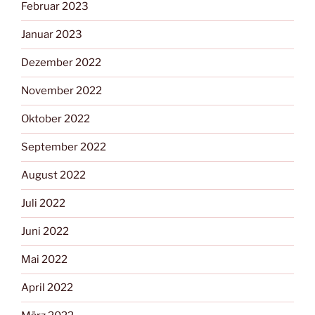
Februar 2023
Januar 2023
Dezember 2022
November 2022
Oktober 2022
September 2022
August 2022
Juli 2022
Juni 2022
Mai 2022
April 2022