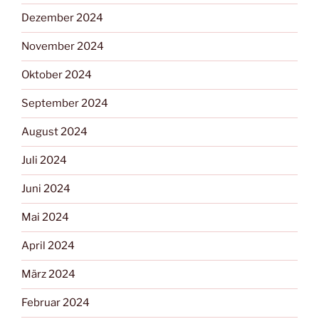
Dezember 2024
November 2024
Oktober 2024
September 2024
August 2024
Juli 2024
Juni 2024
Mai 2024
April 2024
März 2024
Februar 2024