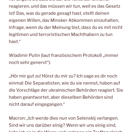
reagieren, und das müssen wir tun, weil es das Gesetz
ist! Das, was du gerade gesagt hast, stellt deinen
eigenen Willen, das Minsker Abkommen einzuhalten,
infrage, wenn du der Meinung bist, dass du es mit nicht
legitimen und terroristischen Machthabern zu tun
hast.“
Wladimir Putin (laut französischem Protokoll „immer
noch sehr genervt“):
„Hör mir gut zu! Hörst du mir zu? Ich sage es dir noch
einmal: Die Separatisten, wie du sie nennst, haben auf
die Vorschläge der ukrainischen Behörden reagiert. Sie
haben geantwortet, aber dieselben Behörden sind
nicht darauf eingegangen.“
Macron: „Ich werde dies nun von Selenskij verlangen.
Sind wir uns darüber einig? Wenn wir uns einig sind,