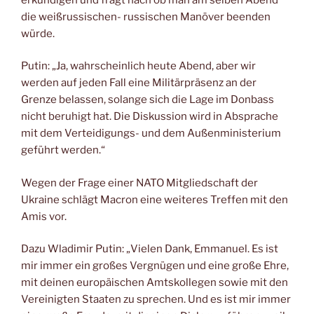
die weißrussischen- russischen Manöver beenden
würde.
Putin: „Ja, wahrscheinlich heute Abend, aber wir
werden auf jeden Fall eine Militärpräsenz an der
Grenze belassen, solange sich die Lage im Donbass
nicht beruhigt hat. Die Diskussion wird in Absprache
mit dem Verteidigungs- und dem Außenministerium
geführt werden.“
Wegen der Frage einer NATO Mitgliedschaft der
Ukraine schlägt Macron eine weiteres Treffen mit den
Amis vor.
Dazu Wladimir Putin: „Vielen Dank, Emmanuel. Es ist
mir immer ein großes Vergnügen und eine große Ehre,
mit deinen europäischen Amtskollegen sowie mit den
Vereinigten Staaten zu sprechen. Und es ist mir immer