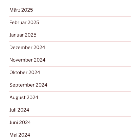
März 2025
Februar 2025
Januar 2025
Dezember 2024
November 2024
Oktober 2024
September 2024
August 2024
Juli 2024
Juni 2024
Mai 2024