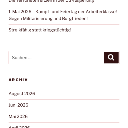
Die Terroristen sitzen in der US-Regierung
1. Mai 2026 – Kampf- und Feiertag der Arbeiterklasse!
Gegen Militarisierung und Burgfrieden!
Streikfähig statt kriegstüchtig!
ARCHIV
August 2026
Juni 2026
Mai 2026