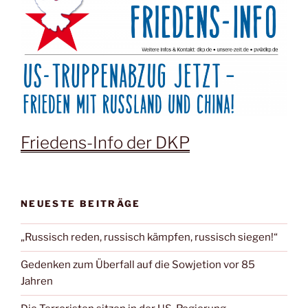
Friedens-Info der DKP
NEUESTE BEITRÄGE
„Russisch reden, russisch kämpfen, russisch siegen!“
Gedenken zum Überfall auf die Sowjetion vor 85
Jahren