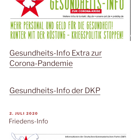
Gesundheits-Info Extra zur
Corona-Pandemie
Gesundheits-Info der DKP
2. JULI 2020
Friedens-Info