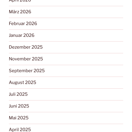
April 2026
März 2026
Februar 2026
Januar 2026
Dezember 2025
November 2025
September 2025
August 2025
Juli 2025
Juni 2025
Mai 2025
April 2025