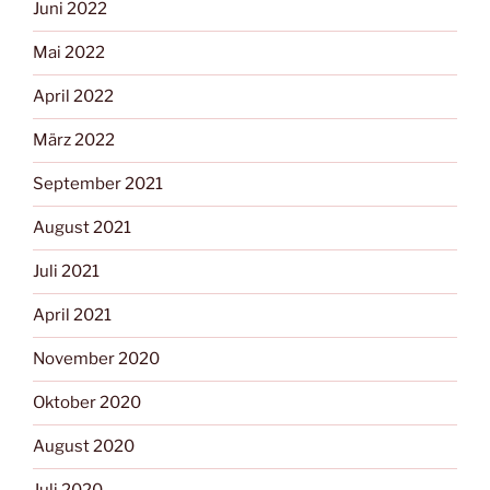
Juni 2022
Mai 2022
April 2022
März 2022
September 2021
August 2021
Juli 2021
April 2021
November 2020
Oktober 2020
August 2020