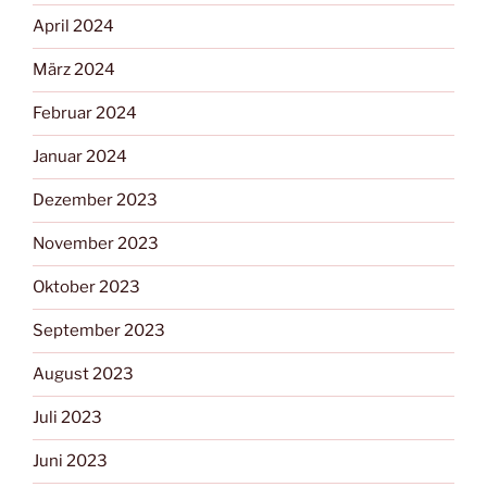
April 2024
März 2024
Februar 2024
Januar 2024
Dezember 2023
November 2023
Oktober 2023
September 2023
August 2023
Juli 2023
Juni 2023