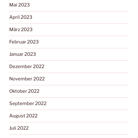
Mai 2023
April 2023
März 2023
Februar 2023
Januar 2023
Dezember 2022
November 2022
Oktober 2022
September 2022
August 2022
Juli 2022