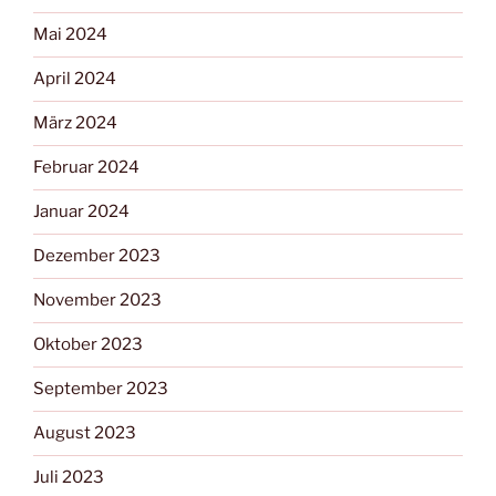
Mai 2024
April 2024
März 2024
Februar 2024
Januar 2024
Dezember 2023
November 2023
Oktober 2023
September 2023
August 2023
Juli 2023