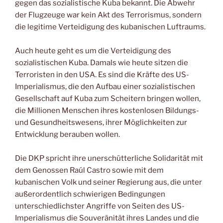
gegen das sozialistische Kuba bekannt. Die Abwehr
der Flugzeuge war kein Akt des Terrorismus, sondern
die legitime Verteidigung des kubanischen Luftraums.
Auch heute geht es um die Verteidigung des
sozialistischen Kuba. Damals wie heute sitzen die
Terroristen in den USA. Es sind die Kräfte des US-
Imperialismus, die den Aufbau einer sozialistischen
Gesellschaft auf Kuba zum Scheitern bringen wollen,
die Millionen Menschen ihres kostenlosen Bildungs-
und Gesundheitswesens, ihrer Möglichkeiten zur
Entwicklung berauben wollen.
Die DKP spricht ihre unerschütterliche Solidarität mit
dem Genossen Raúl Castro sowie mit dem
kubanischen Volk und seiner Regierung aus, die unter
außerordentlich schwierigen Bedingungen
unterschiedlichster Angriffe von Seiten des US-
Imperialismus die Souveränität ihres Landes und die