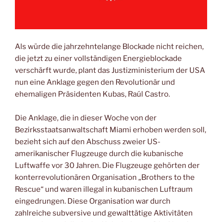
Als würde die jahrzehntelange Blockade nicht reichen,
die jetzt zu einer vollständigen Energieblockade
verschärft wurde, plant das Justizministerium der USA
nun eine Anklage gegen den Revolutionär und
ehemaligen Präsidenten Kubas, Raúl Castro.
Die Anklage, die in dieser Woche von der
Bezirksstaatsanwaltschaft Miami erhoben werden soll,
bezieht sich auf den Abschuss zweier US-
amerikanischer Flugzeuge durch die kubanische
Luftwaffe vor 30 Jahren. Die Flugzeuge gehörten der
konterrevolutionären Organisation „Brothers to the
Rescue“ und waren illegal in kubanischen Luftraum
eingedrungen. Diese Organisation war durch
zahlreiche subversive und gewalttätige Aktivitäten