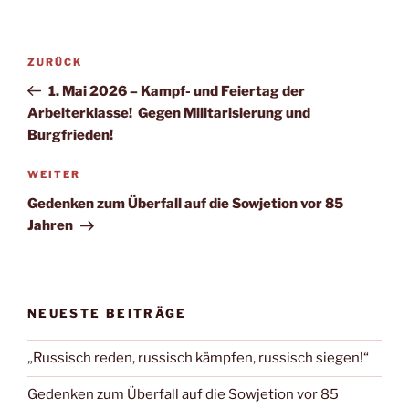
ZURÜCK
1. Mai 2026 – Kampf- und Feiertag der
Arbeiterklasse! Gegen Militarisierung und
Burgfrieden!
WEITER
Gedenken zum Überfall auf die Sowjetion vor 85
Jahren
NEUESTE BEITRÄGE
„Russisch reden, russisch kämpfen, russisch siegen!“
Gedenken zum Überfall auf die Sowjetion vor 85