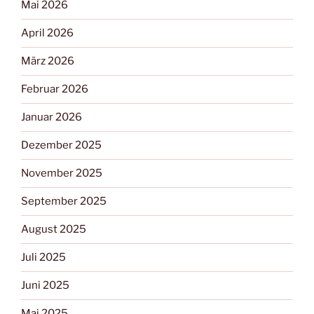
Mai 2026
April 2026
März 2026
Februar 2026
Januar 2026
Dezember 2025
November 2025
September 2025
August 2025
Juli 2025
Juni 2025
Mai 2025