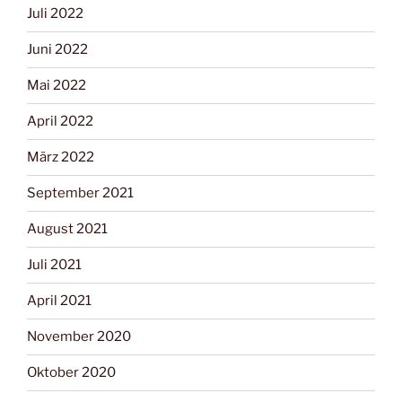
Juli 2022
Juni 2022
Mai 2022
April 2022
März 2022
September 2021
August 2021
Juli 2021
April 2021
November 2020
Oktober 2020