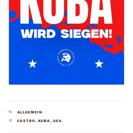
ALLGEMEIN
CASTRO
,
KUBA
,
USA