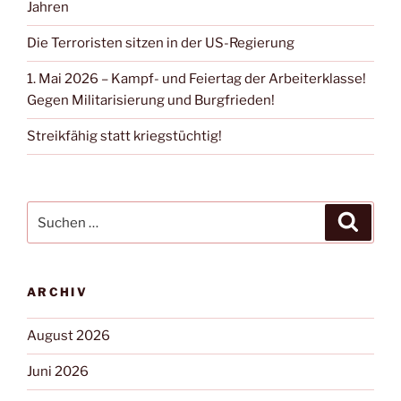
Jahren
Die Terroristen sitzen in der US-Regierung
1. Mai 2026 – Kampf- und Feiertag der Arbeiterklasse!
Gegen Militarisierung und Burgfrieden!
Streikfähig statt kriegstüchtig!
ARCHIV
August 2026
Juni 2026