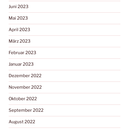
Juni 2023
Mai 2023
April 2023
März 2023
Februar 2023
Januar 2023
Dezember 2022
November 2022
Oktober 2022
September 2022
August 2022