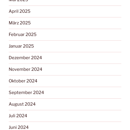
April 2025
März 2025
Februar 2025
Januar 2025
Dezember 2024
November 2024
Oktober 2024
September 2024
August 2024
Juli 2024
Juni 2024