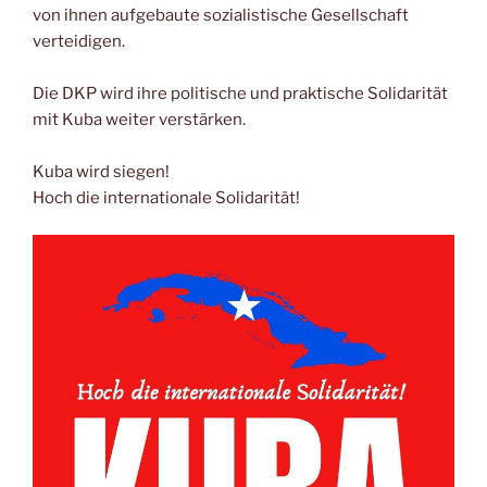
von ihnen aufgebaute sozialistische Gesellschaft
verteidigen.
Die DKP wird ihre politische und praktische Solidarität
mit Kuba weiter verstärken.
Kuba wird siegen!
Hoch die internationale Solidarität!