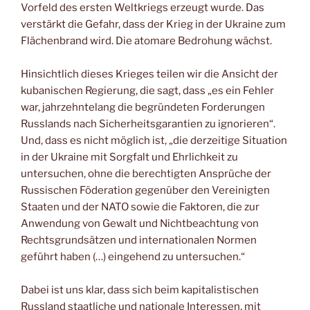
Vorfeld des ersten Weltkriegs erzeugt wurde. Das
verstärkt die Gefahr, dass der Krieg in der Ukraine zum
Flächenbrand wird. Die atomare Bedrohung wächst.
Hinsichtlich dieses Krieges teilen wir die Ansicht der
kubanischen Regierung, die sagt, dass „es ein Fehler
war, jahrzehntelang die begründeten Forderungen
Russlands nach Sicherheitsgarantien zu ignorieren“.
Und, dass es nicht möglich ist, „die derzeitige Situation
in der Ukraine mit Sorgfalt und Ehrlichkeit zu
untersuchen, ohne die berechtigten Ansprüche der
Russischen Föderation gegenüber den Vereinigten
Staaten und der NATO sowie die Faktoren, die zur
Anwendung von Gewalt und Nichtbeachtung von
Rechtsgrundsätzen und internationalen Normen
geführt haben (…) eingehend zu untersuchen.“
Dabei ist uns klar, dass sich beim kapitalistischen
Russland staatliche und nationale Interessen, mit