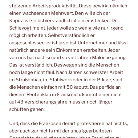
steigende Arbeitsproduktivität. Diese bewirkt nämlich
einen wachsenden Mehrwert. Den will sich der
Kapitalist selbstverständlich allein einstecken. Dr.
Schlevogt meint, jeder wolle so wenig wie nur irgend
möglich arbeiten. Selbstverständlich er
ausgeschlossen, er ist ja selbst Unternehmer und lässt
natürlich andere sein Einkommen erarbeiten. Jeder
von uns hat nach so und so viel Jahren Maloche genug.
Das ist verständlich. Deswegen sind die Menschen
noch lange nicht faul. Nach Jahren schwerster Arbeit
im Straßenbau, im Stahlwerk oder in der Pflege, sind
die Menschen einfach mit 50 kaputt. Das perfide an
diesem Rentenklau in Frankreich: kommt einer nicht
auf 43 Versicherungsjahre muss er noch länger
schuften gehen.
Und, dass die Franzosen derart protestieren hat nichts,
aber auch gar nichts mit der unaufgearbeiteten