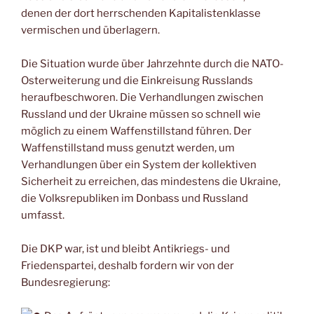
denen der dort herrschenden Kapitalistenklasse
vermischen und überlagern.
Die Situation wurde über Jahrzehnte durch die NATO-
Osterweiterung und die Einkreisung Russlands
heraufbeschworen. Die Verhandlungen zwischen
Russland und der Ukraine müssen so schnell wie
möglich zu einem Waffenstillstand führen. Der
Waffenstillstand muss genutzt werden, um
Verhandlungen über ein System der kollektiven
Sicherheit zu erreichen, das mindestens die Ukraine,
die Volksrepubliken im Donbass und Russland
umfasst.
Die DKP war, ist und bleibt Antikriegs- und
Friedenspartei, deshalb fordern wir von der
Bundesregierung: