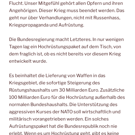
Flucht. Unser Mitgefühl gehört allen Opfern und ihren
Angehörigen. Dieser Krieg muss beendet werden. Das
geht nur über Verhandlungen, nicht mit Russenhass,
Kriegspropaganda und Aufrüstung.
Die Bundesregierung macht Letzteres. In nur wenigen
Tagen lag ein Hochrüstungspaket auf dem Tisch, von
dem fraglich ist, ob es nicht bereits vor diesem Krieg
entwickelt wurde.
Es beinhaltet die Lieferung von Waffen in das
Kriegsgebiet, die sofortige Steigerung des
Rüstungshaushalts um 30 Milliarden Euro. Zusätzliche
100 Milliarden Euro für die Hochrüstung außerhalb des
normalen Bundeshaushalts. Die Unterstützung des
aggressiven Kurses der NATO soll wirtschaftlich und
militärisch vorangetrieben werden. Ein solches
Aufrüstungspaket hat die Bundesrepublik noch nie
erlebt. Wenn es um Hochrüstung geht, gibt es keine