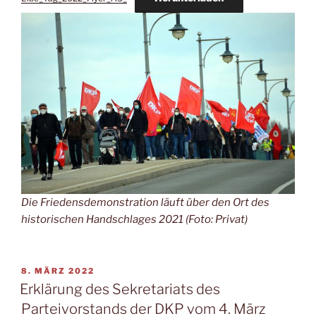
Die Friedensdemonstration läuft über den Ort des
historischen Handschlages 2021 (Foto: Privat)
8. MÄRZ 2022
Erklärung des Sekretariats des
Parteivorstands der DKP vom 4. März