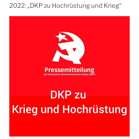
2022: „DKP zu Hochrüstung und Krieg“