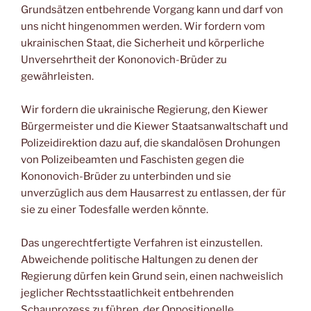
Grundsätzen entbehrende Vorgang kann und darf von
uns nicht hingenommen werden. Wir fordern vom
ukrainischen Staat, die Sicherheit und körperliche
Unversehrtheit der Kononovich-Brüder zu
gewährleisten.
Wir fordern die ukrainische Regierung, den Kiewer
Bürgermeister und die Kiewer Staatsanwaltschaft und
Polizeidirektion dazu auf, die skandalösen Drohungen
von Polizeibeamten und Faschisten gegen die
Kononovich-Brüder zu unterbinden und sie
unverzüglich aus dem Hausarrest zu entlassen, der für
sie zu einer Todesfalle werden könnte.
Das ungerechtfertigte Verfahren ist einzustellen.
Abweichende politische Haltungen zu denen der
Regierung dürfen kein Grund sein, einen nachweislich
jeglicher Rechtsstaatlichkeit entbehrenden
Schauprozess zu führen, der Oppositionelle