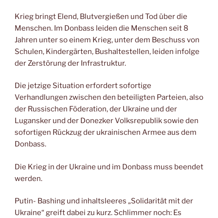
Krieg bringt Elend, Blutvergießen und Tod über die
Menschen. Im Donbass leiden die Menschen seit 8
Jahren unter so einem Krieg, unter dem Beschuss von
Schulen, Kindergärten, Bushaltestellen, leiden infolge
der Zerstörung der Infrastruktur.
Die jetzige Situation erfordert sofortige
Verhandlungen zwischen den beteiligten Parteien, also
der Russischen Föderation, der Ukraine und der
Lugansker und der Donezker Volksrepublik sowie den
sofortigen Rückzug der ukrainischen Armee aus dem
Donbass.
Die Krieg in der Ukraine und im Donbass muss beendet
werden.
Putin- Bashing und inhaltsleeres „Solidarität mit der
Ukraine“ greift dabei zu kurz. Schlimmer noch: Es