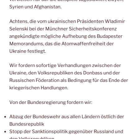
Syrien und Afghanistan.
Achtens, die vom ukrainischen Präsidenten Wladimir
Selenski bei der Münchner Sicherheitskonferenz
angekündigte mögliche Aufhebung des Budapester
Memorandums, das die Atomwaffenfreiheit der
Ukraine festlegt.
Wir fordern sofortige Verhandlungen zwischen der
Ukraine, den Volksrepubliken des Donbass und der
Russischen Föderation als Bedingung für das Ende der
kriegerischen Handlungen.
Von der Bundesregierung fordern wir:
Abzug der Bundeswehr aus allen Ländern östlich der
Bundesrepublik
Stopp der Sanktionspolitik gegenüber Russland und