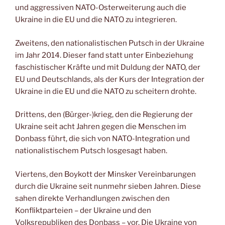
und aggressiven NATO-Osterweiterung auch die
Ukraine in die EU und die NATO zu integrieren.
Zweitens, den nationalistischen Putsch in der Ukraine
im Jahr 2014. Dieser fand statt unter Einbeziehung
faschistischer Kräfte und mit Duldung der NATO, der
EU und Deutschlands, als der Kurs der Integration der
Ukraine in die EU und die NATO zu scheitern drohte.
Drittens, den (Bürger-)krieg, den die Regierung der
Ukraine seit acht Jahren gegen die Menschen im
Donbass führt, die sich von NATO-Integration und
nationalistischem Putsch losgesagt haben.
Viertens, den Boykott der Minsker Vereinbarungen
durch die Ukraine seit nunmehr sieben Jahren. Diese
sahen direkte Verhandlungen zwischen den
Konfliktparteien – der Ukraine und den
Volksrepubliken des Donbass – vor. Die Ukraine von