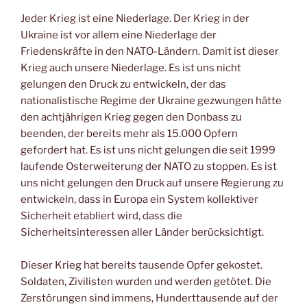
Jeder Krieg ist eine Niederlage. Der Krieg in der
Ukraine ist vor allem eine Niederlage der
Friedenskräfte in den NATO-Ländern. Damit ist dieser
Krieg auch unsere Niederlage. Es ist uns nicht
gelungen den Druck zu entwickeln, der das
nationalistische Regime der Ukraine gezwungen hätte
den achtjährigen Krieg gegen den Donbass zu
beenden, der bereits mehr als 15.000 Opfern
gefordert hat. Es ist uns nicht gelungen die seit 1999
laufende Osterweiterung der NATO zu stoppen. Es ist
uns nicht gelungen den Druck auf unsere Regierung zu
entwickeln, dass in Europa ein System kollektiver
Sicherheit etabliert wird, dass die
Sicherheitsinteressen aller Länder berücksichtigt.
Dieser Krieg hat bereits tausende Opfer gekostet.
Soldaten, Zivilisten wurden und werden getötet. Die
Zerstörungen sind immens, Hunderttausende auf der