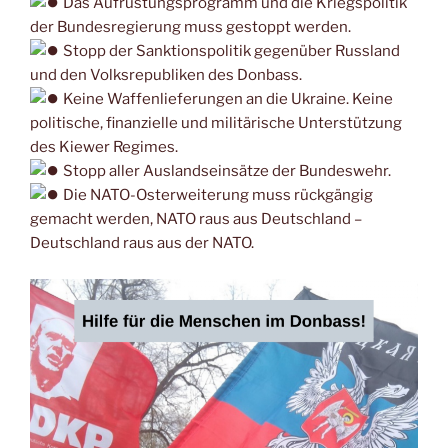
Das Aufrüstungsprogramm und die Kriegspolitik
der Bundesregierung muss gestoppt werden.
Stopp der Sanktionspolitik gegenüber Russland
und den Volksrepubliken des Donbass.
Keine Waffenlieferungen an die Ukraine. Keine
politische, finanzielle und militärische Unterstützung
des Kiewer Regimes.
Stopp aller Auslandseinsätze der Bundeswehr.
Die NATO-Osterweiterung muss rückgängig
gemacht werden, NATO raus aus Deutschland –
Deutschland raus aus der NATO.