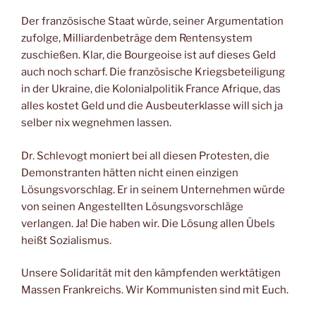
Der französische Staat würde, seiner Argumentation
zufolge, Milliardenbeträge dem Rentensystem
zuschießen. Klar, die Bourgeoise ist auf dieses Geld
auch noch scharf. Die französische Kriegsbeteiligung
in der Ukraine, die Kolonialpolitik France Afrique, das
alles kostet Geld und die Ausbeuterklasse will sich ja
selber nix wegnehmen lassen.
Dr. Schlevogt moniert bei all diesen Protesten, die
Demonstranten hätten nicht einen einzigen
Lösungsvorschlag. Er in seinem Unternehmen würde
von seinen Angestellten Lösungsvorschläge
verlangen. Ja! Die haben wir. Die Lösung allen Übels
heißt Sozialismus.
Unsere Solidarität mit den kämpfenden werktätigen
Massen Frankreichs. Wir Kommunisten sind mit Euch.