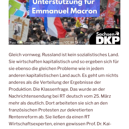
Gleich vornweg. Russland ist kein sozialistisches Land.
Sie wirtschaften kapitalistisch und so ergeben sich für
sie ebenso die gleichen Probleme wie in jedem
anderen kapitalistischen Land auch. Es geht um nichts
anderes als die Verteilung der Ergebnisse der
Produktion. Die Klassenfrage. Das wurde an der
Nachrichtensendung bei RT deutsch vom 25. März
mehr als deutlich. Dort arbeiteten sie sich an den
französischen Protesten zur dekretierten
Rentenreform ab. Sie ließen da einen RT
Wirtschaftsexperten, einen gewissen Prof. Dr. Kai-