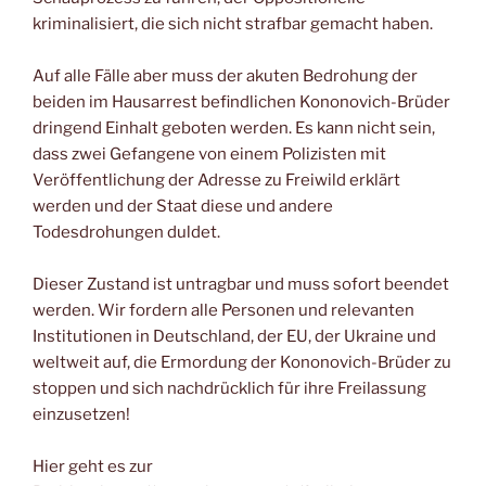
kriminalisiert, die sich nicht strafbar gemacht haben.
Auf alle Fälle aber muss der akuten Bedrohung der
beiden im Hausarrest befindlichen Kononovich-Brüder
dringend Einhalt geboten werden. Es kann nicht sein,
dass zwei Gefangene von einem Polizisten mit
Veröffentlichung der Adresse zu Freiwild erklärt
werden und der Staat diese und andere
Todesdrohungen duldet.
Dieser Zustand ist untragbar und muss sofort beendet
werden. Wir fordern alle Personen und relevanten
Institutionen in Deutschland, der EU, der Ukraine und
weltweit auf, die Ermordung der Kononovich-Brüder zu
stoppen und sich nachdrücklich für ihre Freilassung
einzusetzen!
Hier geht es zur