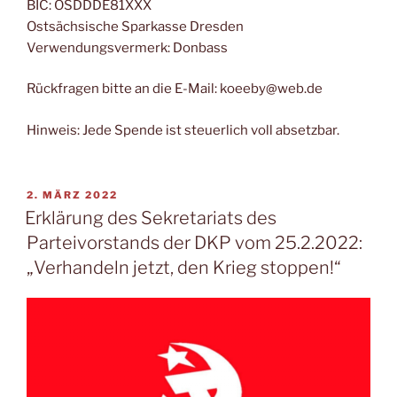
BIC: OSDDDE81XXX
Ostsächsische Sparkasse Dresden
Verwendungsvermerk: Donbass
Rückfragen bitte an die E-Mail: koeeby@web.de
Hinweis: Jede Spende ist steuerlich voll absetzbar.
2. MÄRZ 2022
Erklärung des Sekretariats des
Parteivorstands der DKP vom 25.2.2022:
„Verhandeln jetzt, den Krieg stoppen!“