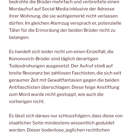
bedrohte die Brüder mehrfach und verbreitete einen
Mordaufruf auf Social Media inklusive der Adresse
ihrer Wohnung, die sie wohlgemerkt nicht verlassen
dürfen. Im gleichen Atemzug versprach er, potenzielle
Täter für die Ermordung der beiden Brüder nicht zu
belangen.
Es handelt sich leider nicht um einen Einzelfall, die
Kononovich-Brüder sind täglich derartigen
Todesdrohungen ausgesetzt. Der Aufruf stieß auf
breite Resonanz bei zahllosen Faschisten, die sich seit
geraumer Zeit mit Gewaltfantasien gegen die beiden
Antifaschisten überschlagen. Diese feige Anstiftung
zum Mord wurde nicht gestoppt, wie auch die
vorherigen nicht.
Es lässt sich daraus nur schlussfolgern, dass diese von
staatlicher Seite mindestens wissentlich geduldet
werden. Dieser bodenlose, jeglichen rechtlichen