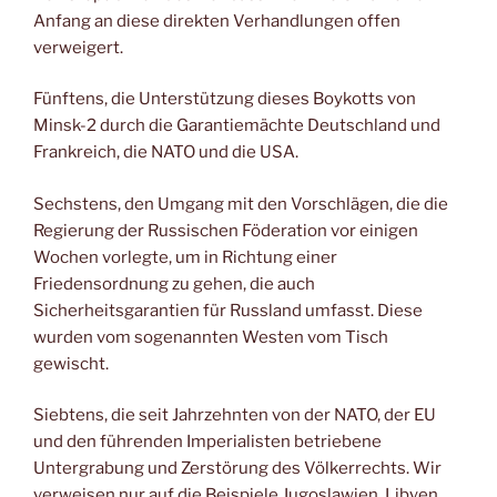
Anfang an diese direkten Verhandlungen offen
verweigert.
Fünftens, die Unterstützung dieses Boykotts von
Minsk-2 durch die Garantiemächte Deutschland und
Frankreich, die NATO und die USA.
Sechstens, den Umgang mit den Vorschlägen, die die
Regierung der Russischen Föderation vor einigen
Wochen vorlegte, um in Richtung einer
Friedensordnung zu gehen, die auch
Sicherheitsgarantien für Russland umfasst. Diese
wurden vom sogenannten Westen vom Tisch
gewischt.
Siebtens, die seit Jahrzehnten von der NATO, der EU
und den führenden Imperialisten betriebene
Untergrabung und Zerstörung des Völkerrechts. Wir
verweisen nur auf die Beispiele Jugoslawien, Libyen,