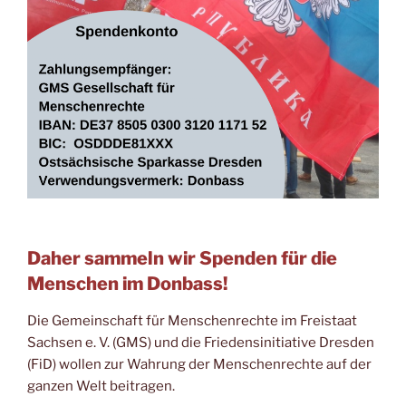
Daher sammeln wir Spenden für die
Menschen im Donbass!
Die Gemeinschaft für Menschenrechte im Freistaat
Sachsen e. V. (GMS) und die Friedensinitiative Dresden
(FiD) wollen zur Wahrung der Menschenrechte auf der
ganzen Welt beitragen.