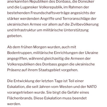
anerkannten Republiken des Donbass, die Donezker
und die Lugansker Volksrepublik, im Rahmen der
bestehenden Freundschaftsverträge angesichts der
stärker werdenden Angriffe und Terroranschläge der
ukrainischen Armee vor allem auf die Zivilbevölkerung
und Infrastruktur um militärische Unterstützung
gebeten.
Ab dem frühen Morgen wurden, auch mit
Bodentruppen, militärische Einrichtungen der Ukraine
angegriffen, während gleichzeitig die Armeen der
Volksrepubliken des Donbass gegen die ukrainische
Präsenz auf ihrem Staatsgebiet vorgehen.
Die Entwicklung der letzten Tage ist Teil einer
Eskalation, die seit Jahren vom Westen und der NATO
vorangetrieben wurde. Sie birgt die Gefahr eines
Flächenbrands. Diese Eskalation muss beendet
werden.