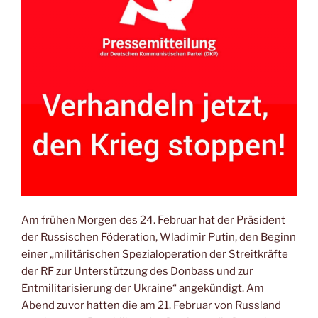
Am frühen Morgen des 24. Februar hat der Präsident
der Russischen Föderation, Wladimir Putin, den Beginn
einer „militärischen Spezialoperation der Streitkräfte
der RF zur Unterstützung des Donbass und zur
Entmilitarisierung der Ukraine“ angekündigt. Am
Abend zuvor hatten die am 21. Februar von Russland