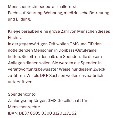
Menschenrecht bedeutet zuallererst:
Recht auf Nahrung, Wohnung, medizinische Betreuung
und Bildung.
Kriege berauben eine große Zahl von Menschen dieses
Rechts.
In der gegenwärtigen Zeit wollen GMS und FiD den
notleidenden Menschen in Donbass/Ostukraine
helfen. Sie bitten deshalb um Spenden, die diesem
Anliegen dienen sollen. Sie werden die Spenden in
verantwortungsbewusster Weise nur diesem Zweck
zuführen. Wir als DKP Sachsen wollen das natürlich
unterstützen!
Spendenkonto
Zahlungsempfänger: GMS Gesellschaft für
Menschenrechte
IBAN: DE37 8505 0300 3120 1171 52