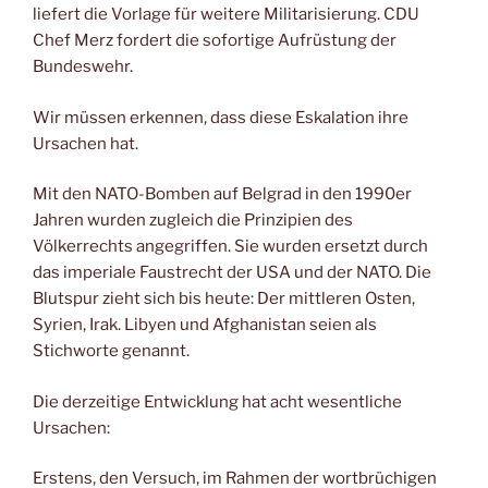
liefert die Vorlage für weitere Militarisierung. CDU
Chef Merz fordert die sofortige Aufrüstung der
Bundeswehr.
Wir müssen erkennen, dass diese Eskalation ihre
Ursachen hat.
Mit den NATO-Bomben auf Belgrad in den 1990er
Jahren wurden zugleich die Prinzipien des
Völkerrechts angegriffen. Sie wurden ersetzt durch
das imperiale Faustrecht der USA und der NATO. Die
Blutspur zieht sich bis heute: Der mittleren Osten,
Syrien, Irak. Libyen und Afghanistan seien als
Stichworte genannt.
Die derzeitige Entwicklung hat acht wesentliche
Ursachen:
Erstens, den Versuch, im Rahmen der wortbrüchigen