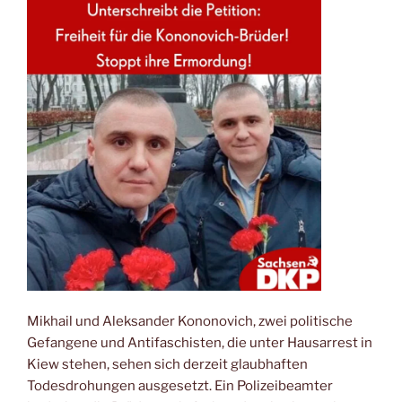
Mikhail und Aleksander Kononovich, zwei politische
Gefangene und Antifaschisten, die unter Hausarrest in
Kiew stehen, sehen sich derzeit glaubhaften
Todesdrohungen ausgesetzt. Ein Polizeibeamter