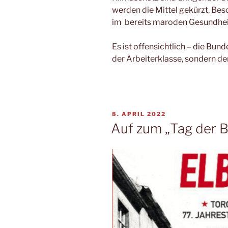
werden die Mittel gekürzt. Bes
im bereits maroden Gesundhei
Es ist offensichtlich – die Bun
der Arbeiterklasse, sondern d
8. APRIL 2022
Auf zum „Tag der 