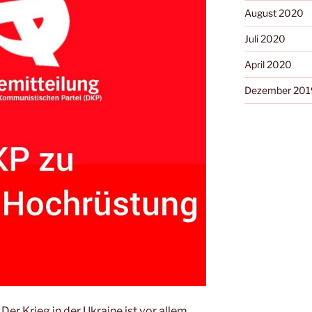
August 2020
Juli 2020
April 2020
Dezember 201
 Der Krieg in der Ukraine ist vor allem