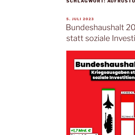
SCHLAGWORT:
AUFRÜST
5. JULI 2023
Bundeshaushalt 20
statt soziale Invest