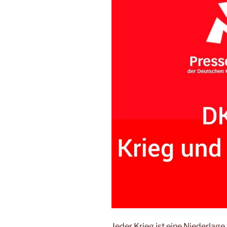
Jeder Krieg ist eine Niederlage.