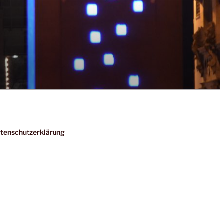
tenschutzerklärung