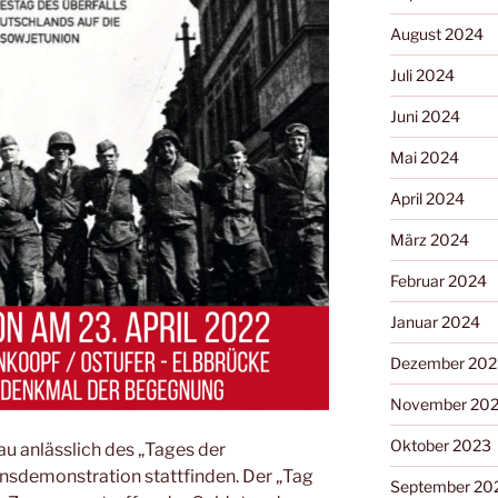
August 2024
Juli 2024
Juni 2024
Mai 2024
April 2024
März 2024
Februar 2024
Januar 2024
Dezember 202
November 20
Oktober 2023
au anlässlich des „Tages der
nsdemonstration stattfinden. Der „Tag
September 20