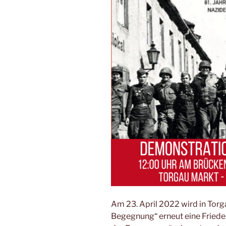
Am 23. April 2022 wird in Torg
Begegnung“ erneut eine Friede