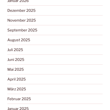
Januar 2026
Dezember 2025
November 2025
September 2025
August 2025
Juli 2025
Juni 2025
Mai 2025
April 2025
März 2025
Februar 2025
Januar 2025