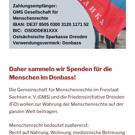
Daher sammeln wir Spenden für die
Menschen im Donbass!
Die Gemeinschaft für Menschenrechte im Freistaat
Sachsen e. V. (GMS) und die Friedensinitiative Dresden
(FiD) wollen zur Wahrung der Menschenrechte auf der
ganzen Welt beitragen.
Menschenrecht bedeutet zuallererst:
Recht auf Nahrung, Wohnung, medizinische Betreuung