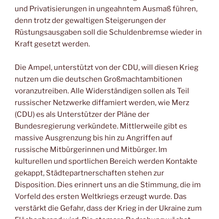
und Privatisierungen in ungeahntem Ausmaß führen,
denn trotz der gewaltigen Steigerungen der
Rüstungsausgaben soll die Schuldenbremse wieder in
Kraft gesetzt werden.
Die Ampel, unterstützt von der CDU, will diesen Krieg
nutzen um die deutschen Großmachtambitionen
voranzutreiben. Alle Widerständigen sollen als Teil
russischer Netzwerke diffamiert werden, wie Merz
(CDU) es als Unterstützer der Pläne der
Bundesregierung verkündete. Mittlerweile gibt es
massive Ausgrenzung bis hin zu Angriffen auf
russische Mitbürgerinnen und Mitbürger. Im
kulturellen und sportlichen Bereich werden Kontakte
gekappt, Städtepartnerschaften stehen zur
Disposition. Dies erinnert uns an die Stimmung, die im
Vorfeld des ersten Weltkriegs erzeugt wurde. Das
verstärkt die Gefahr, dass der Krieg in der Ukraine zum