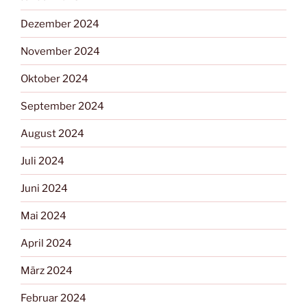
Dezember 2024
November 2024
Oktober 2024
September 2024
August 2024
Juli 2024
Juni 2024
Mai 2024
April 2024
März 2024
Februar 2024