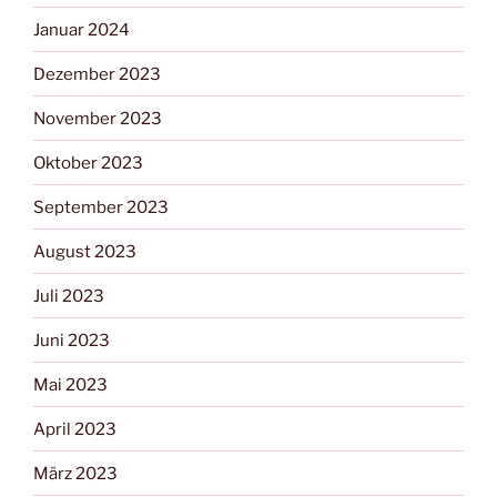
Januar 2024
Dezember 2023
November 2023
Oktober 2023
September 2023
August 2023
Juli 2023
Juni 2023
Mai 2023
April 2023
März 2023