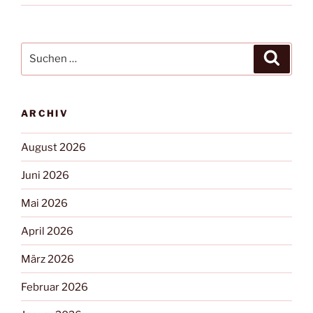
ARCHIV
August 2026
Juni 2026
Mai 2026
April 2026
März 2026
Februar 2026