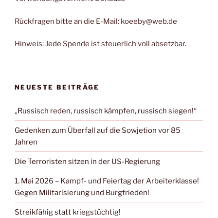
Rückfragen bitte an die E-Mail: koeeby@web.de
Hinweis: Jede Spende ist steuerlich voll absetzbar.
NEUESTE BEITRÄGE
„Russisch reden, russisch kämpfen, russisch siegen!“
Gedenken zum Überfall auf die Sowjetion vor 85
Jahren
Die Terroristen sitzen in der US-Regierung
1. Mai 2026 – Kampf- und Feiertag der Arbeiterklasse!
Gegen Militarisierung und Burgfrieden!
Streikfähig statt kriegstüchtig!