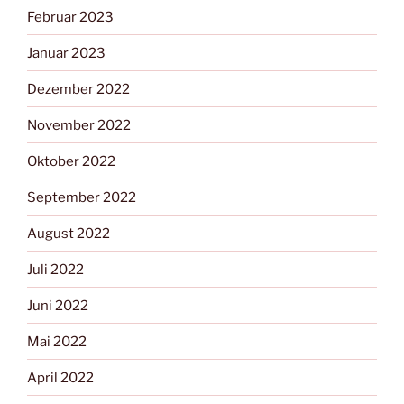
Februar 2023
Januar 2023
Dezember 2022
November 2022
Oktober 2022
September 2022
August 2022
Juli 2022
Juni 2022
Mai 2022
April 2022