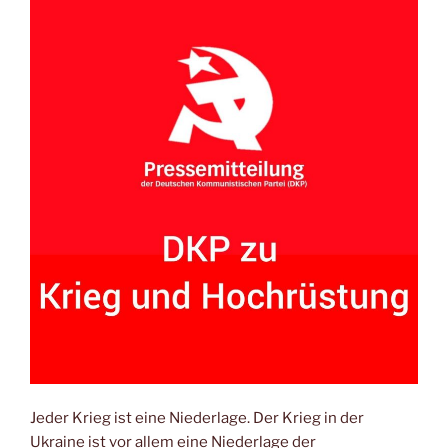
Jeder Krieg ist eine Niederlage. Der Krieg in der
Ukraine ist vor allem eine Niederlage der