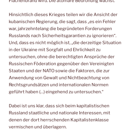
Flächenbrand wird. Die atomare Bedrohung wächst.
Hinsichtlich dieses Krieges teilen wir die Ansicht der
kubanischen Regierung, die sagt, dass „es ein Fehler
war, jahrzehntelang die begründeten Forderungen
Russlands nach Sicherheitsgarantien zu ignorieren“.
Und, dass es nicht möglich ist, „die derzeitige Situation
in der Ukraine mit Sorgfalt und Ehrlichkeit zu
untersuchen, ohne die berechtigten Ansprüche der
Russischen Föderation gegenüber den Vereinigten
Staaten und der NATO sowie die Faktoren, die zur
Anwendung von Gewalt und Nichtbeachtung von
Rechtsgrundsätzen und internationalen Normen
geführt haben (…) eingehend zu untersuchen.“
Dabei ist uns klar, dass sich beim kapitalistischen
Russland staatliche und nationale Interessen, mit
denen der dort herrschenden Kapitalistenklasse
vermischen und überlagern.