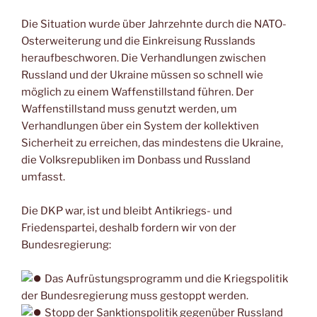
Die Situation wurde über Jahrzehnte durch die NATO-
Osterweiterung und die Einkreisung Russlands
heraufbeschworen. Die Verhandlungen zwischen
Russland und der Ukraine müssen so schnell wie
möglich zu einem Waffenstillstand führen. Der
Waffenstillstand muss genutzt werden, um
Verhandlungen über ein System der kollektiven
Sicherheit zu erreichen, das mindestens die Ukraine,
die Volksrepubliken im Donbass und Russland
umfasst.
Die DKP war, ist und bleibt Antikriegs- und
Friedenspartei, deshalb fordern wir von der
Bundesregierung:
Das Aufrüstungsprogramm und die Kriegspolitik
der Bundesregierung muss gestoppt werden.
Stopp der Sanktionspolitik gegenüber Russland