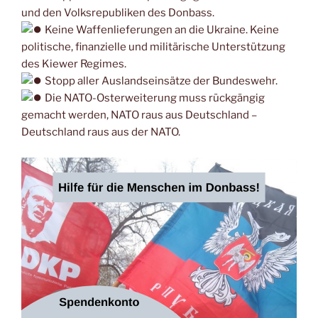
und den Volksrepubliken des Donbass.
Keine Waffenlieferungen an die Ukraine. Keine
politische, finanzielle und militärische Unterstützung
des Kiewer Regimes.
Stopp aller Auslandseinsätze der Bundeswehr.
Die NATO-Osterweiterung muss rückgängig
gemacht werden, NATO raus aus Deutschland –
Deutschland raus aus der NATO.