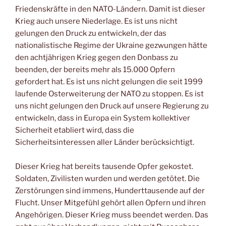
Friedenskräfte in den NATO-Ländern. Damit ist dieser
Krieg auch unsere Niederlage. Es ist uns nicht
gelungen den Druck zu entwickeln, der das
nationalistische Regime der Ukraine gezwungen hätte
den achtjährigen Krieg gegen den Donbass zu
beenden, der bereits mehr als 15.000 Opfern
gefordert hat. Es ist uns nicht gelungen die seit 1999
laufende Osterweiterung der NATO zu stoppen. Es ist
uns nicht gelungen den Druck auf unsere Regierung zu
entwickeln, dass in Europa ein System kollektiver
Sicherheit etabliert wird, dass die
Sicherheitsinteressen aller Länder berücksichtigt.
Dieser Krieg hat bereits tausende Opfer gekostet.
Soldaten, Zivilisten wurden und werden getötet. Die
Zerstörungen sind immens, Hunderttausende auf der
Flucht. Unser Mitgefühl gehört allen Opfern und ihren
Angehörigen. Dieser Krieg muss beendet werden. Das