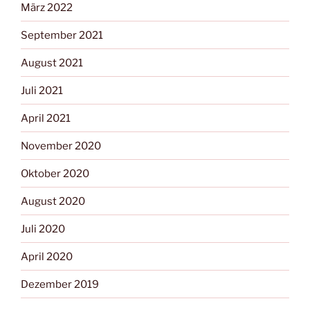
März 2022
September 2021
August 2021
Juli 2021
April 2021
November 2020
Oktober 2020
August 2020
Juli 2020
April 2020
Dezember 2019