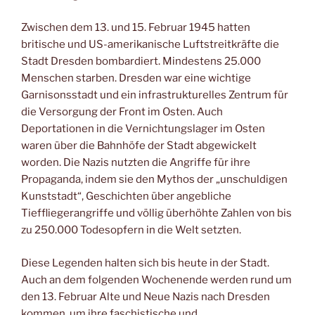
Zwischen dem 13. und 15. Februar 1945 hatten
britische und US-amerikanische Luftstreitkräfte die
Stadt Dresden bombardiert. Mindestens 25.000
Menschen starben. Dresden war eine wichtige
Garnisonsstadt und ein infrastrukturelles Zentrum für
die Versorgung der Front im Osten. Auch
Deportationen in die Vernichtungslager im Osten
waren über die Bahnhöfe der Stadt abgewickelt
worden. Die Nazis nutzten die Angriffe für ihre
Propaganda, indem sie den Mythos der „unschuldigen
Kunststadt“, Geschichten über angebliche
Tieffliegerangriffe und völlig überhöhte Zahlen von bis
zu 250.000 Todesopfern in die Welt setzten.
Diese Legenden halten sich bis heute in der Stadt.
Auch an dem folgenden Wochenende werden rund um
den 13. Februar Alte und Neue Nazis nach Dresden
kommen, um ihre faschistische und