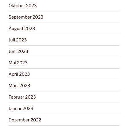
Oktober 2023
September 2023
August 2023
Juli 2023
Juni 2023
Mai 2023
April 2023
März 2023
Februar 2023
Januar 2023
Dezember 2022