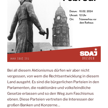
Bei all diesem Aktionismus dürfen wir aber nicht
vergessen, von wem die Rechtsentwicklung in diesem
Land ausgeht. Es sind die bürgerlichen Parteien in den
Parlamenten, die reaktionäre und volksfeindliche
Gesetze erlassen und so den Weg zum Faschismus
ebnen. Diese Parteien vertreten die Interessen der
großen Banken und Konzerne…