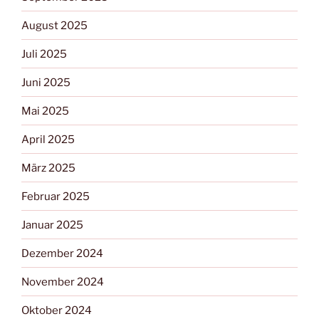
August 2025
Juli 2025
Juni 2025
Mai 2025
April 2025
März 2025
Februar 2025
Januar 2025
Dezember 2024
November 2024
Oktober 2024