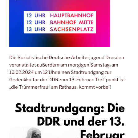
Die Sozialistische Deutsche Arbeiterjugend Dresden
veranstaltet außerdem am morgigen Samstag, am
10.02.2024 um 12 Uhr einen Stadtrundgang zur
Gedenkkultur der DDR zum 13. Februar. Treffpunkt ist
„die Trümmerfrau“ am Rathaus. Kommt vorbei!