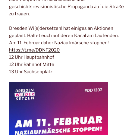
geschichtsrevisionistische Propaganda auf die Straße
zu tragen.
Dresden Wi(e)dersetzen! hat einiges an Aktionen
geplant. Haltet euch auf deren Kanal am Laufenden.
Am 11. Februar daher Naziaufmärsche stoppen!
https://t.me/DDNF2020
12 Uhr Hauptbahnhof
12 Uhr Bahnhof Mitte
13 Uhr Sachsenplatz