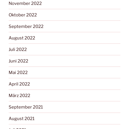
November 2022
Oktober 2022
September 2022
August 2022
Juli 2022
Juni 2022
Mai 2022
April 2022
März 2022
September 2021
August 2021