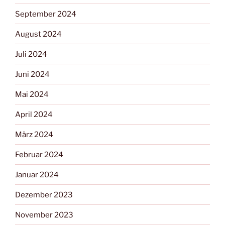
September 2024
August 2024
Juli 2024
Juni 2024
Mai 2024
April 2024
März 2024
Februar 2024
Januar 2024
Dezember 2023
November 2023