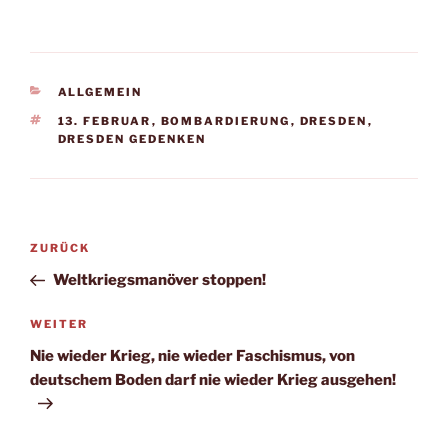
ALLGEMEIN
13. FEBRUAR
,
BOMBARDIERUNG
,
DRESDEN
,
DRESDEN GEDENKEN
ZURÜCK
Weltkriegsmanöver stoppen!
WEITER
Nie wieder Krieg, nie wieder Faschismus, von
deutschem Boden darf nie wieder Krieg ausgehen!