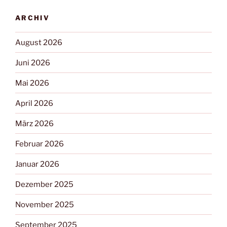
ARCHIV
August 2026
Juni 2026
Mai 2026
April 2026
März 2026
Februar 2026
Januar 2026
Dezember 2025
November 2025
September 2025