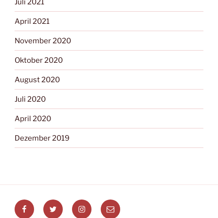
Juli 2021
April 2021
November 2020
Oktober 2020
August 2020
Juli 2020
April 2020
Dezember 2019