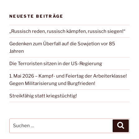
NEUESTE BEITRÄGE
„Russisch reden, russisch kämpfen, russisch siegen!“
Gedenken zum Überfall auf die Sowjetion vor 85
Jahren
Die Terroristen sitzen in der US-Regierung
1. Mai 2026 – Kampf- und Feiertag der Arbeiterklasse!
Gegen Militarisierung und Burgfrieden!
Streikfähig statt kriegstüchtig!