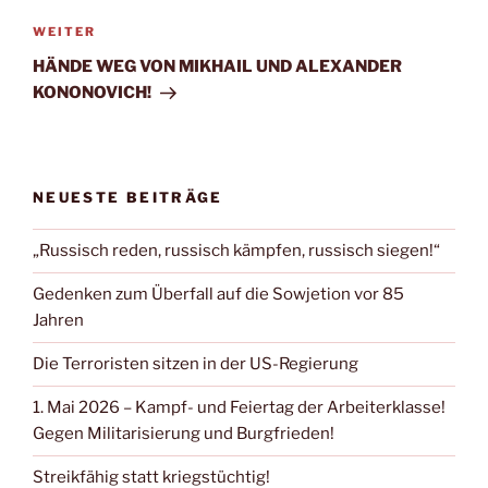
WEITER
HÄNDE WEG VON MIKHAIL UND ALEXANDER
KONONOVICH!
NEUESTE BEITRÄGE
„Russisch reden, russisch kämpfen, russisch siegen!“
Gedenken zum Überfall auf die Sowjetion vor 85
Jahren
Die Terroristen sitzen in der US-Regierung
1. Mai 2026 – Kampf- und Feiertag der Arbeiterklasse!
Gegen Militarisierung und Burgfrieden!
Streikfähig statt kriegstüchtig!