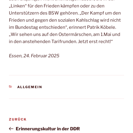
„Linken“ für den Frieden kämpfen oder zu den
Unterstützern des BSW gehören. „Der Kampf um den
Frieden und gegen den sozialen Kahlschlag wird nicht
im Bundestag entschieden“, erinnert Patrik Köbele.
„Wir sehen uns auf den Ostermärschen, am 1.Mai und
in den anstehenden Tarifrunden. Jetzt erst recht!“
Essen, 24. Februar 2025
ALLGEMEIN
ZURÜCK
Erinnerungskultur in der DDR