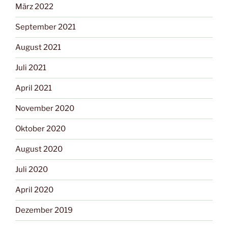
März 2022
September 2021
August 2021
Juli 2021
April 2021
November 2020
Oktober 2020
August 2020
Juli 2020
April 2020
Dezember 2019