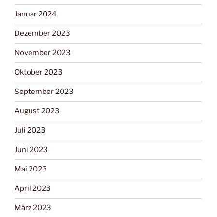
Januar 2024
Dezember 2023
November 2023
Oktober 2023
September 2023
August 2023
Juli 2023
Juni 2023
Mai 2023
April 2023
März 2023