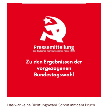
Das war keine Richtungswahl. Schon mit dem Bruch