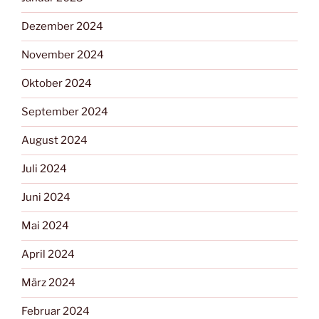
Dezember 2024
November 2024
Oktober 2024
September 2024
August 2024
Juli 2024
Juni 2024
Mai 2024
April 2024
März 2024
Februar 2024