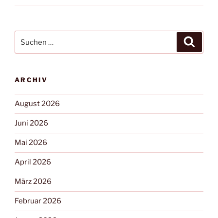
ARCHIV
August 2026
Juni 2026
Mai 2026
April 2026
März 2026
Februar 2026