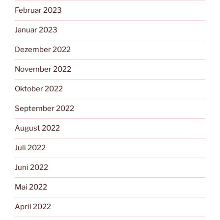
Februar 2023
Januar 2023
Dezember 2022
November 2022
Oktober 2022
September 2022
August 2022
Juli 2022
Juni 2022
Mai 2022
April 2022