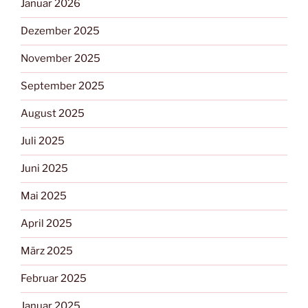
Januar 2026
Dezember 2025
November 2025
September 2025
August 2025
Juli 2025
Juni 2025
Mai 2025
April 2025
März 2025
Februar 2025
Januar 2025