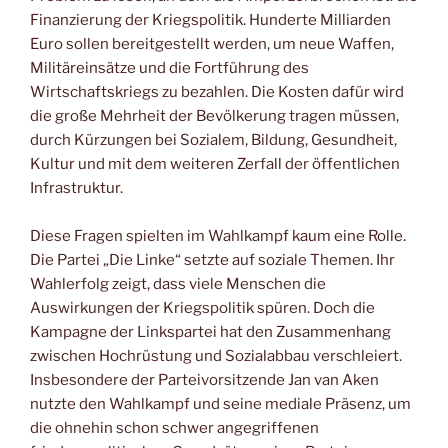
Finanzierung der Kriegspolitik. Hunderte Milliarden
Euro sollen bereitgestellt werden, um neue Waffen,
Militäreinsätze und die Fortführung des
Wirtschaftskriegs zu bezahlen. Die Kosten dafür wird
die große Mehrheit der Bevölkerung tragen müssen,
durch Kürzungen bei Sozialem, Bildung, Gesundheit,
Kultur und mit dem weiteren Zerfall der öffentlichen
Infrastruktur.
Diese Fragen spielten im Wahlkampf kaum eine Rolle.
Die Partei „Die Linke“ setzte auf soziale Themen. Ihr
Wahlerfolg zeigt, dass viele Menschen die
Auswirkungen der Kriegspolitik spüren. Doch die
Kampagne der Linkspartei hat den Zusammenhang
zwischen Hochrüstung und Sozialabbau verschleiert.
Insbesondere der Parteivorsitzende Jan van Aken
nutzte den Wahlkampf und seine mediale Präsenz, um
die ohnehin schon schwer angegriffenen