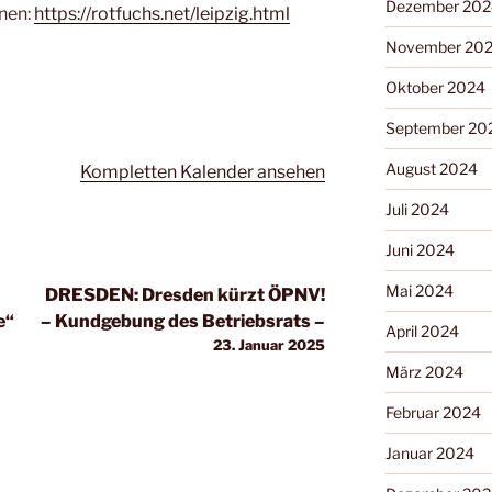
Dezember 202
onen:
https://rotfuchs.net/leipzig.html
November 20
Oktober 2024
September 20
August 2024
Kompletten Kalender ansehen
Juli 2024
Juni 2024
Mai 2024
DRESDEN: Dresden kürzt ÖPNV!
e“
– Kundgebung des Betriebsrats –
April 2024
23. Januar 2025
März 2024
Februar 2024
Januar 2024