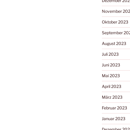
Dezember 202
November 20
Oktober 2023
September 20
August 2023
Juli 2023
Juni 2023
Mai 2023
April 2023
März 2023
Februar 2023
Januar 2023
Dezember 202