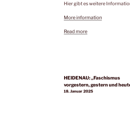
Hier gibt es weitere Informati
More information
Read more
HEIDENAU: „Faschismus
vorgestern, gestern und heut
18. Januar 2025