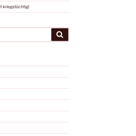
t kriegstüchtig!