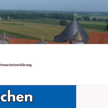
tenschutzerklärung