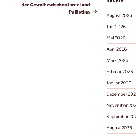
ARCHIV
der Gewalt zwischen Israel und
Palästina
August 2026
Juni 2026
Mai 2026
April 2026
März 2026
Februar 2026
Januar 2026
Dezember 202
November 20
September 20
August 2025