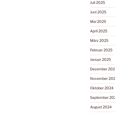
Juli 2025
Juni 2025
Mai 2025
April 2025
März 2025
Februar 2025
Januar 2025
Dezember 202
November 20
Oktober 2024
September 20
August 2024