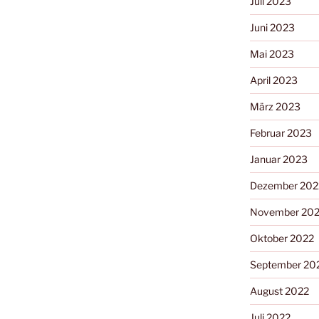
Juli 2023
Juni 2023
Mai 2023
April 2023
März 2023
Februar 2023
Januar 2023
Dezember 202
November 20
Oktober 2022
September 20
August 2022
Juli 2022