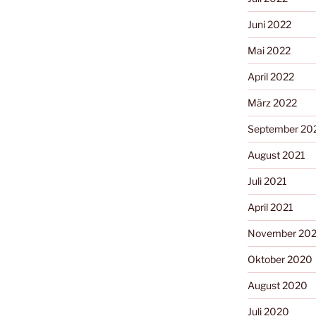
Juni 2022
Mai 2022
April 2022
März 2022
September 20
August 2021
Juli 2021
April 2021
November 20
Oktober 2020
August 2020
Juli 2020