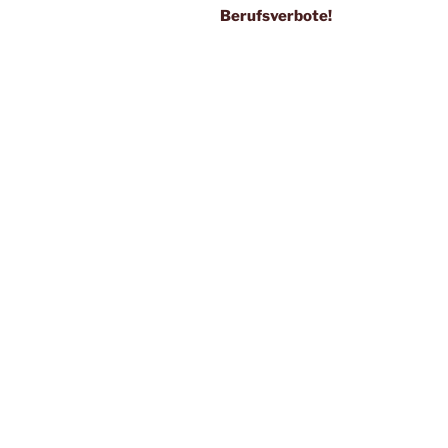
Berufsverbote!