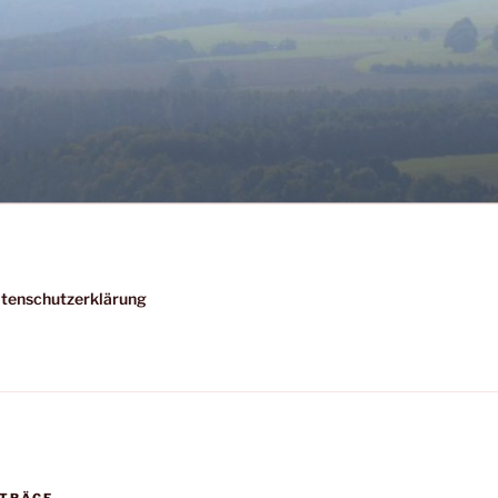
tenschutzerklärung