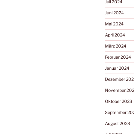
Juli 2024
Juni 2024
Mai 2024
April 2024
März 2024
Februar 2024
Januar 2024
Dezember 202
November 20
Oktober 2023
September 20
August 2023