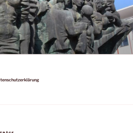
tenschutzerklärung