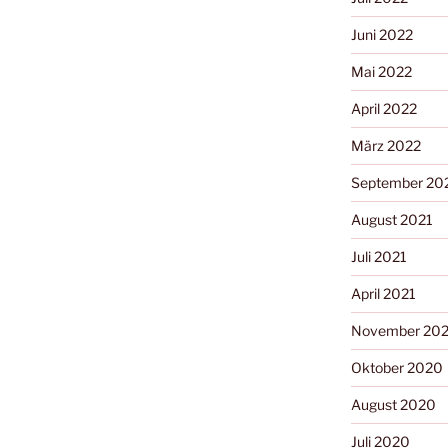
Juni 2022
Mai 2022
April 2022
März 2022
September 20
August 2021
Juli 2021
April 2021
November 20
Oktober 2020
August 2020
Juli 2020