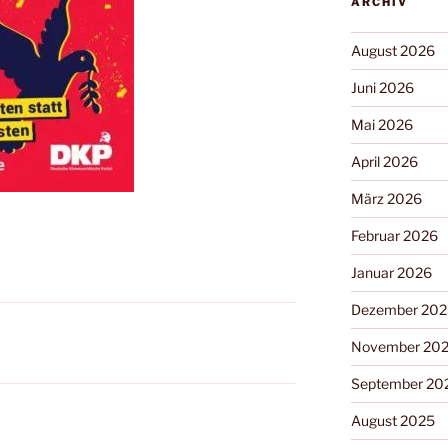
ARCHIV
August 2026
Juni 2026
Mai 2026
April 2026
März 2026
Februar 2026
Januar 2026
Dezember 202
November 20
September 20
August 2025