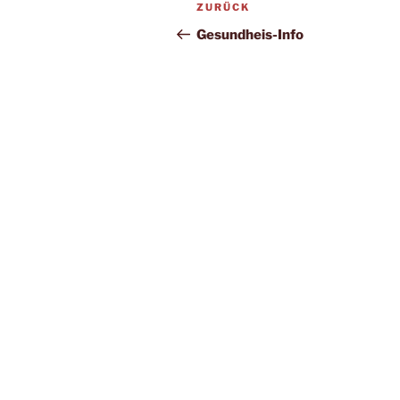
ZURÜCK
Gesundheis-Info