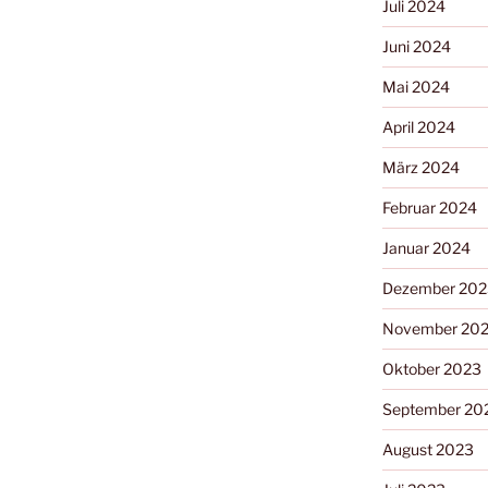
Juli 2024
Juni 2024
Mai 2024
April 2024
März 2024
Februar 2024
Januar 2024
Dezember 202
November 20
Oktober 2023
September 20
August 2023