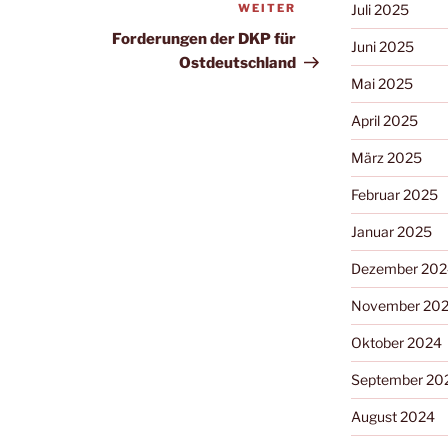
WEITER
Juli 2025
Forderungen der DKP für
Juni 2025
Ostdeutschland
Mai 2025
April 2025
März 2025
Februar 2025
Januar 2025
Dezember 202
November 20
Oktober 2024
September 20
August 2024