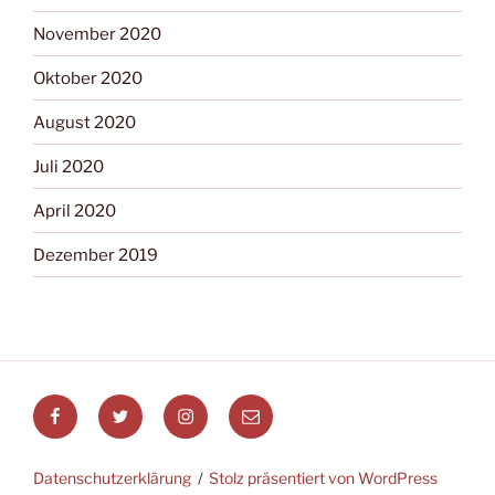
November 2020
Oktober 2020
August 2020
Juli 2020
April 2020
Dezember 2019
Datenschutzerklärung
Stolz präsentiert von WordPress