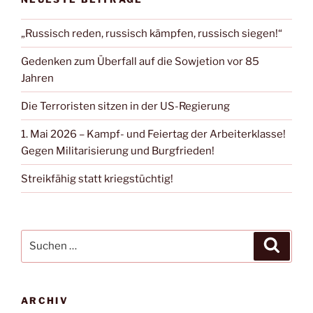
„Russisch reden, russisch kämpfen, russisch siegen!“
Gedenken zum Überfall auf die Sowjetion vor 85
Jahren
Die Terroristen sitzen in der US-Regierung
1. Mai 2026 – Kampf- und Feiertag der Arbeiterklasse!
Gegen Militarisierung und Burgfrieden!
Streikfähig statt kriegstüchtig!
ARCHIV