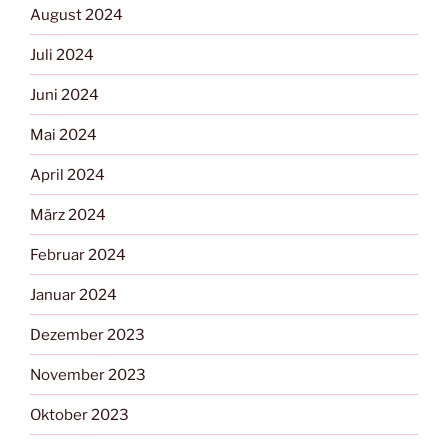
August 2024
Juli 2024
Juni 2024
Mai 2024
April 2024
März 2024
Februar 2024
Januar 2024
Dezember 2023
November 2023
Oktober 2023