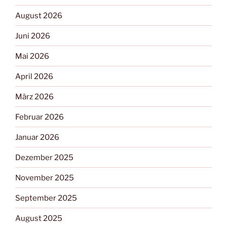
August 2026
Juni 2026
Mai 2026
April 2026
März 2026
Februar 2026
Januar 2026
Dezember 2025
November 2025
September 2025
August 2025