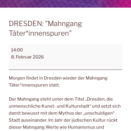
DRESDEN: "Mahngang
Täter*innenspuren"
14:00
8. Februar 2026
Morgen findet in Dresden wieder der Mahngang
Täter*innenspuren statt.
Der Mahngang steht unter dem Titel „Dresden, die
unmenschliche Kunst- und Kulturstadt“ und setzt sich
damit bewusst mit dem Mythos der „unschuldigen“
Stadt auseinander. Im Jahr der jüdischen Kultur rückt
dieser Mahngang Werte wie Humanismus und