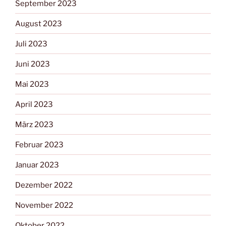
September 2023
August 2023
Juli 2023
Juni 2023
Mai 2023
April 2023
März 2023
Februar 2023
Januar 2023
Dezember 2022
November 2022
Oktober 2022