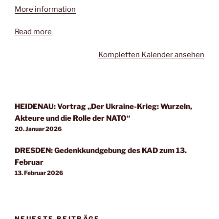
More information
Read more
Kompletten Kalender ansehen
HEIDENAU: Vortrag „Der Ukraine-Krieg: Wurzeln,
Akteure und die Rolle der NATO“
20. Januar 2026
DRESDEN: Gedenkkundgebung des KAD zum 13.
Februar
13. Februar 2026
NEUESTE BEITRÄGE