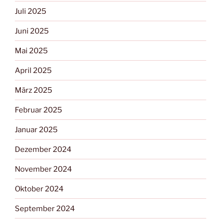
Juli 2025
Juni 2025
Mai 2025
April 2025
März 2025
Februar 2025
Januar 2025
Dezember 2024
November 2024
Oktober 2024
September 2024