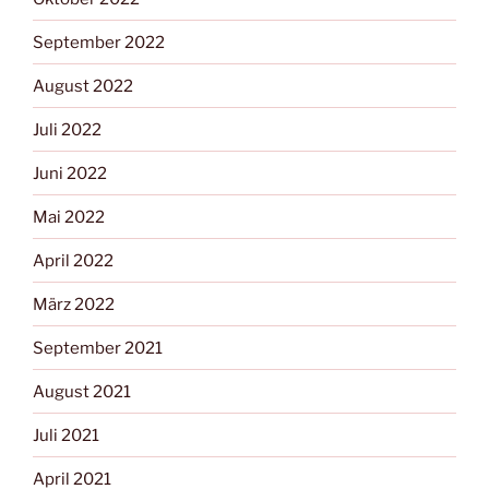
September 2022
August 2022
Juli 2022
Juni 2022
Mai 2022
April 2022
März 2022
September 2021
August 2021
Juli 2021
April 2021