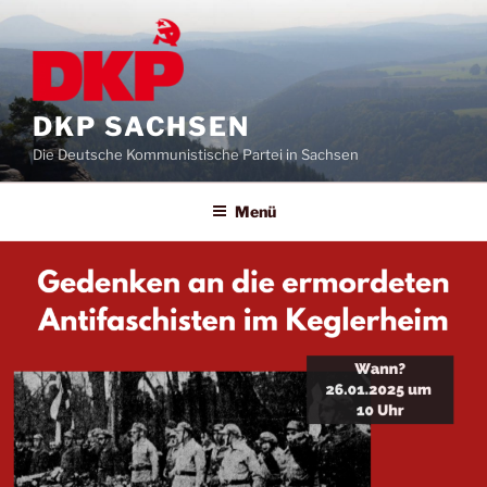
DKP SACHSEN
Die Deutsche Kommunistische Partei in Sachsen
Menü