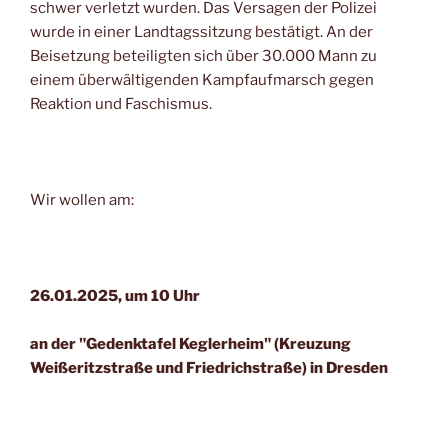
schwer verletzt wurden. Das Versagen der Polizei
wurde in einer Landtagssitzung bestätigt. An der
Beisetzung beteiligten sich über 30.000 Mann zu
einem überwältigenden Kampfaufmarsch gegen
Reaktion und Faschismus.
Wir wollen am:
26.01.2025, um 10 Uhr
an der "Gedenktafel Keglerheim" (Kreuzung
Weißeritzstraße und Friedrichstraße) in Dresden