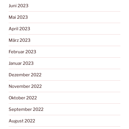
Juni 2023
Mai 2023
April 2023
März 2023
Februar 2023
Januar 2023
Dezember 2022
November 2022
Oktober 2022
September 2022
August 2022