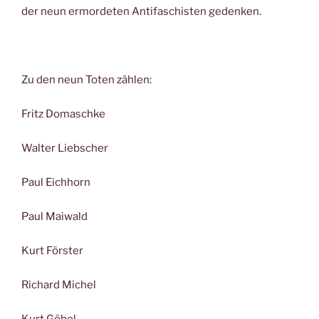
der neun ermordeten Antifaschisten gedenken.
Zu den neun Toten zählen:
Fritz Domaschke
Walter Liebscher
Paul Eichhorn
Paul Maiwald
Kurt Förster
Richard Michel
Kurt Göbel