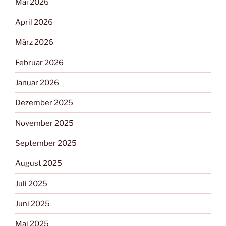
Mai 2026
April 2026
März 2026
Februar 2026
Januar 2026
Dezember 2025
November 2025
September 2025
August 2025
Juli 2025
Juni 2025
Mai 2025