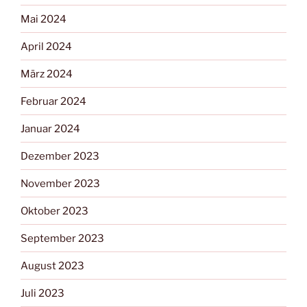
Mai 2024
April 2024
März 2024
Februar 2024
Januar 2024
Dezember 2023
November 2023
Oktober 2023
September 2023
August 2023
Juli 2023