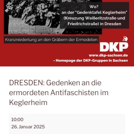
DRESDEN: Gedenken an die
ermordeten Antifaschisten im
Keglerheim
10:00
26. Januar 2025