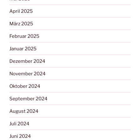
April 2025
März 2025
Februar 2025
Januar 2025
Dezember 2024
November 2024
Oktober 2024
September 2024
August 2024
Juli 2024
Juni 2024