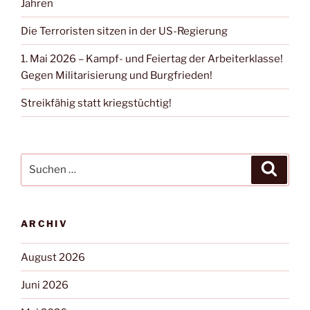
Jahren
Die Terroristen sitzen in der US-Regierung
1. Mai 2026 – Kampf- und Feiertag der Arbeiterklasse!
Gegen Militarisierung und Burgfrieden!
Streikfähig statt kriegstüchtig!
ARCHIV
August 2026
Juni 2026