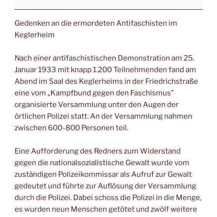
Gedenken an die ermordeten Antifaschisten im
Keglerheim
Nach einer antifaschistischen Demonstration am 25.
Januar 1933 mit knapp 1.200 Teilnehmenden fand am
Abend im Saal des Keglerheims in der Friedrichstraße
eine vom „Kampfbund gegen den Faschismus"
organisierte Versammlung unter den Augen der
örtlichen Polizei statt. An der Versammlung nahmen
zwischen 600-800 Personen teil.
Eine Aufforderung des Redners zum Widerstand
gegen die nationalsozialistische Gewalt wurde vom
zuständigen Polizeikommissar als Aufruf zur Gewalt
gedeutet und führte zur Auflösung der Versammlung
durch die Polizei. Dabei schoss die Polizei in die Menge,
es wurden neun Menschen getötet und zwölf weitere