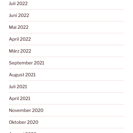
Juli 2022
Juni 2022
Mai 2022
April 2022
März 2022
September 2021
August 2021
Juli 2021
April 2021
November 2020
Oktober 2020