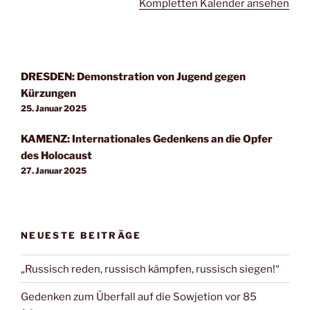
Kompletten Kalender ansehen
DRESDEN: Demonstration von Jugend gegen
Kürzungen
25. Januar 2025
KAMENZ: Internationales Gedenkens an die Opfer
des Holocaust
27. Januar 2025
NEUESTE BEITRÄGE
„Russisch reden, russisch kämpfen, russisch siegen!“
Gedenken zum Überfall auf die Sowjetion vor 85