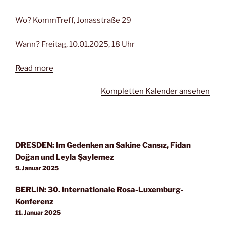
Wo? KommTreff, Jonasstraße 29
Wann? Freitag, 10.01.2025, 18 Uhr
Read more
Kompletten Kalender ansehen
DRESDEN: Im Gedenken an Sakine Cansız, Fidan
Doğan und Leyla Şaylemez
9. Januar 2025
BERLIN: 30. Internationale Rosa-Luxemburg-
Konferenz
11. Januar 2025