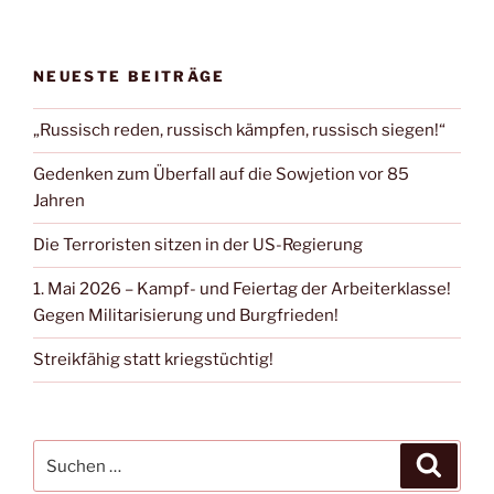
NEUESTE BEITRÄGE
„Russisch reden, russisch kämpfen, russisch siegen!“
Gedenken zum Überfall auf die Sowjetion vor 85
Jahren
Die Terroristen sitzen in der US-Regierung
1. Mai 2026 – Kampf- und Feiertag der Arbeiterklasse!
Gegen Militarisierung und Burgfrieden!
Streikfähig statt kriegstüchtig!