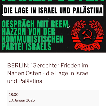
BERLIN: "Gerechter Frieden im
Nahen Osten - die Lage in Israel
und Palästina"
18:00
10. Januar 2025