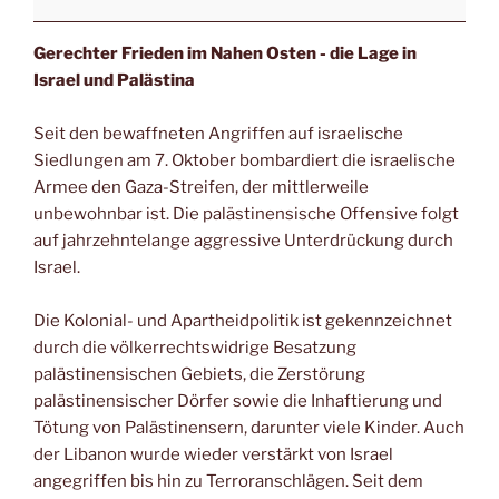
Gerechter Frieden im Nahen Osten - die Lage in
Israel und Palästina
Seit den bewaffneten Angriffen auf israelische
Siedlungen am 7. Oktober bombardiert die israelische
Armee den Gaza-Streifen, der mittlerweile
unbewohnbar ist. Die palästinensische Offensive folgt
auf jahrzehntelange aggressive Unterdrückung durch
Israel.
Die Kolonial- und Apartheidpolitik ist gekennzeichnet
durch die völkerrechtswidrige Besatzung
palästinensischen Gebiets, die Zerstörung
palästinensischer Dörfer sowie die Inhaftierung und
Tötung von Palästinensern, darunter viele Kinder. Auch
der Libanon wurde wieder verstärkt von Israel
angegriffen bis hin zu Terroranschlägen. Seit dem