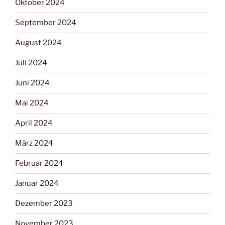
Oktober 2024
September 2024
August 2024
Juli 2024
Juni 2024
Mai 2024
April 2024
März 2024
Februar 2024
Januar 2024
Dezember 2023
November 2023