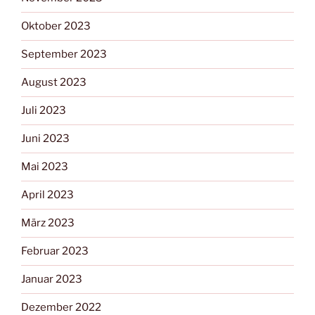
Oktober 2023
September 2023
August 2023
Juli 2023
Juni 2023
Mai 2023
April 2023
März 2023
Februar 2023
Januar 2023
Dezember 2022