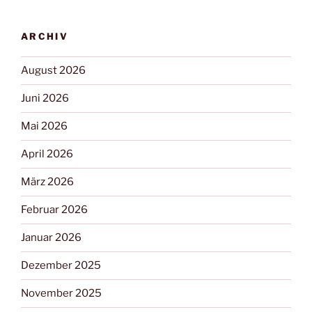
ARCHIV
August 2026
Juni 2026
Mai 2026
April 2026
März 2026
Februar 2026
Januar 2026
Dezember 2025
November 2025