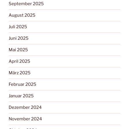
September 2025
August 2025
Juli 2025
Juni 2025
Mai 2025
April 2025
März 2025
Februar 2025
Januar 2025
Dezember 2024
November 2024