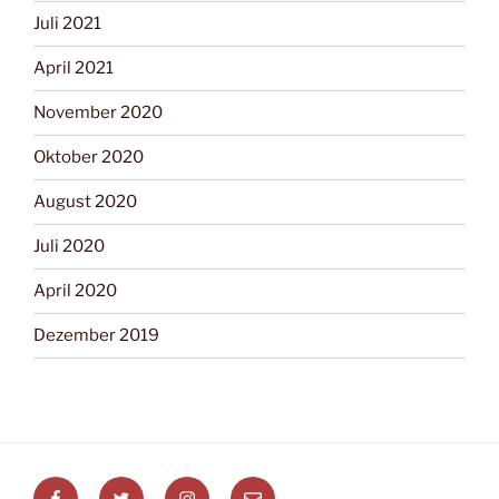
Juli 2021
April 2021
November 2020
Oktober 2020
August 2020
Juli 2020
April 2020
Dezember 2019