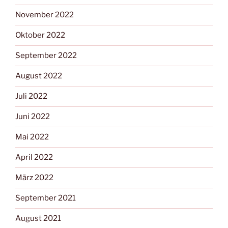
November 2022
Oktober 2022
September 2022
August 2022
Juli 2022
Juni 2022
Mai 2022
April 2022
März 2022
September 2021
August 2021