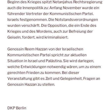
Beginn des Krieges spitzt Netanjahus Rechtsregierung
auch die Innenpolitik zu: Anfang November wurde ein
führender Vertreter der Kommunistischen Partei.
Israels festgenommen. Die Notstandsverordnungen
wurden verschärft. Die Opposition, die ein Ende des
Krieges und des Mordens, auch zur Befreiung der
Geiseln, fordert, wird kriminalisiert.
Genossin Reem Hazzan von der Israelischen
Kommunistischen Partei spricht zur aktuellen
Situation in Israel und Palästina. Sie wird darlegen,
welche Entwicklungen notwendig wären, um zu einem
gerechten Frieden zu kommen. Bei dieser
Veranstaltung gibt es Zeit und Gelegenheit, Fragen an
Genossin Hazzan zu stellen.
DKP Berlin