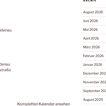
ARCHIV
August 2026
Juni 2026
Mai 2026
eidenau
April 2026
März 2026
Februar 2026
idenau
Januar 2026
sstraße
Dezember 202
November 20
September 20
August 2025
Kompletten Kalender ansehen