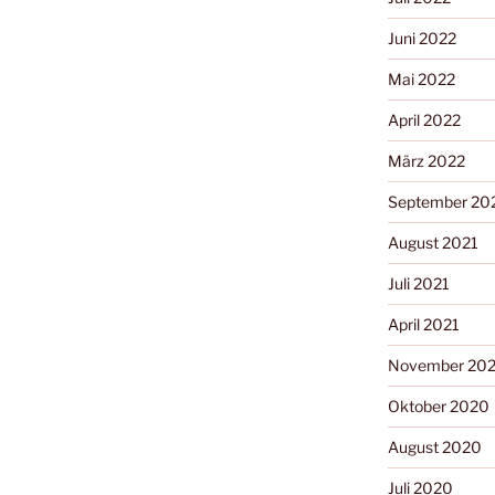
Juni 2022
Mai 2022
April 2022
März 2022
September 20
August 2021
Juli 2021
April 2021
November 20
Oktober 2020
August 2020
Juli 2020