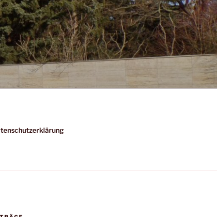
tenschutzerklärung