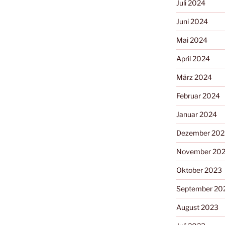
Juli 2024
Juni 2024
Mai 2024
April 2024
März 2024
Februar 2024
Januar 2024
Dezember 202
November 20
Oktober 2023
September 20
August 2023