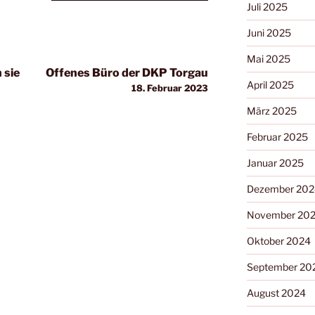
Juli 2025
Juni 2025
Mai 2025
 sie
Offenes Büro der DKP Torgau
April 2025
18. Februar 2023
März 2025
Februar 2025
Januar 2025
Dezember 202
November 20
Oktober 2024
September 20
August 2024