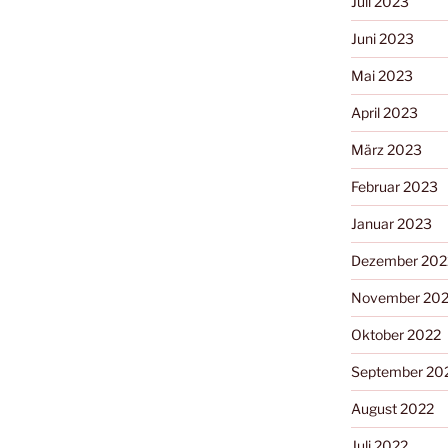
Juli 2023
Juni 2023
Mai 2023
April 2023
März 2023
Februar 2023
Januar 2023
Dezember 202
November 20
Oktober 2022
September 20
August 2022
Juli 2022