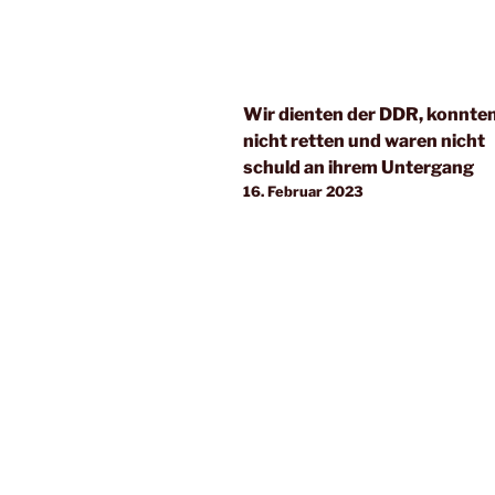
Wir dienten der DDR, konnten
nicht retten und waren nicht
schuld an ihrem Untergang
16. Februar 2023