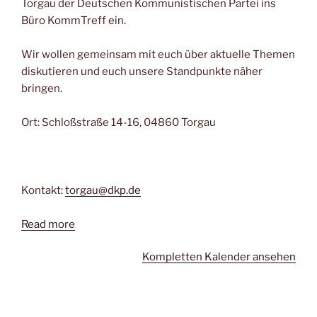
Torgau der Deutschen Kommunistischen Partei ins
Büro KommTreff ein.
Wir wollen gemeinsam mit euch über aktuelle Themen
diskutieren und euch unsere Standpunkte näher
bringen.
Ort: Schloßstraße 14-16, 04860 Torgau
Kontakt:
torgau@dkp.de
Read more
Kompletten Kalender ansehen