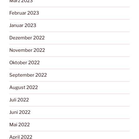
März 2023
Februar 2023
Januar 2023
Dezember 2022
November 2022
Oktober 2022
September 2022
August 2022
Juli 2022
Juni 2022
Mai 2022
April 2022