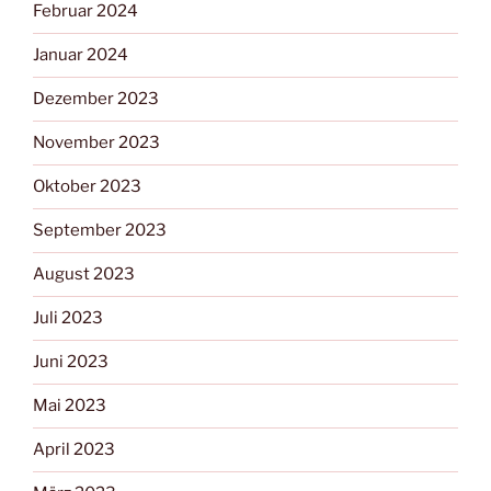
Februar 2024
Januar 2024
Dezember 2023
November 2023
Oktober 2023
September 2023
August 2023
Juli 2023
Juni 2023
Mai 2023
April 2023