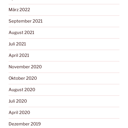
März 2022
September 2021
August 2021
Juli 2021
April 2021
November 2020
Oktober 2020
August 2020
Juli 2020
April 2020
Dezember 2019