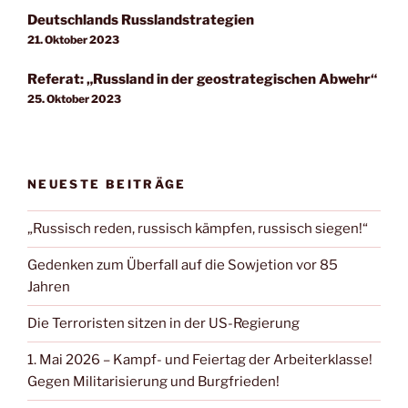
Deutschlands Russlandstrategien
21. Oktober 2023
Referat: „Russland in der geostrategischen Abwehr“
25. Oktober 2023
NEUESTE BEITRÄGE
„Russisch reden, russisch kämpfen, russisch siegen!“
Gedenken zum Überfall auf die Sowjetion vor 85
Jahren
Die Terroristen sitzen in der US-Regierung
1. Mai 2026 – Kampf- und Feiertag der Arbeiterklasse!
Gegen Militarisierung und Burgfrieden!