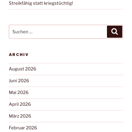
Streikfähig statt kriegstüchtig!
ARCHIV
August 2026
Juni 2026
Mai 2026
April 2026
März 2026
Februar 2026