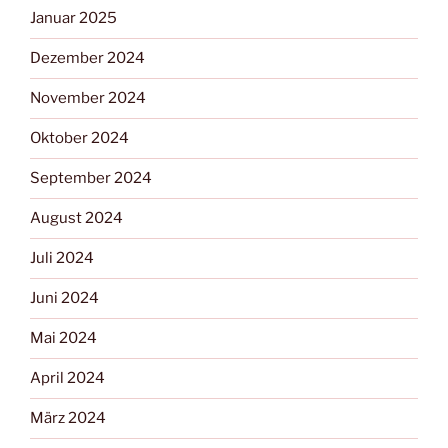
Januar 2025
Dezember 2024
November 2024
Oktober 2024
September 2024
August 2024
Juli 2024
Juni 2024
Mai 2024
April 2024
März 2024