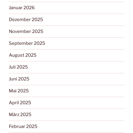
Januar 2026
Dezember 2025
November 2025
September 2025
August 2025
Juli 2025
Juni 2025
Mai 2025
April 2025
März 2025
Februar 2025