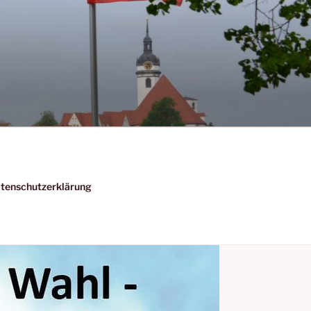
tenschutzerklärung