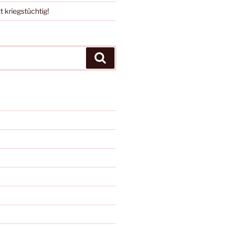
t kriegstüchtig!