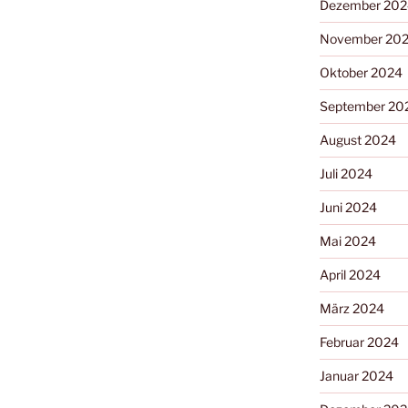
Dezember 202
November 20
Oktober 2024
September 20
August 2024
Juli 2024
Juni 2024
Mai 2024
April 2024
März 2024
Februar 2024
Januar 2024