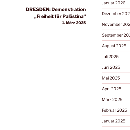
Januar 2026
DRESDEN: Demonstration
Dezember 202
„Freiheit für Palästina“
1. März 2025
November 20
September 20
August 2025
Juli 2025
Juni 2025
Mai 2025
April 2025
März 2025
Februar 2025
Januar 2025