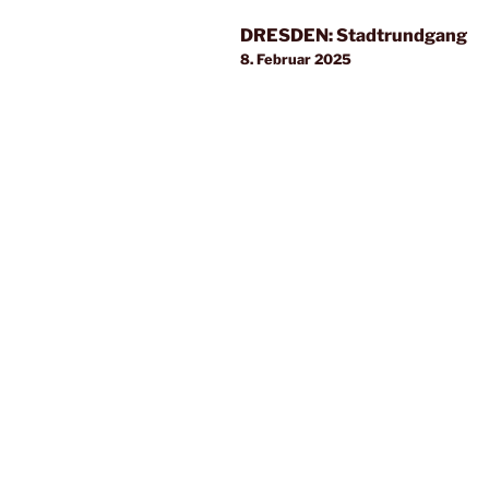
DRESDEN: Stadtrundgang
8. Februar 2025