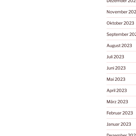
Dezember 202
November 20
Oktober 2023
September 20
August 2023
Juli 2023
Juni 2023
Mai 2023
April 2023
März 2023
Februar 2023
Januar 2023
Dezember 202