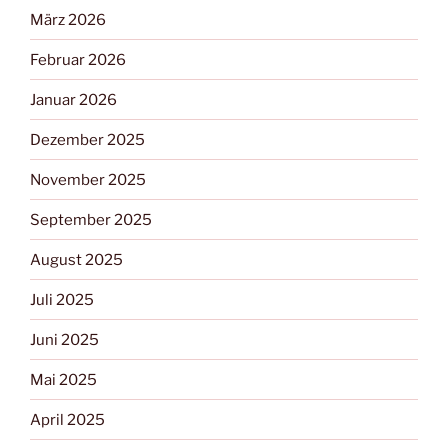
März 2026
Februar 2026
Januar 2026
Dezember 2025
November 2025
September 2025
August 2025
Juli 2025
Juni 2025
Mai 2025
April 2025