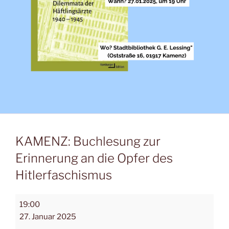
KAMENZ: Buchlesung zur
Erinnerung an die Opfer des
Hitlerfaschismus
19:00
27. Januar 2025