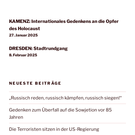
KAMENZ: Internationales Gedenkens an die Opfer
des Holocaust
27. Januar 2025
DRESDEN: Stadtrundgang
8. Februar 2025
NEUESTE BEITRÄGE
„Russisch reden, russisch kämpfen, russisch siegen!“
Gedenken zum Überfall auf die Sowjetion vor 85
Jahren
Die Terroristen sitzen in der US-Regierung