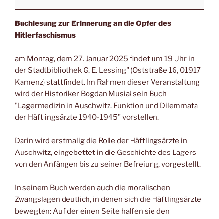
Buchlesung zur Erinnerung an die Opfer des
Hitlerfaschismus
am Montag, dem 27. Januar 2025 findet um 19 Uhr in
der Stadtbibliothek G. E. Lessing" (Oststraße 16, 01917
Kamenz) stattfindet. Im Rahmen dieser Veranstaltung
wird der Historiker Bogdan Musiał sein Buch
"Lagermedizin in Auschwitz. Funktion und Dilemmata
der Häftlingsärzte 1940-1945" vorstellen.
Darin wird erstmalig die Rolle der Häftlingsärzte in
Auschwitz, eingebettet in die Geschichte des Lagers
von den Anfängen bis zu seiner Befreiung, vorgestellt.
In seinem Buch werden auch die moralischen
Zwangslagen deutlich, in denen sich die Häftlingsärzte
bewegten: Auf der einen Seite halfen sie den