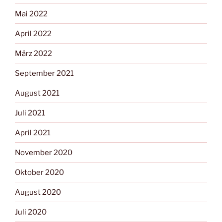
Mai 2022
April 2022
März 2022
September 2021
August 2021
Juli 2021
April 2021
November 2020
Oktober 2020
August 2020
Juli 2020