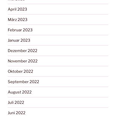
April 2023
März 2023
Februar 2023
Januar 2023
Dezember 2022
November 2022
Oktober 2022
September 2022
August 2022
Juli 2022
Juni 2022