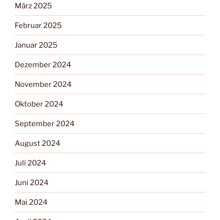
März 2025
Februar 2025
Januar 2025
Dezember 2024
November 2024
Oktober 2024
September 2024
August 2024
Juli 2024
Juni 2024
Mai 2024