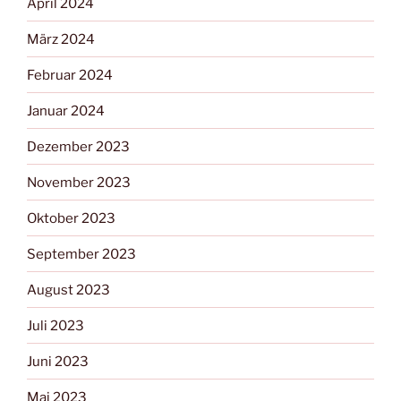
April 2024
März 2024
Februar 2024
Januar 2024
Dezember 2023
November 2023
Oktober 2023
September 2023
August 2023
Juli 2023
Juni 2023
Mai 2023