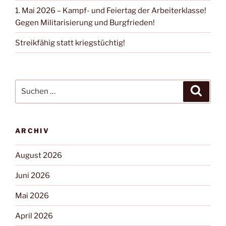
1. Mai 2026 – Kampf- und Feiertag der Arbeiterklasse!
Gegen Militarisierung und Burgfrieden!
Streikfähig statt kriegstüchtig!
ARCHIV
August 2026
Juni 2026
Mai 2026
April 2026