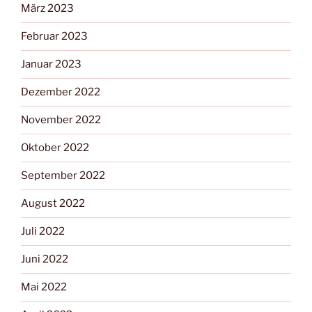
März 2023
Februar 2023
Januar 2023
Dezember 2022
November 2022
Oktober 2022
September 2022
August 2022
Juli 2022
Juni 2022
Mai 2022