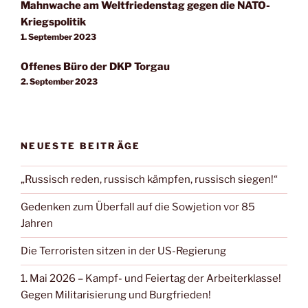
Mahnwache am Weltfriedenstag gegen die NATO-
Kriegspolitik
1. September 2023
Offenes Büro der DKP Torgau
2. September 2023
NEUESTE BEITRÄGE
„Russisch reden, russisch kämpfen, russisch siegen!“
Gedenken zum Überfall auf die Sowjetion vor 85
Jahren
Die Terroristen sitzen in der US-Regierung
1. Mai 2026 – Kampf- und Feiertag der Arbeiterklasse!
Gegen Militarisierung und Burgfrieden!