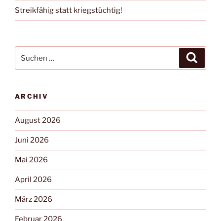
Streikfähig statt kriegstüchtig!
ARCHIV
August 2026
Juni 2026
Mai 2026
April 2026
März 2026
Februar 2026