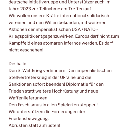
deutsche Initiativgruppe und Unterstützer auch im
Jahre 2023 zur Teilnahme am Treffen auf.
Wir wollen unsere Kräfte international solidarisch
vereinen und den Willen bekunden, mit weiteren
Aktionen der imperialistischen USA / NATO -
Kriegspolitik entgegenzuwirken. Europa darf nicht zum
Kampffeld eines atomaren Infernos werden. Es darf
nicht geschehen!
Deshalb:
Den 3. Weltkrieg verhindern! Den imperialistischen
Stellvertreterkrieg in der Ukraine und die
Sanktionen sofort beenden! Diplomatie für den
Frieden statt weitere Hochrüstung und neue
Waffenlieferungen!
Den Faschismus in allen Spielarten stoppen!
Wir unterstützen die Forderungen der
Friedensbewegung:
Abrüsten statt aufrüsten!