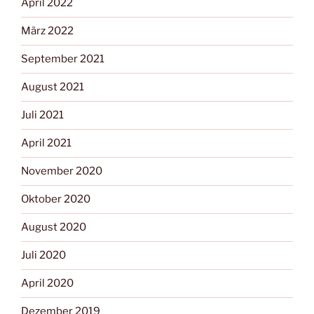
April 2022
März 2022
September 2021
August 2021
Juli 2021
April 2021
November 2020
Oktober 2020
August 2020
Juli 2020
April 2020
Dezember 2019