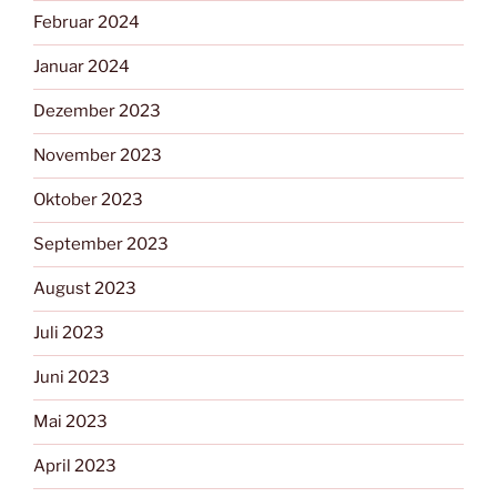
Februar 2024
Januar 2024
Dezember 2023
November 2023
Oktober 2023
September 2023
August 2023
Juli 2023
Juni 2023
Mai 2023
April 2023