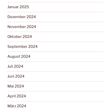
Januar 2025
Dezember 2024
November 2024
Oktober 2024
September 2024
August 2024
Juli 2024
Juni 2024
Mai 2024
April 2024
März 2024