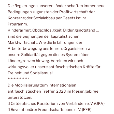
Die Regierungen unserer Länder schaffen immer neue
Bedingungen zugunsten der Profitwirtschaft der
Konzerne; der Sozialabbau per Gesetz ist ihr
Programm.
Kinderarmut, Obdachlosigkeit, Bildungsnotstand …
sind die Segnungen der kapitalistischen
Marktwirtschaft. Wie die Erfahrungen der
Arbeiterbewegung uns lehren: Organisieren wir
unsere Solidarität gegen dieses System über
Ländergrenzen hinweg. Vereinen wir noch
wirkungsvoller unsere antifaschistischen Kräfte für
Freiheit und Sozialismus!
**************
Die Mobilisierung zum internationalen
antifaschistischen Treffen 2023 im Riesengebirge
unterstützen:
 Ostdeutsches Kuratorium von Verbänden e. V. (OKV)
 Revolutionärer Freundschaftsbund e. V. (RFB)