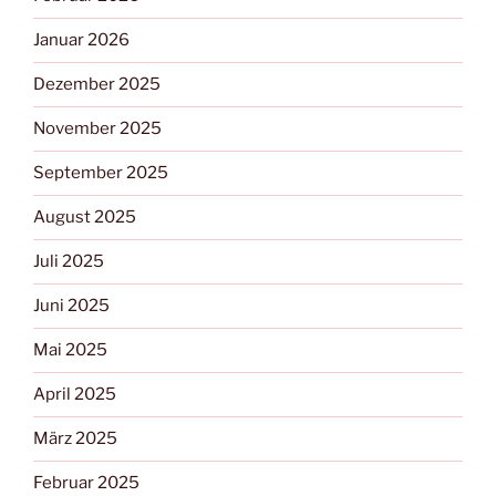
Januar 2026
Dezember 2025
November 2025
September 2025
August 2025
Juli 2025
Juni 2025
Mai 2025
April 2025
März 2025
Februar 2025