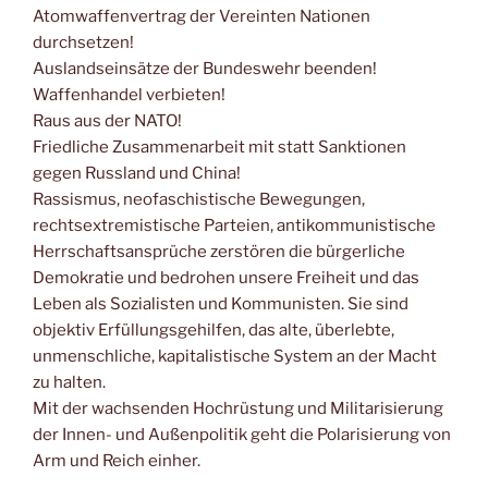
Atomwaffenvertrag der Vereinten Nationen
durchsetzen!
Auslandseinsätze der Bundeswehr beenden!
Waffenhandel verbieten!
Raus aus der NATO!
Friedliche Zusammenarbeit mit statt Sanktionen
gegen Russland und China!
Rassismus, neofaschistische Bewegungen,
rechtsextremistische Parteien, antikommunistische
Herrschaftsansprüche zerstören die bürgerliche
Demokratie und bedrohen unsere Freiheit und das
Leben als Sozialisten und Kommunisten. Sie sind
objektiv Erfüllungsgehilfen, das alte, überlebte,
unmenschliche, kapitalistische System an der Macht
zu halten.
Mit der wachsenden Hochrüstung und Militarisierung
der Innen- und Außenpolitik geht die Polarisierung von
Arm und Reich einher.