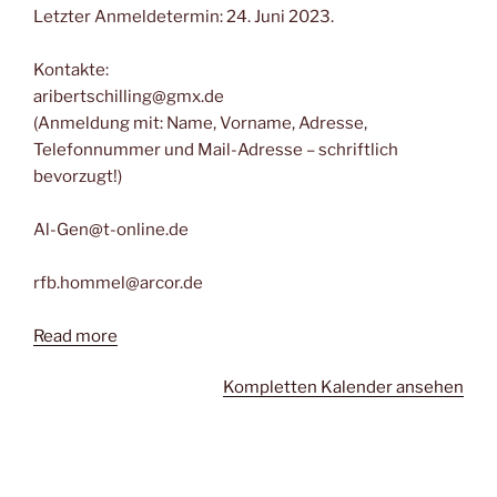
Letzter Anmeldetermin: 24. Juni 2023.
Kontakte:
aribertschilling@gmx.de
(Anmeldung mit: Name, Vorname, Adresse,
Telefonnummer und Mail-Adresse – schriftlich
bevorzugt!)
Al-Gen@t-online.de
rfb.hommel@arcor.de
Read more
Kompletten Kalender ansehen