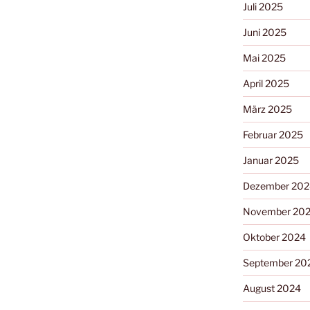
Juli 2025
Juni 2025
Mai 2025
April 2025
März 2025
Februar 2025
Januar 2025
Dezember 202
November 20
Oktober 2024
September 20
August 2024