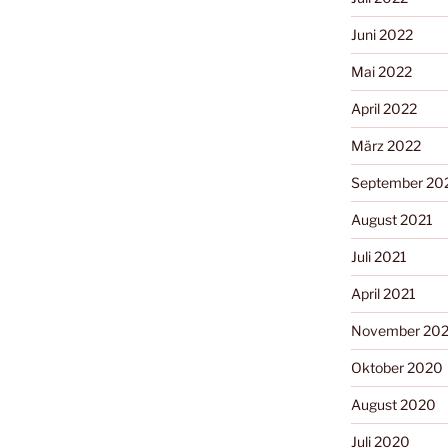
Juni 2022
Mai 2022
April 2022
März 2022
September 20
August 2021
Juli 2021
April 2021
November 20
Oktober 2020
August 2020
Juli 2020