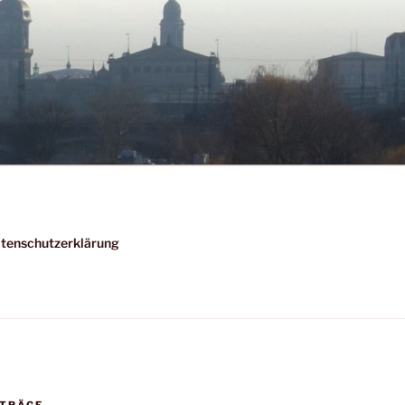
tenschutzerklärung