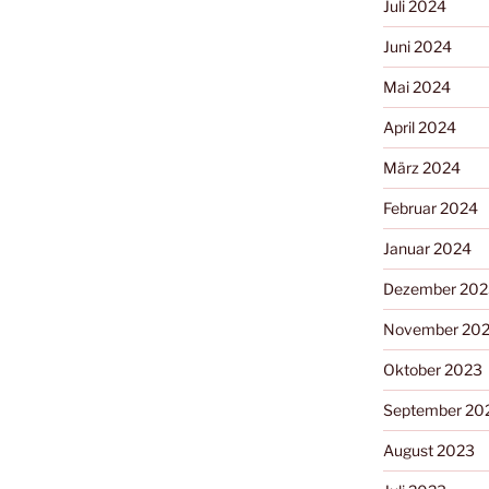
Juli 2024
Juni 2024
Mai 2024
April 2024
März 2024
Februar 2024
Januar 2024
Dezember 202
November 20
Oktober 2023
September 20
August 2023