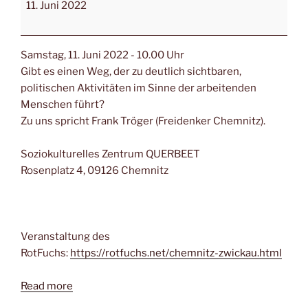
11. Juni 2022
Samstag, 11. Juni 2022 - 10.00 Uhr
Gibt es einen Weg, der zu deutlich sichtbaren,
politischen Aktivitäten im Sinne der arbeitenden
Menschen führt?
Zu uns spricht Frank Tröger (Freidenker Chemnitz).
Soziokulturelles Zentrum QUERBEET
Rosenplatz 4, 09126 Chemnitz
Veranstaltung des
RotFuchs:
https://rotfuchs.net/chemnitz-zwickau.html
Read more