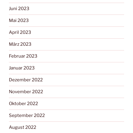
Juni 2023
Mai 2023
April 2023
März 2023
Februar 2023
Januar 2023
Dezember 2022
November 2022
Oktober 2022
September 2022
August 2022