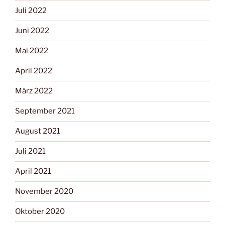
Juli 2022
Juni 2022
Mai 2022
April 2022
März 2022
September 2021
August 2021
Juli 2021
April 2021
November 2020
Oktober 2020