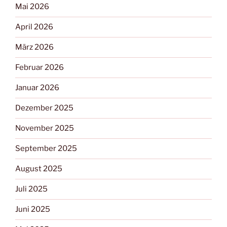
Mai 2026
April 2026
März 2026
Februar 2026
Januar 2026
Dezember 2025
November 2025
September 2025
August 2025
Juli 2025
Juni 2025