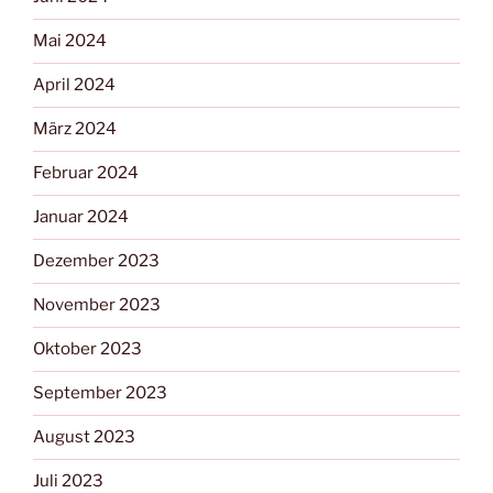
Mai 2024
April 2024
März 2024
Februar 2024
Januar 2024
Dezember 2023
November 2023
Oktober 2023
September 2023
August 2023
Juli 2023