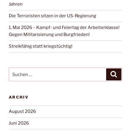
Jahren
Die Terroristen sitzen in der US-Regierung
1. Mai 2026 – Kampf- und Feiertag der Arbeiterklasse!
Gegen Militarisierung und Burgfrieden!
Streikfähig statt kriegstüchtig!
ARCHIV
August 2026
Juni 2026