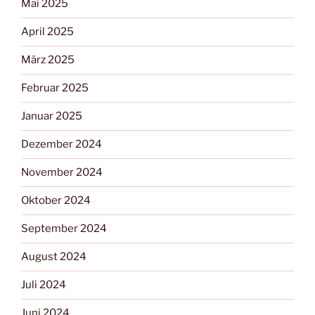
Mai 2025
April 2025
März 2025
Februar 2025
Januar 2025
Dezember 2024
November 2024
Oktober 2024
September 2024
August 2024
Juli 2024
Juni 2024