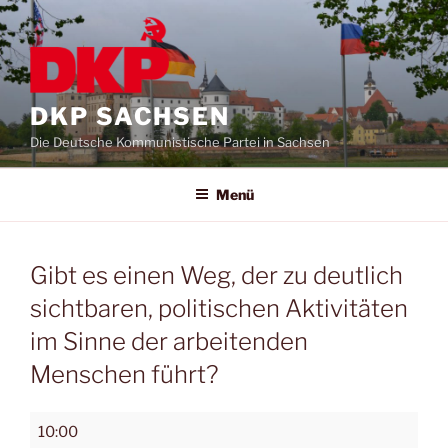
DKP SACHSEN
Die Deutsche Kommunistische Partei in Sachsen
Menü
Gibt es einen Weg, der zu deutlich
sichtbaren, politischen Aktivitäten
im Sinne der arbeitenden
Menschen führt?
10:00