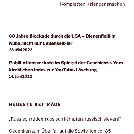
Kompletten Kalender ansehen
60 Jahre Blockade durch die USA – Bienenfleiß in
Kuba, nicht nur Lebenselixier
28. Mai 2022
Publikationsverbote im Spiegel der Geschichte. Vom
kirchlichen Index zur YouTube-Löschung
14. Juni 2022
NEUESTE BEITRÄGE
„Russisch reden, russisch kämpfen, russisch siegen!“
Gedenken zum Überfall auf die Sowjetion vor 85