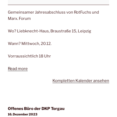
Gemeinsamer Jahresabschluss von RotFuchs und
Marx. Forum
Wo? Liebknecht-Haus, Braustraße 15, Leipzig
Wann? Mittwoch, 20.12.
Vorraussichtlich 18 Uhr
Read more
Kompletten Kalender ansehen
Offenes Büro der DKP Torgau
16. Dezember 2023