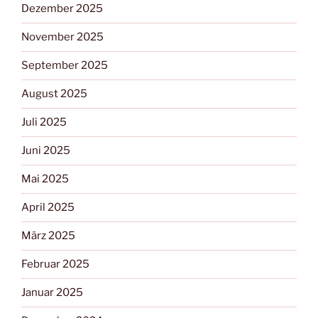
Dezember 2025
November 2025
September 2025
August 2025
Juli 2025
Juni 2025
Mai 2025
April 2025
März 2025
Februar 2025
Januar 2025