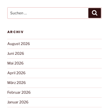
ARCHIV
August 2026
Juni 2026
Mai 2026
April 2026
März 2026
Februar 2026
Januar 2026