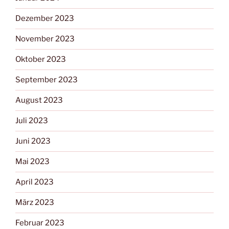
Dezember 2023
November 2023
Oktober 2023
September 2023
August 2023
Juli 2023
Juni 2023
Mai 2023
April 2023
März 2023
Februar 2023