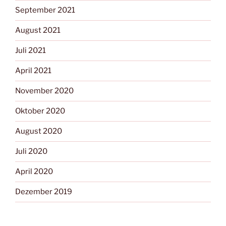
September 2021
August 2021
Juli 2021
April 2021
November 2020
Oktober 2020
August 2020
Juli 2020
April 2020
Dezember 2019