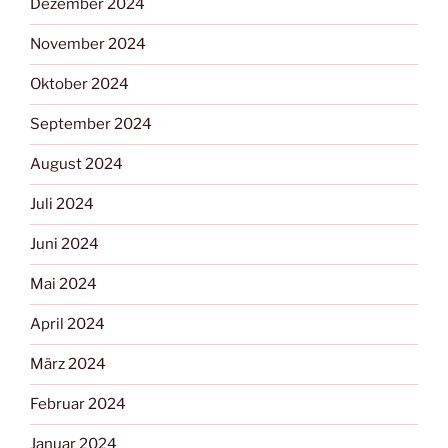
Dezember 2024
November 2024
Oktober 2024
September 2024
August 2024
Juli 2024
Juni 2024
Mai 2024
April 2024
März 2024
Februar 2024
Januar 2024