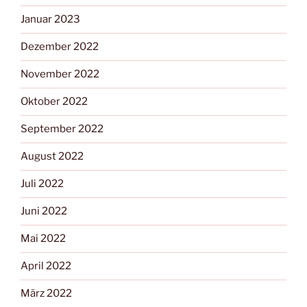
Januar 2023
Dezember 2022
November 2022
Oktober 2022
September 2022
August 2022
Juli 2022
Juni 2022
Mai 2022
April 2022
März 2022