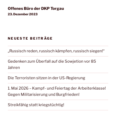
Offenes Büro der DKP Torgau
23. Dezember 2023
NEUESTE BEITRÄGE
„Russisch reden, russisch kämpfen, russisch siegen!“
Gedenken zum Überfall auf die Sowjetion vor 85
Jahren
Die Terroristen sitzen in der US-Regierung
1. Mai 2026 – Kampf- und Feiertag der Arbeiterklasse!
Gegen Militarisierung und Burgfrieden!
Streikfähig statt kriegstüchtig!