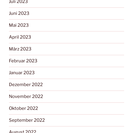
Juli 2023
Juni 2023
Mai 2023
April 2023
März 2023
Februar 2023
Januar 2023
Dezember 2022
November 2022
Oktober 2022
September 2022
August 2022