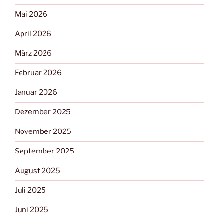
Mai 2026
April 2026
März 2026
Februar 2026
Januar 2026
Dezember 2025
November 2025
September 2025
August 2025
Juli 2025
Juni 2025