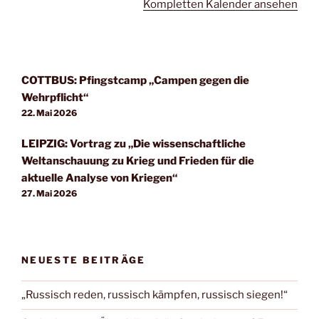
Kompletten Kalender ansehen
COTTBUS: Pfingstcamp „Campen gegen die
Wehrpflicht“
22. Mai 2026
LEIPZIG: Vortrag zu „Die wissenschaftliche
Weltanschauung zu Krieg und Frieden für die
aktuelle Analyse von Kriegen“
27. Mai 2026
NEUESTE BEITRÄGE
„Russisch reden, russisch kämpfen, russisch siegen!“