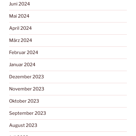
Juni 2024
Mai 2024
April 2024
März 2024
Februar 2024
Januar 2024
Dezember 2023
November 2023
Oktober 2023
September 2023
August 2023