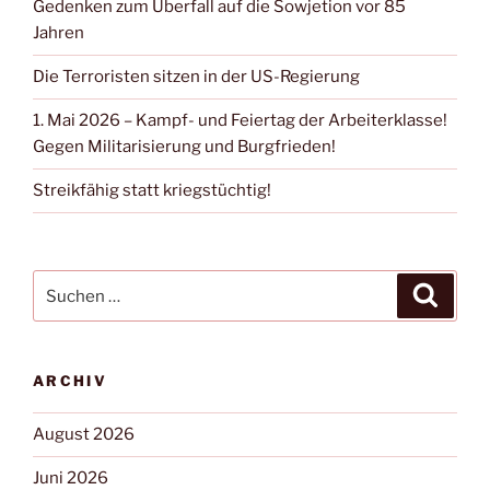
Gedenken zum Überfall auf die Sowjetion vor 85
Jahren
Die Terroristen sitzen in der US-Regierung
1. Mai 2026 – Kampf- und Feiertag der Arbeiterklasse!
Gegen Militarisierung und Burgfrieden!
Streikfähig statt kriegstüchtig!
ARCHIV
August 2026
Juni 2026