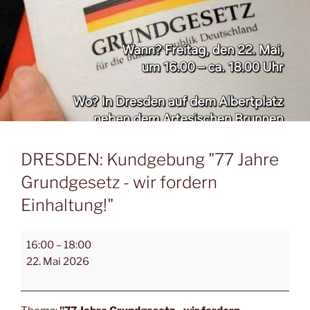
DRESDEN: Kundgebung "77 Jahre
Grundgesetz - wir fordern
Einhaltung!"
16:00
–
18:00
22. Mai 2026