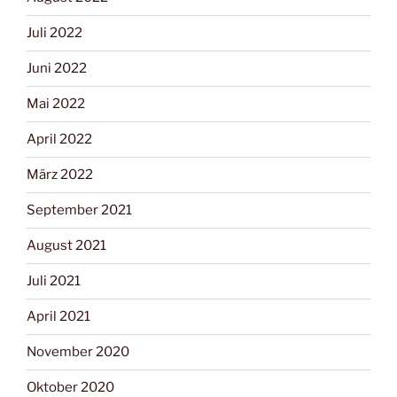
Juli 2022
Juni 2022
Mai 2022
April 2022
März 2022
September 2021
August 2021
Juli 2021
April 2021
November 2020
Oktober 2020