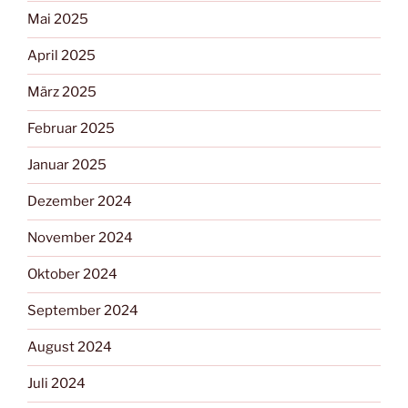
Mai 2025
April 2025
März 2025
Februar 2025
Januar 2025
Dezember 2024
November 2024
Oktober 2024
September 2024
August 2024
Juli 2024