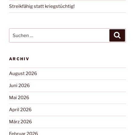
Streikfähig statt kriegstüchtig!
ARCHIV
August 2026
Juni 2026
Mai 2026
April 2026
März 2026
Februar 2026