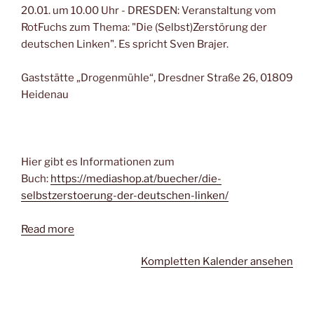
20.01. um 10.00 Uhr - DRESDEN: Veranstaltung vom
RotFuchs zum Thema: "Die (Selbst)Zerstörung der
deutschen Linken". Es spricht Sven Brajer.
Gaststätte „Drogenmühle“, Dresdner Straße 26, 01809
Heidenau
Hier gibt es Informationen zum
Buch:
https://mediashop.at/buecher/die-
selbstzerstoerung-der-deutschen-linken/
Read more
Kompletten Kalender ansehen