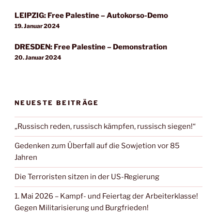
LEIPZIG: Free Palestine – Autokorso-Demo
19. Januar 2024
DRESDEN: Free Palestine – Demonstration
20. Januar 2024
NEUESTE BEITRÄGE
„Russisch reden, russisch kämpfen, russisch siegen!“
Gedenken zum Überfall auf die Sowjetion vor 85
Jahren
Die Terroristen sitzen in der US-Regierung
1. Mai 2026 – Kampf- und Feiertag der Arbeiterklasse!
Gegen Militarisierung und Burgfrieden!