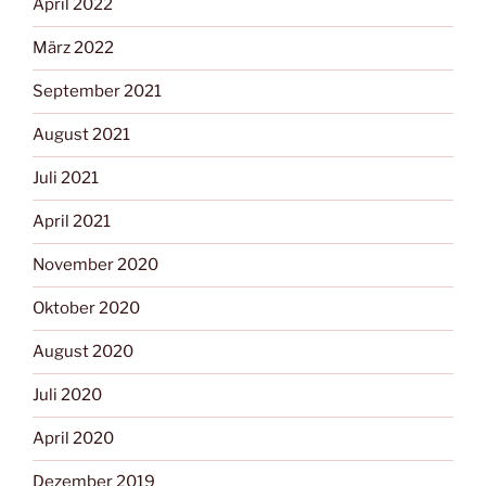
April 2022
März 2022
September 2021
August 2021
Juli 2021
April 2021
November 2020
Oktober 2020
August 2020
Juli 2020
April 2020
Dezember 2019