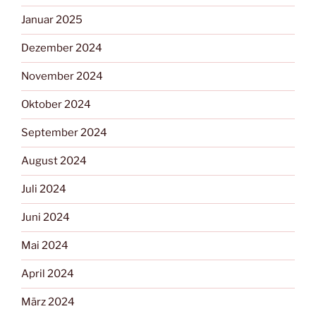
Januar 2025
Dezember 2024
November 2024
Oktober 2024
September 2024
August 2024
Juli 2024
Juni 2024
Mai 2024
April 2024
März 2024