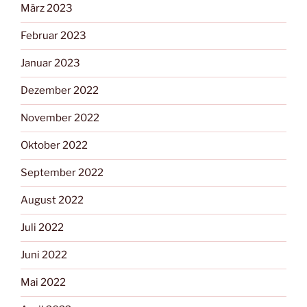
März 2023
Februar 2023
Januar 2023
Dezember 2022
November 2022
Oktober 2022
September 2022
August 2022
Juli 2022
Juni 2022
Mai 2022