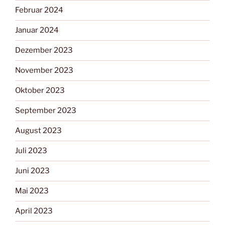
Februar 2024
Januar 2024
Dezember 2023
November 2023
Oktober 2023
September 2023
August 2023
Juli 2023
Juni 2023
Mai 2023
April 2023