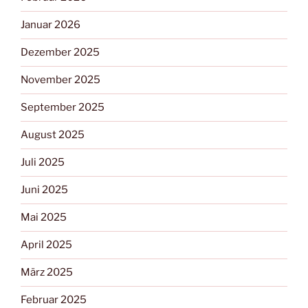
Januar 2026
Dezember 2025
November 2025
September 2025
August 2025
Juli 2025
Juni 2025
Mai 2025
April 2025
März 2025
Februar 2025