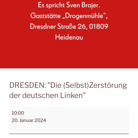
DRESDEN: "Die (Selbst)Zerstörung
der deutschen Linken"
10:00
20. Januar 2024