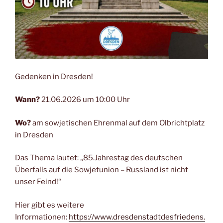
Gedenken in Dresden!
Wann?
21.06.2026 um 10:00 Uhr
Wo?
am sowjetischen Ehrenmal auf dem Olbrichtplatz
in Dresden
Das Thema lautet: „85.Jahrestag des deutschen
Überfalls auf die Sowjetunion – Russland ist nicht
unser Feind!“
Hier gibt es weitere
Informationen:
https://www.dresdenstadtdesfriedens.