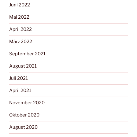
Juni 2022
Mai 2022
April 2022
März 2022
September 2021
August 2021
Juli 2021
April 2021
November 2020
Oktober 2020
August 2020