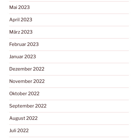
Mai 2023
April 2023
März 2023
Februar 2023
Januar 2023
Dezember 2022
November 2022
Oktober 2022
September 2022
August 2022
Juli 2022