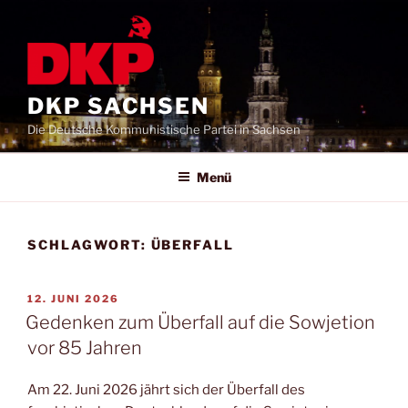
DKP SACHSEN
Die Deutsche Kommunistische Partei in Sachsen
Menü
SCHLAGWORT:
ÜBERFALL
12. JUNI 2026
Gedenken zum Überfall auf die Sowjetion
vor 85 Jahren
Am 22. Juni 2026 jährt sich der Überfall des