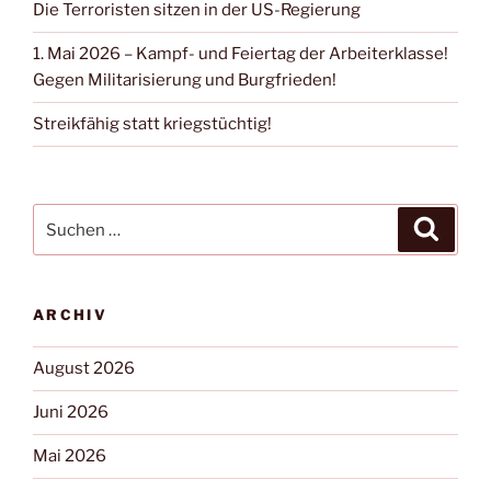
Die Terroristen sitzen in der US-Regierung
1. Mai 2026 – Kampf- und Feiertag der Arbeiterklasse!
Gegen Militarisierung und Burgfrieden!
Streikfähig statt kriegstüchtig!
ARCHIV
August 2026
Juni 2026
Mai 2026