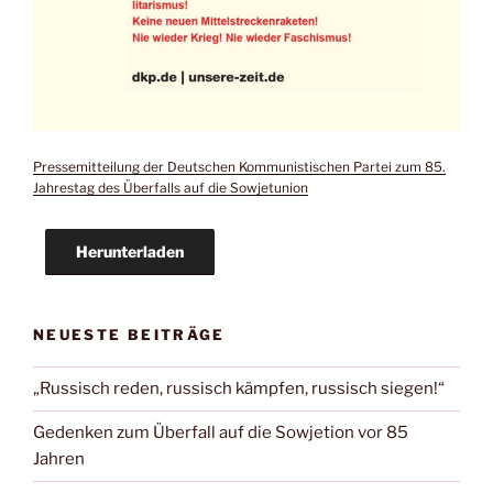
Pressemitteilung der Deutschen Kommunistischen Partei zum 85.
Jahrestag des Überfalls auf die Sowjetunion
Herunterladen
NEUESTE BEITRÄGE
„Russisch reden, russisch kämpfen, russisch siegen!“
Gedenken zum Überfall auf die Sowjetion vor 85
Jahren