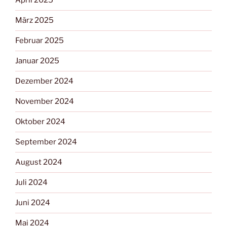
April 2025
März 2025
Februar 2025
Januar 2025
Dezember 2024
November 2024
Oktober 2024
September 2024
August 2024
Juli 2024
Juni 2024
Mai 2024