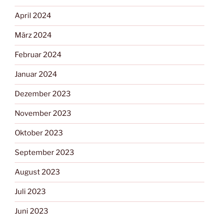
April 2024
März 2024
Februar 2024
Januar 2024
Dezember 2023
November 2023
Oktober 2023
September 2023
August 2023
Juli 2023
Juni 2023