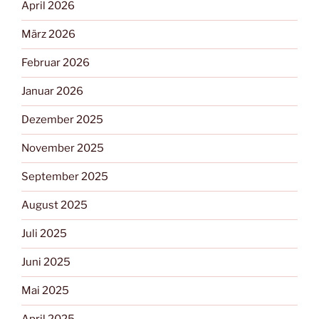
April 2026
März 2026
Februar 2026
Januar 2026
Dezember 2025
November 2025
September 2025
August 2025
Juli 2025
Juni 2025
Mai 2025