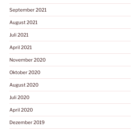
September 2021
August 2021
Juli 2021
April 2021
November 2020
Oktober 2020
August 2020
Juli 2020
April 2020
Dezember 2019