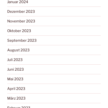
Januar 2024
Dezember 2023
November 2023
Oktober 2023
September 2023
August 2023
Juli 2023
Juni 2023
Mai 2023
April 2023
März 2023
Februar 2023