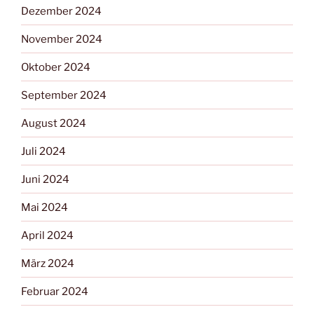
Dezember 2024
November 2024
Oktober 2024
September 2024
August 2024
Juli 2024
Juni 2024
Mai 2024
April 2024
März 2024
Februar 2024