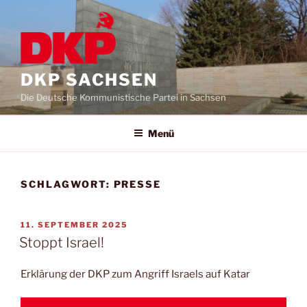
DKP SACHSEN
Die Deutsche Kommunistische Partei in Sachsen
Menü
SCHLAGWORT:
PRESSE
11. SEPTEMBER 2025
Stoppt Israel!
Erklärung der DKP zum Angriff Israels auf Katar