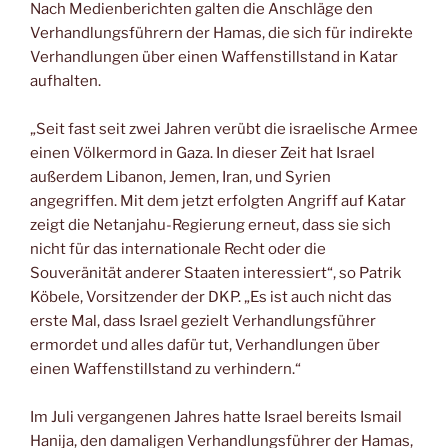
Nach Medienberichten galten die Anschläge den
Verhandlungsführern der Hamas, die sich für indirekte
Verhandlungen über einen Waffenstillstand in Katar
aufhalten.
„Seit fast seit zwei Jahren verübt die israelische Armee
einen Völkermord in Gaza. In dieser Zeit hat Israel
außerdem Libanon, Jemen, Iran, und Syrien
angegriffen. Mit dem jetzt erfolgten Angriff auf Katar
zeigt die Netanjahu-Regierung erneut, dass sie sich
nicht für das internationale Recht oder die
Souveränität anderer Staaten interessiert“, so Patrik
Köbele, Vorsitzender der DKP. „Es ist auch nicht das
erste Mal, dass Israel gezielt Verhandlungsführer
ermordet und alles dafür tut, Verhandlungen über
einen Waffenstillstand zu verhindern.“
Im Juli vergangenen Jahres hatte Israel bereits Ismail
Hanija, den damaligen Verhandlungsführer der Hamas,