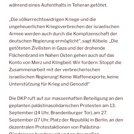
während eines Aufenthalts in Teheran getötet.
„Die völkerrechtswidrigen Kriege und die
ungeheuerlichen Kriegsverbrechen der israelischen
Armee werden auch durch die Komplizenschaft der
deutschen Regierung ermöglicht“, sagt Köbele. „Die
getöteten Zivilisten in Gaza und der drohende
Flächenbrand im Nahen Osten gehen auch auf das
Konto von Merz und Klingbeil. Wir fordern: Stoppt die
Zusammenarbeit mit der verbrecherischen
israelischen Regierung! Keine Waffenexporte, keine
Unterstützung für Krieg und Genozid!“
Die DKP ruft auf zur massenhaften Beteiligung an den
geplanten palästinasolidarischen Protesten am 13.
September (14 Uhr, Brandenburger Tor), am 27.
September (17 Uhr, Platz der Republik) in Berlin, an den
dezentralen Protestaktionen von Palästina-