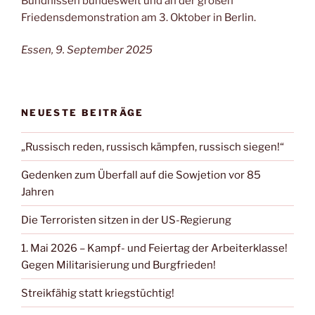
Bündnissen bundesweit und an der großen
Friedensdemonstration am 3. Oktober in Berlin.
Essen, 9. September 2025
NEUESTE BEITRÄGE
„Russisch reden, russisch kämpfen, russisch siegen!“
Gedenken zum Überfall auf die Sowjetion vor 85
Jahren
Die Terroristen sitzen in der US-Regierung
1. Mai 2026 – Kampf- und Feiertag der Arbeiterklasse!
Gegen Militarisierung und Burgfrieden!
Streikfähig statt kriegstüchtig!