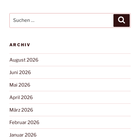
ARCHIV
August 2026
Juni 2026
Mai 2026
April 2026
März 2026
Februar 2026
Januar 2026