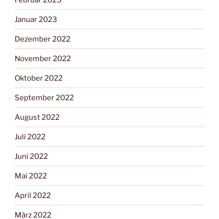
Januar 2023
Dezember 2022
November 2022
Oktober 2022
September 2022
August 2022
Juli 2022
Juni 2022
Mai 2022
April 2022
März 2022