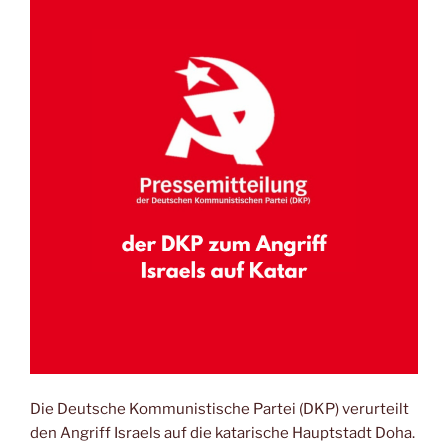
Die Deutsche Kommunistische Partei (DKP) verurteilt
den Angriff Israels auf die katarische Hauptstadt Doha.