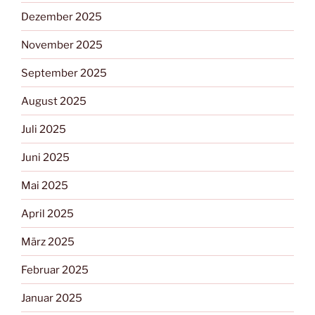
Dezember 2025
November 2025
September 2025
August 2025
Juli 2025
Juni 2025
Mai 2025
April 2025
März 2025
Februar 2025
Januar 2025