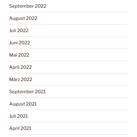
September 2022
August 2022
Juli 2022
Juni 2022
Mai 2022
April 2022
März 2022
September 2021
August 2021
Juli 2021
April 2021