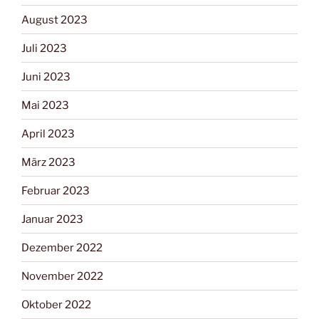
August 2023
Juli 2023
Juni 2023
Mai 2023
April 2023
März 2023
Februar 2023
Januar 2023
Dezember 2022
November 2022
Oktober 2022