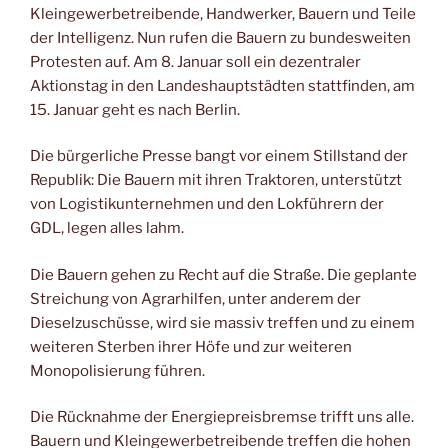
Kleingewerbetreibende, Handwerker, Bauern und Teile
der Intelligenz. Nun rufen die Bauern zu bundesweiten
Protesten auf. Am 8. Januar soll ein dezentraler
Aktionstag in den Landeshauptstädten stattfinden, am
15. Januar geht es nach Berlin.
Die bürgerliche Presse bangt vor einem Stillstand der
Republik: Die Bauern mit ihren Traktoren, unterstützt
von Logistikunternehmen und den Lokführern der
GDL, legen alles lahm.
Die Bauern gehen zu Recht auf die Straße. Die geplante
Streichung von Agrarhilfen, unter anderem der
Dieselzuschüsse, wird sie massiv treffen und zu einem
weiteren Sterben ihrer Höfe und zur weiteren
Monopolisierung führen.
Die Rücknahme der Energiepreisbremse trifft uns alle.
Bauern und Kleingewerbetreibende treffen die hohen