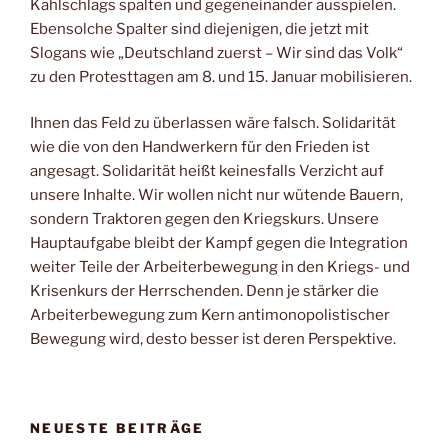
Kahlschlags spalten und gegeneinander ausspielen.
Ebensolche Spalter sind diejenigen, die jetzt mit
Slogans wie „Deutschland zuerst – Wir sind das Volk“
zu den Protesttagen am 8. und 15. Januar mobilisieren.
Ihnen das Feld zu überlassen wäre falsch. Solidarität
wie die von den Handwerkern für den Frieden ist
angesagt. Solidarität heißt keinesfalls Verzicht auf
unsere Inhalte. Wir wollen nicht nur wütende Bauern,
sondern Traktoren gegen den Kriegskurs. Unsere
Hauptaufgabe bleibt der Kampf gegen die Integration
weiter Teile der Arbeiterbewegung in den Kriegs- und
Krisenkurs der Herrschenden. Denn je stärker die
Arbeiterbewegung zum Kern antimonopolistischer
Bewegung wird, desto besser ist deren Perspektive.
NEUESTE BEITRÄGE