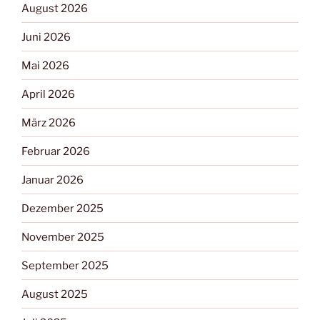
August 2026
Juni 2026
Mai 2026
April 2026
März 2026
Februar 2026
Januar 2026
Dezember 2025
November 2025
September 2025
August 2025