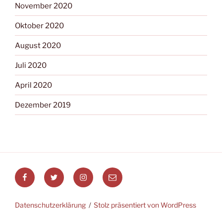
November 2020
Oktober 2020
August 2020
Juli 2020
April 2020
Dezember 2019
Datenschutzerklärung
Stolz präsentiert von WordPress