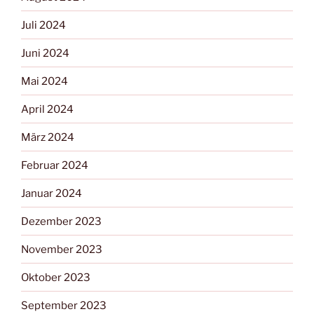
Juli 2024
Juni 2024
Mai 2024
April 2024
März 2024
Februar 2024
Januar 2024
Dezember 2023
November 2023
Oktober 2023
September 2023