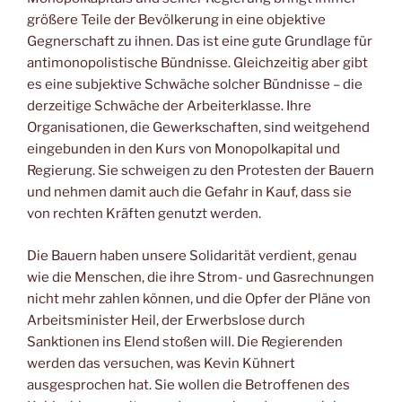
größere Teile der Bevölkerung in eine objektive
Gegnerschaft zu ihnen. Das ist eine gute Grundlage für
antimonopolistische Bündnisse. Gleichzeitig aber gibt
es eine subjektive Schwäche solcher Bündnisse – die
derzeitige Schwäche der Arbeiterklasse. Ihre
Organisationen, die Gewerkschaften, sind weitgehend
eingebunden in den Kurs von Monopolkapital und
Regierung. Sie schweigen zu den Protesten der Bauern
und nehmen damit auch die Gefahr in Kauf, dass sie
von rechten Kräften genutzt werden.
Die Bauern haben unsere Solidarität verdient, genau
wie die Menschen, die ihre Strom- und Gasrechnungen
nicht mehr zahlen können, und die Opfer der Pläne von
Arbeitsminister Heil, der Erwerbslose durch
Sanktionen ins Elend stoßen will. Die Regierenden
werden das versuchen, was Kevin Kühnert
ausgesprochen hat. Sie wollen die Betroffenen des