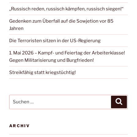
„Russisch reden, russisch kämpfen, russisch siegen!“
Gedenken zum Überfall auf die Sowjetion vor 85
Jahren
Die Terroristen sitzen in der US-Regierung
1. Mai 2026 – Kampf- und Feiertag der Arbeiterklasse!
Gegen Militarisierung und Burgfrieden!
Streikfähig statt kriegstüchtig!
ARCHIV