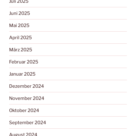
Juli 2025
Juni 2025
Mai 2025
April 2025
März 2025
Februar 2025
Januar 2025
Dezember 2024
November 2024
Oktober 2024
September 2024
August 2024