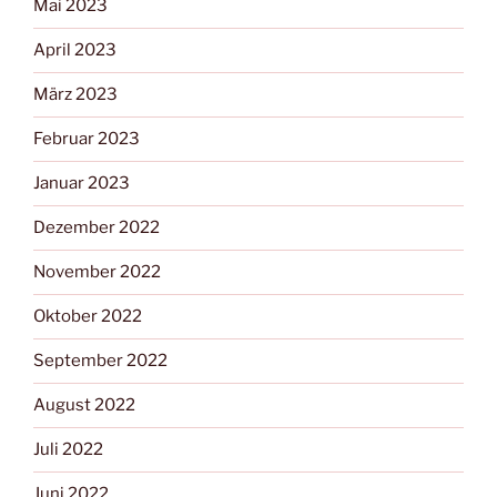
Mai 2023
April 2023
März 2023
Februar 2023
Januar 2023
Dezember 2022
November 2022
Oktober 2022
September 2022
August 2022
Juli 2022
Juni 2022