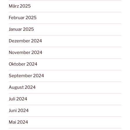
März 2025
Februar 2025
Januar 2025
Dezember 2024
November 2024
Oktober 2024
September 2024
August 2024
Juli 2024
Juni 2024
Mai 2024