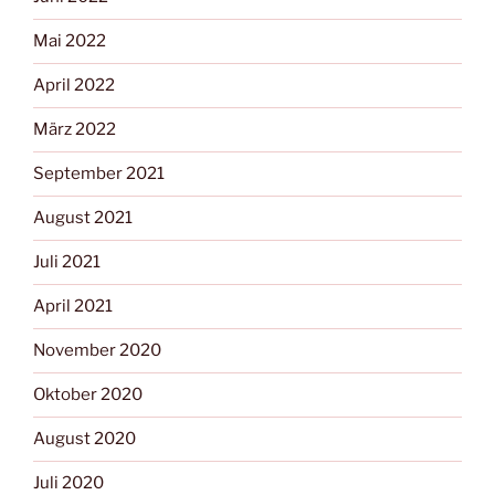
Mai 2022
April 2022
März 2022
September 2021
August 2021
Juli 2021
April 2021
November 2020
Oktober 2020
August 2020
Juli 2020