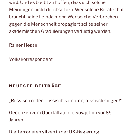
wird. Und es bleibt zu hoffen, dass sich solche
Meinungen nicht durchsetzen. Wer solche Berater hat
braucht keine Feinde mehr. Wer solche Verbrechen
gegen die Menschheit propagiert sollte seiner
akademischen Graduierungen verlustig werden.
Rainer Hesse
Volkskorrespondent
NEUESTE BEITRÄGE
„Russisch reden, russisch kämpfen, russisch siegen!“
Gedenken zum Überfall auf die Sowjetion vor 85
Jahren
Die Terroristen sitzen in der US-Regierung