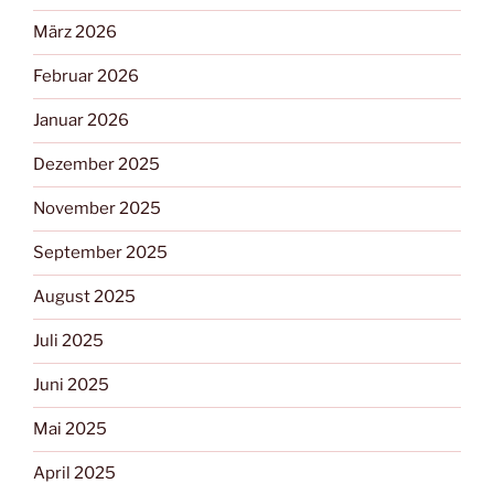
März 2026
Februar 2026
Januar 2026
Dezember 2025
November 2025
September 2025
August 2025
Juli 2025
Juni 2025
Mai 2025
April 2025