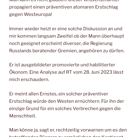
propagiert einen präventiven atomaren Erstschlag
gegen Westeuropa!
Immer wieder heizt er eine solche Diskussion an und
mir kommen langsam Zweifel ob der Mann überhaupt
noch geeignet erscheint diverser, die Regierung
Russlands beratender Gremien, angehören zu dürfen.
Er ist ausgebildeter promovierte und habilitierter
Ökonom. Eine Analyse auf RT vom 28. Juni 2023 lässt
mich erschaudern.
Er meint allen Ernstes, ein solcher präventiver
Erstschlag würde den Westen ernüchtern. Für ihn der
einzige Grund für ein solches Verbrechen gegen die
Menschheit.
Man könne ja, sagt er, rechtzeitig vorwarnen um es den