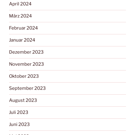
April 2024
März 2024
Februar 2024
Januar 2024
Dezember 2023
November 2023
Oktober 2023
September 2023
August 2023
Juli 2023
Juni 2023