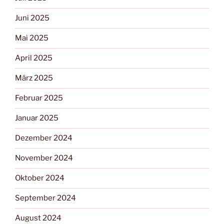
Juni 2025
Mai 2025
April 2025
März 2025
Februar 2025
Januar 2025
Dezember 2024
November 2024
Oktober 2024
September 2024
August 2024