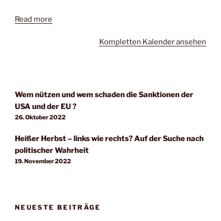
Read more
Kompletten Kalender ansehen
Wem nützen und wem schaden die Sanktionen der
USA und der EU ?
26. Oktober 2022
Heißer Herbst – links wie rechts? Auf der Suche nach
politischer Wahrheit
19. November 2022
NEUESTE BEITRÄGE