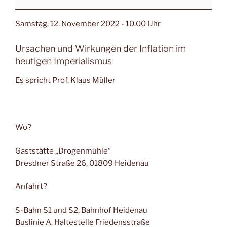
Samstag,
12. November 2022
- 10.00 Uhr
Ursachen und Wirkungen der Inflation im
heutigen Imperialismus
Es spricht Prof. Klaus Müller
Wo?
Gaststätte „Drogenmühle“
Dresdner Straße 26, 01809 Heidenau
Anfahrt?
S-Bahn S1 und S2, Bahnhof Heidenau
Buslinie A, Haltestelle Friedensstraße