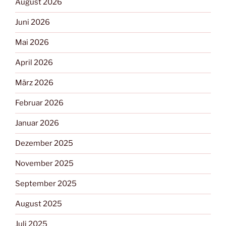
August 2026
Juni 2026
Mai 2026
April 2026
März 2026
Februar 2026
Januar 2026
Dezember 2025
November 2025
September 2025
August 2025
Juli 2025