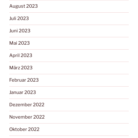
August 2023
Juli 2023
Juni 2023
Mai 2023
April 2023
März 2023
Februar 2023
Januar 2023
Dezember 2022
November 2022
Oktober 2022