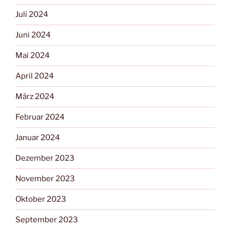
Juli 2024
Juni 2024
Mai 2024
April 2024
März 2024
Februar 2024
Januar 2024
Dezember 2023
November 2023
Oktober 2023
September 2023