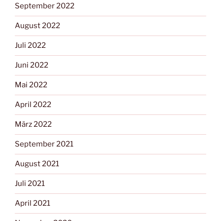
September 2022
August 2022
Juli 2022
Juni 2022
Mai 2022
April 2022
März 2022
September 2021
August 2021
Juli 2021
April 2021