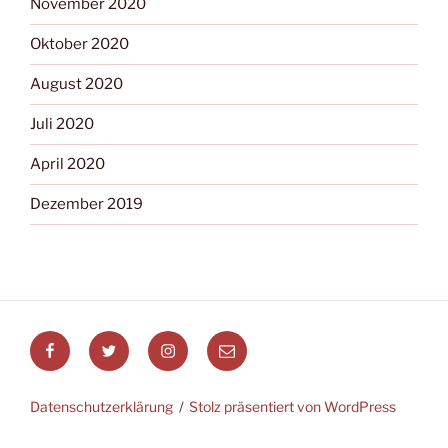
November 2020
Oktober 2020
August 2020
Juli 2020
April 2020
Dezember 2019
Datenschutzerklärung
Stolz präsentiert von WordPress