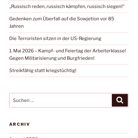
„Russisch reden, russisch kämpfen, russisch siegen!“
Gedenken zum Überfall auf die Sowjetion vor 85
Jahren
Die Terroristen sitzen in der US-Regierung
1. Mai 2026 – Kampf- und Feiertag der Arbeiterklasse!
Gegen Militarisierung und Burgfrieden!
Streikfähig statt kriegstüchtig!
ARCHIV