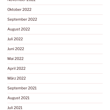
Oktober 2022
September 2022
August 2022
Juli 2022
Juni 2022
Mai 2022
April 2022
März 2022
September 2021
August 2021
Juli 2021