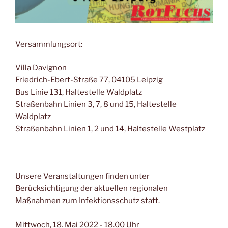
Versammlungsort:
Villa Davignon
Friedrich-Ebert-Straße 77, 04105 Leipzig
Bus Linie 131, Haltestelle Waldplatz
Straßenbahn Linien 3, 7, 8 und 15, Haltestelle
Waldplatz
Straßenbahn Linien 1, 2 und 14, Haltestelle Westplatz
Unsere Veranstaltungen finden unter
Berücksichtigung der aktuellen regionalen
Maßnahmen zum Infektionsschutz statt.
Mittwoch,
18. Mai 2022
- 18.00 Uhr