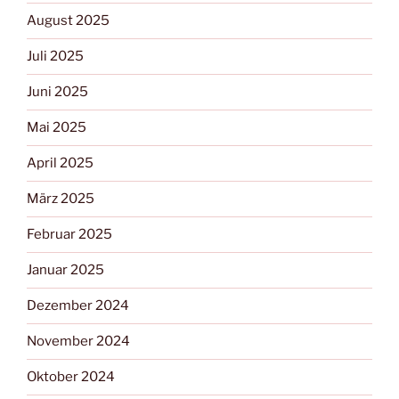
August 2025
Juli 2025
Juni 2025
Mai 2025
April 2025
März 2025
Februar 2025
Januar 2025
Dezember 2024
November 2024
Oktober 2024