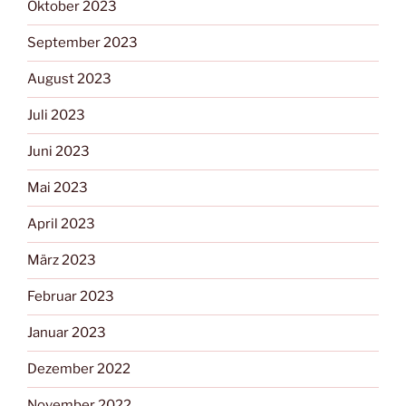
Oktober 2023
September 2023
August 2023
Juli 2023
Juni 2023
Mai 2023
April 2023
März 2023
Februar 2023
Januar 2023
Dezember 2022
November 2022