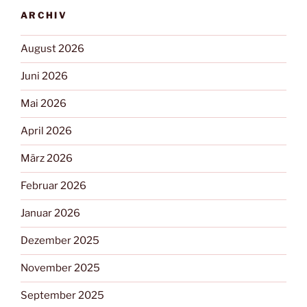
ARCHIV
August 2026
Juni 2026
Mai 2026
April 2026
März 2026
Februar 2026
Januar 2026
Dezember 2025
November 2025
September 2025