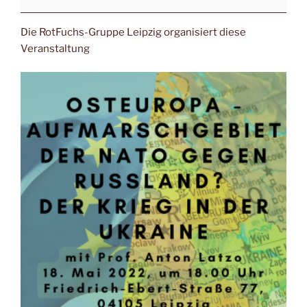
Die RotFuchs-Gruppe Leipzig organisiert diese
Veranstaltung