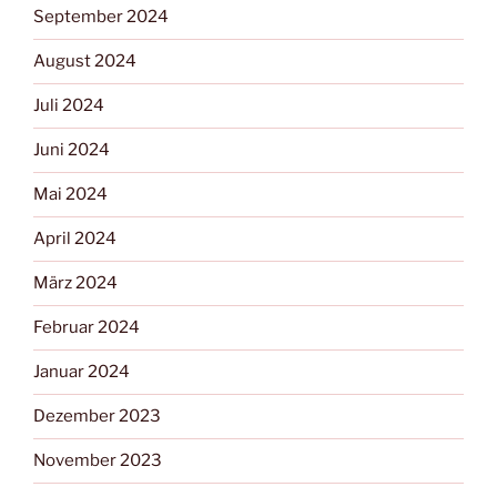
September 2024
August 2024
Juli 2024
Juni 2024
Mai 2024
April 2024
März 2024
Februar 2024
Januar 2024
Dezember 2023
November 2023