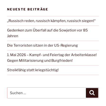
NEUESTE BEITRÄGE
„Russisch reden, russisch kämpfen, russisch siegen!“
Gedenken zum Überfall auf die Sowjetion vor 85
Jahren
Die Terroristen sitzen in der US-Regierung
1. Mai 2026 – Kampf- und Feiertag der Arbeiterklasse!
Gegen Militarisierung und Burgfrieden!
Streikfähig statt kriegstüchtig!