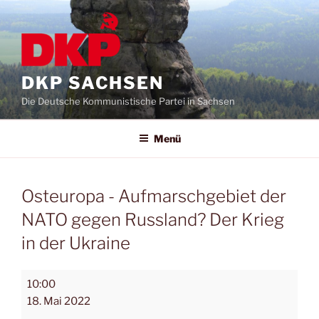
DKP SACHSEN
Die Deutsche Kommunistische Partei in Sachsen
Menü
Osteuropa - Aufmarschgebiet der
NATO gegen Russland? Der Krieg
in der Ukraine
10:00
18. Mai 2022