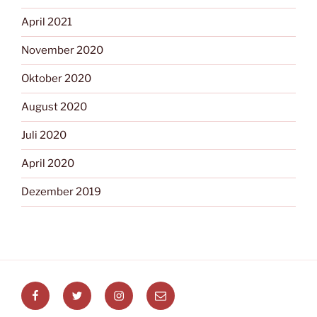
April 2021
November 2020
Oktober 2020
August 2020
Juli 2020
April 2020
Dezember 2019