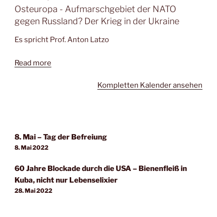
Osteuropa - Aufmarschgebiet der NATO
gegen Russland? Der Krieg in der Ukraine
Es spricht Prof. Anton Latzo
Read more
Kompletten Kalender ansehen
8. Mai – Tag der Befreiung
8. Mai 2022
60 Jahre Blockade durch die USA – Bienenfleiß in
Kuba, nicht nur Lebenselixier
28. Mai 2022