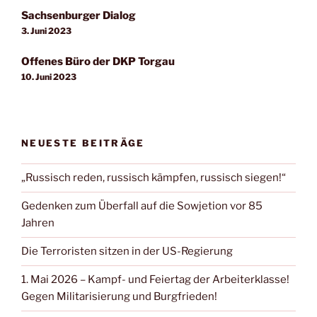
Sachsenburger Dialog
3. Juni 2023
Offenes Büro der DKP Torgau
10. Juni 2023
NEUESTE BEITRÄGE
„Russisch reden, russisch kämpfen, russisch siegen!“
Gedenken zum Überfall auf die Sowjetion vor 85
Jahren
Die Terroristen sitzen in der US-Regierung
1. Mai 2026 – Kampf- und Feiertag der Arbeiterklasse!
Gegen Militarisierung und Burgfrieden!