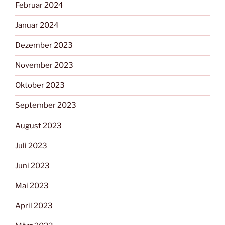
Februar 2024
Januar 2024
Dezember 2023
November 2023
Oktober 2023
September 2023
August 2023
Juli 2023
Juni 2023
Mai 2023
April 2023