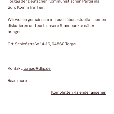
Torgau der Deutschen Kommunistischen Partei ins
Büro KommTreff ein.
Wir wollen gemeinsam mit euch über aktuelle Themen
diskutieren und euch unsere Standpunkte näher
bringen.
Ort: Schloßstraße 14-16, 04860 Torgau
Kontakt:
torgau@dkp.de
Read more
Kompletten Kalender ansehen