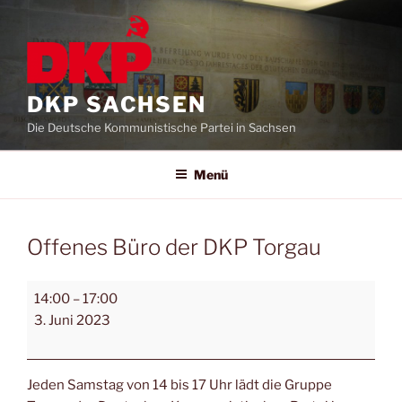
DKP SACHSEN
Die Deutsche Kommunistische Partei in Sachsen
Menü
Offenes Büro der DKP Torgau
14:00
–
17:00
3. Juni 2023
Jeden Samstag von 14 bis 17 Uhr lädt die Gruppe