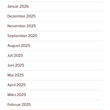
Januar 2026
Dezember 2025
November 2025
September 2025
August 2025
Juli 2025
Juni 2025
Mai 2025
April 2025
März 2025
Februar 2025