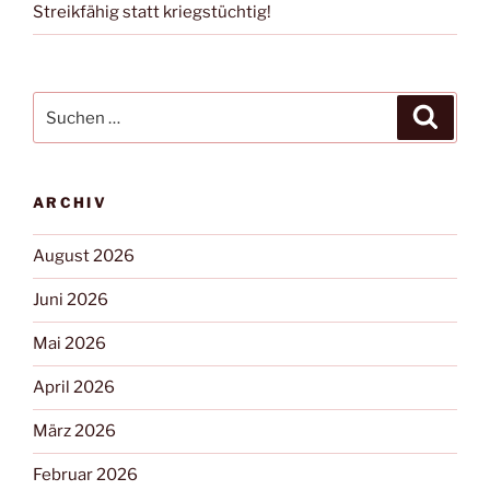
Streikfähig statt kriegstüchtig!
ARCHIV
August 2026
Juni 2026
Mai 2026
April 2026
März 2026
Februar 2026