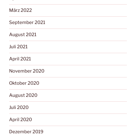
März 2022
September 2021
August 2021
Juli 2021
April 2021
November 2020
Oktober 2020
August 2020
Juli 2020
April 2020
Dezember 2019