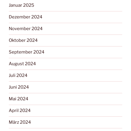
Januar 2025
Dezember 2024
November 2024
Oktober 2024
September 2024
August 2024
Juli 2024
Juni 2024
Mai 2024
April 2024
März 2024