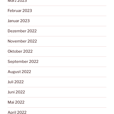
März 2023
Februar 2023
Januar 2023
Dezember 2022
November 2022
Oktober 2022
September 2022
August 2022
Juli 2022
Juni 2022
Mai 2022
April 2022