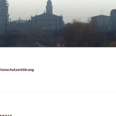
tenschutzerklärung