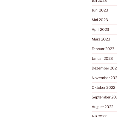
Juli 2023
Juni 2023
Mai 2023
April 2023
März 2023
Februar 2023
Januar 2023
Dezember 202
November 20
Oktober 2022
September 20
August 2022
Juli 2022