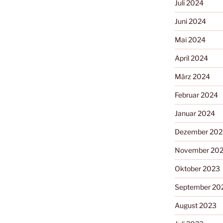
Juli 2024
Juni 2024
Mai 2024
April 2024
März 2024
Februar 2024
Januar 2024
Dezember 202
November 20
Oktober 2023
September 20
August 2023