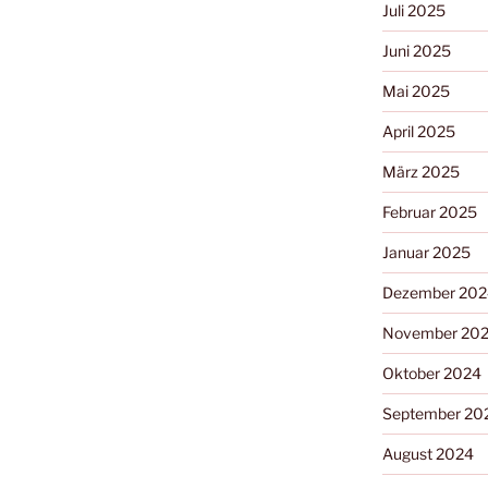
Juli 2025
Juni 2025
Mai 2025
April 2025
März 2025
Februar 2025
Januar 2025
Dezember 202
November 20
Oktober 2024
September 20
August 2024