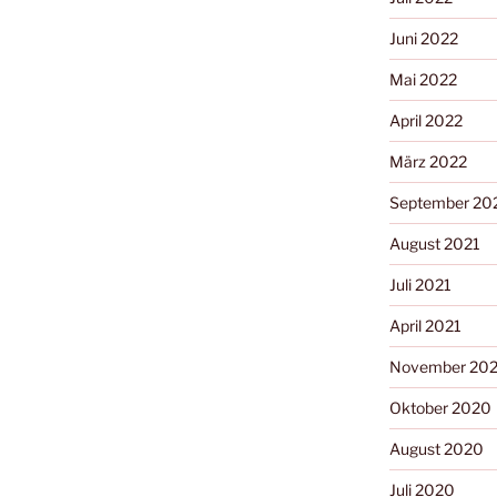
Juni 2022
Mai 2022
April 2022
März 2022
September 20
August 2021
Juli 2021
April 2021
November 20
Oktober 2020
August 2020
Juli 2020