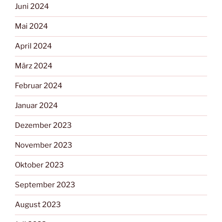
Juni 2024
Mai 2024
April 2024
März 2024
Februar 2024
Januar 2024
Dezember 2023
November 2023
Oktober 2023
September 2023
August 2023