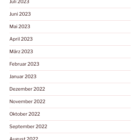
Juli 2023
Juni 2023
Mai 2023
April 2023
März 2023
Februar 2023
Januar 2023
Dezember 2022
November 2022
Oktober 2022
September 2022
August 2022