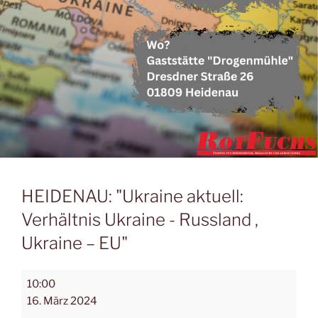
HEIDENAU: "Ukraine aktuell:
Verhältnis Ukraine - Russland ,
Ukraine – EU"
10:00
16. März 2024