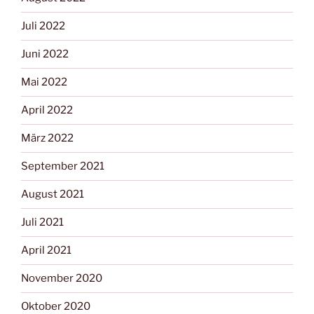
Juli 2022
Juni 2022
Mai 2022
April 2022
März 2022
September 2021
August 2021
Juli 2021
April 2021
November 2020
Oktober 2020