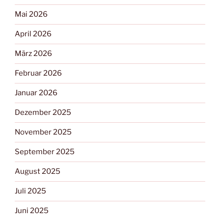
Mai 2026
April 2026
März 2026
Februar 2026
Januar 2026
Dezember 2025
November 2025
September 2025
August 2025
Juli 2025
Juni 2025