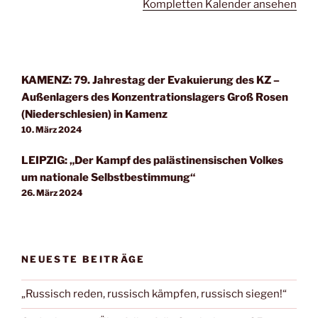
Kompletten Kalender ansehen
KAMENZ: 79. Jahrestag der Evakuierung des KZ –
Außenlagers des Konzentrationslagers Groß Rosen
(Niederschlesien) in Kamenz
10. März 2024
LEIPZIG: „Der Kampf des palästinensischen Volkes
um nationale Selbstbestimmung“
26. März 2024
NEUESTE BEITRÄGE
„Russisch reden, russisch kämpfen, russisch siegen!“