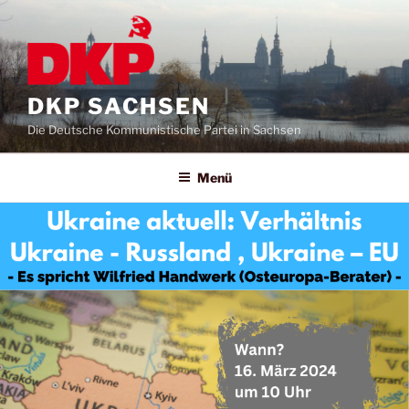
DKP SACHSEN
Die Deutsche Kommunistische Partei in Sachsen
Menü