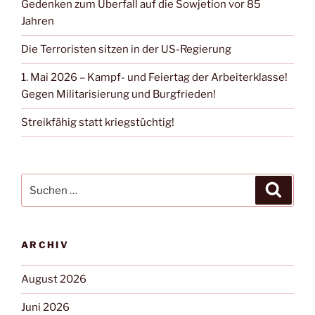
Gedenken zum Überfall auf die Sowjetion vor 85
Jahren
Die Terroristen sitzen in der US-Regierung
1. Mai 2026 – Kampf- und Feiertag der Arbeiterklasse!
Gegen Militarisierung und Burgfrieden!
Streikfähig statt kriegstüchtig!
ARCHIV
August 2026
Juni 2026