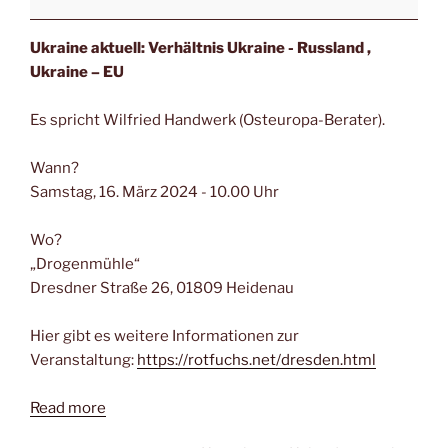
Ukraine aktuell: Verhältnis Ukraine - Russland ,
Ukraine – EU
Es spricht Wilfried Handwerk (Osteuropa-Berater).
Wann?
Samstag, 16. März 2024 - 10.00 Uhr
Wo?
„Drogenmühle“
Dresdner Straße 26, 01809 Heidenau
Hier gibt es weitere Informationen zur
Veranstaltung:
https://rotfuchs.net/dresden.html
Read more