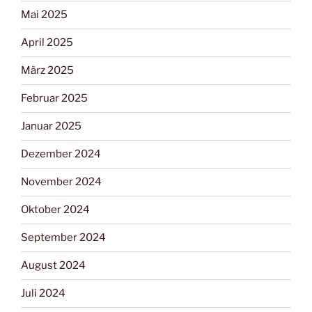
Mai 2025
April 2025
März 2025
Februar 2025
Januar 2025
Dezember 2024
November 2024
Oktober 2024
September 2024
August 2024
Juli 2024