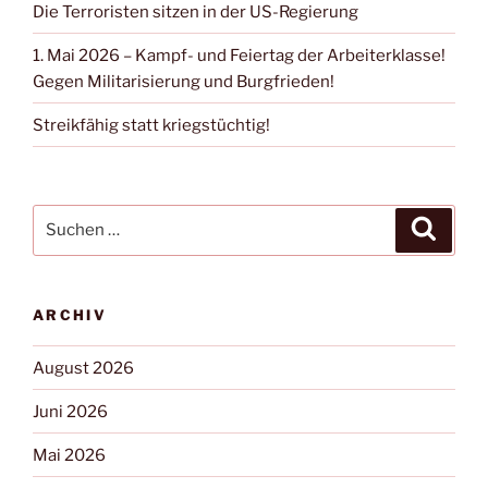
Die Terroristen sitzen in der US-Regierung
1. Mai 2026 – Kampf- und Feiertag der Arbeiterklasse!
Gegen Militarisierung und Burgfrieden!
Streikfähig statt kriegstüchtig!
ARCHIV
August 2026
Juni 2026
Mai 2026