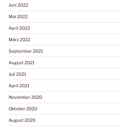
Juni 2022
Mai 2022
April 2022
März 2022
September 2021
August 2021
Juli 2021
April 2021
November 2020
Oktober 2020
August 2020