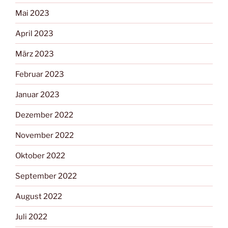
Mai 2023
April 2023
März 2023
Februar 2023
Januar 2023
Dezember 2022
November 2022
Oktober 2022
September 2022
August 2022
Juli 2022