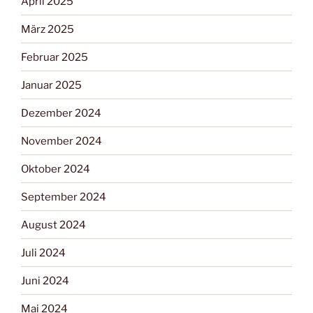
April 2025
März 2025
Februar 2025
Januar 2025
Dezember 2024
November 2024
Oktober 2024
September 2024
August 2024
Juli 2024
Juni 2024
Mai 2024