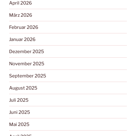
April 2026
März 2026
Februar 2026
Januar 2026
Dezember 2025
November 2025
September 2025
August 2025
Juli 2025
Juni 2025
Mai 2025