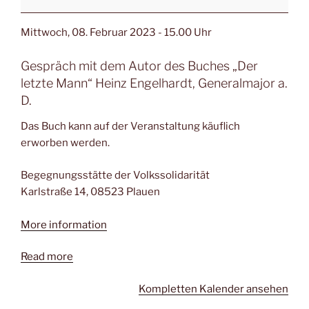
Mittwoch,
08. Februar 2023
- 15.00 Uhr
Gespräch mit dem Autor des Buches „Der
letzte Mann“ Heinz Engelhardt, Generalmajor a.
D.
Das Buch kann auf der Veranstaltung käuflich
erworben werden.
Begegnungsstätte der Volkssolidarität
Karlstraße 14, 08523 Plauen
More information
Read more
Kompletten Kalender ansehen