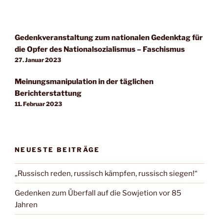
Gedenkveranstaltung zum nationalen Gedenktag für
die Opfer des Nationalsozialismus – Faschismus
27. Januar 2023
Meinungsmanipulation in der täglichen
Berichterstattung
11. Februar 2023
NEUESTE BEITRÄGE
„Russisch reden, russisch kämpfen, russisch siegen!“
Gedenken zum Überfall auf die Sowjetion vor 85
Jahren