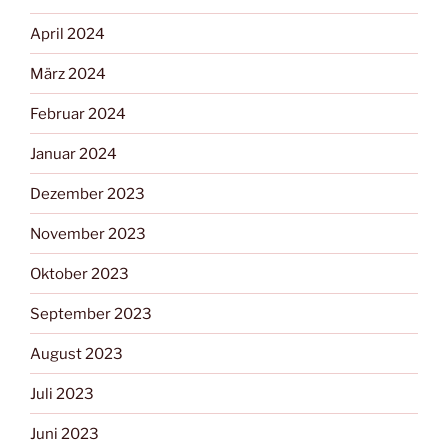
April 2024
März 2024
Februar 2024
Januar 2024
Dezember 2023
November 2023
Oktober 2023
September 2023
August 2023
Juli 2023
Juni 2023