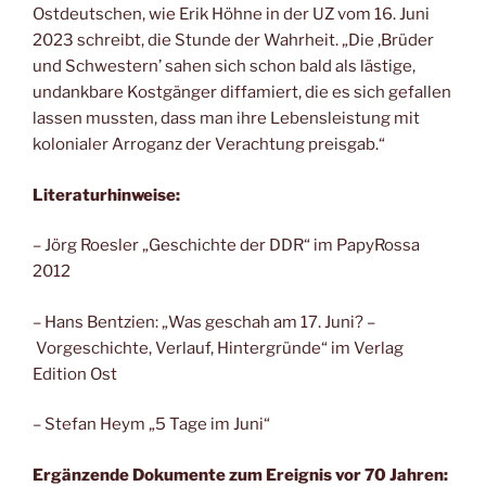
Ostdeutschen, wie Erik Höhne in der UZ vom 16. Juni
2023 schreibt, die Stunde der Wahrheit. „Die ‚Brüder
und Schwestern’ sahen sich schon bald als lästige,
undankbare Kostgänger diffamiert, die es sich gefallen
lassen mussten, dass man ihre Lebensleistung mit
kolonialer Arroganz der Verachtung preisgab.“
Literaturhinweise:
– Jörg Roesler „Geschichte der DDR“ im PapyRossa
2012
– Hans Bentzien: „Was geschah am 17. Juni? –
Vorgeschichte, Verlauf, Hintergründe“ im Verlag
Edition Ost
– Stefan Heym „5 Tage im Juni“
Ergänzende Dokumente zum Ereignis vor 70 Jahren: