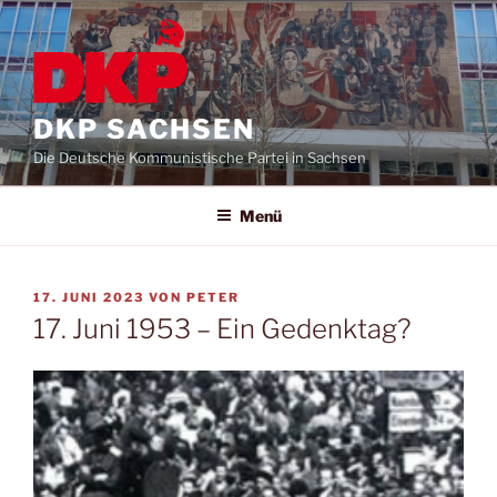
DKP SACHSEN
Die Deutsche Kommunistische Partei in Sachsen
Menü
17. JUNI 2023
VON
PETER
17. Juni 1953 – Ein Gedenktag?