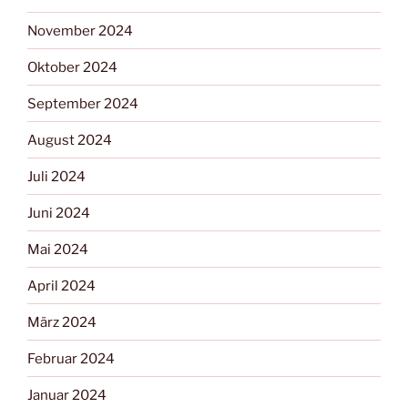
November 2024
Oktober 2024
September 2024
August 2024
Juli 2024
Juni 2024
Mai 2024
April 2024
März 2024
Februar 2024
Januar 2024