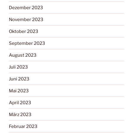
Dezember 2023
November 2023
Oktober 2023
September 2023
August 2023
Juli 2023
Juni 2023
Mai 2023
April 2023
März 2023
Februar 2023