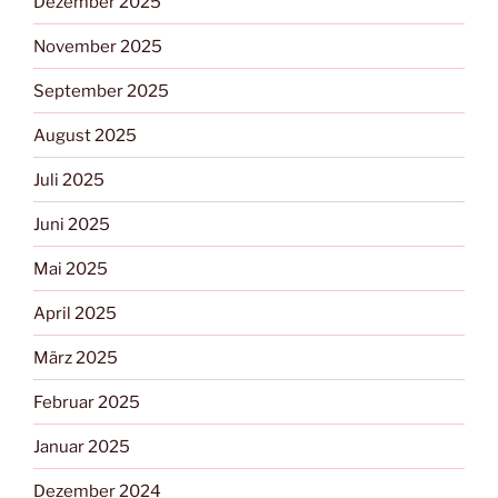
Dezember 2025
November 2025
September 2025
August 2025
Juli 2025
Juni 2025
Mai 2025
April 2025
März 2025
Februar 2025
Januar 2025
Dezember 2024