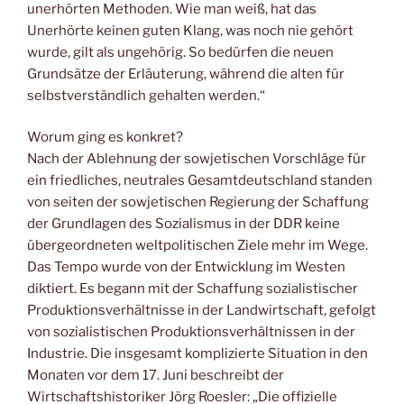
unerhörten Methoden. Wie man weiß, hat das
Unerhörte keinen guten Klang, was noch nie gehört
wurde, gilt als ungehörig. So bedürfen die neuen
Grundsätze der Erläuterung, während die alten für
selbstverständlich gehalten werden.“
Worum ging es konkret?
Nach der Ablehnung der sowjetischen Vorschläge für
ein friedliches, neutrales Gesamtdeutschland standen
von seiten der sowjetischen Regierung der Schaffung
der Grundlagen des Sozialismus in der DDR keine
übergeordneten weltpolitischen Ziele mehr im Wege.
Das Tempo wurde von der Entwicklung im Westen
diktiert. Es begann mit der Schaffung sozialistischer
Produktionsverhältnisse in der Landwirtschaft, gefolgt
von sozialistischen Produktionsverhältnissen in der
Industrie. Die insgesamt komplizierte Situation in den
Monaten vor dem 17. Juni beschreibt der
Wirtschaftshistoriker Jörg Roesler: „Die offizielle