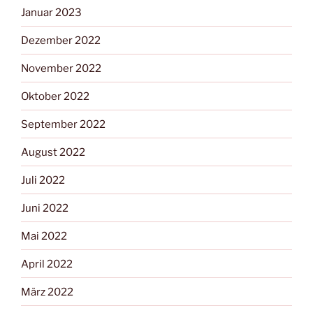
Januar 2023
Dezember 2022
November 2022
Oktober 2022
September 2022
August 2022
Juli 2022
Juni 2022
Mai 2022
April 2022
März 2022