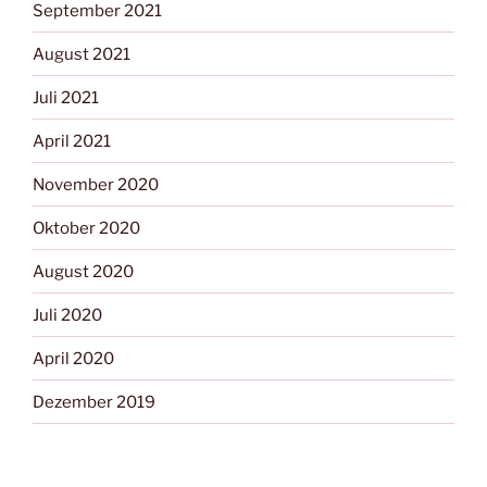
September 2021
August 2021
Juli 2021
April 2021
November 2020
Oktober 2020
August 2020
Juli 2020
April 2020
Dezember 2019