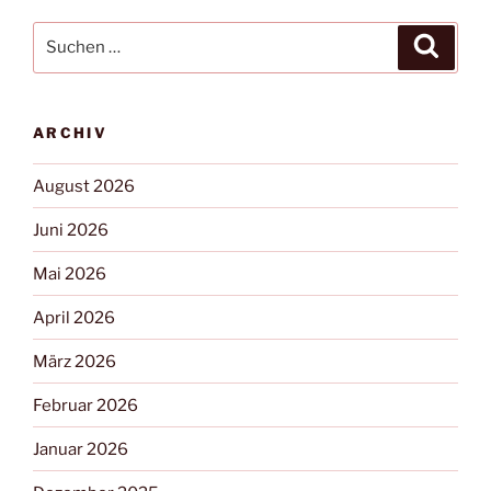
ARCHIV
August 2026
Juni 2026
Mai 2026
April 2026
März 2026
Februar 2026
Januar 2026