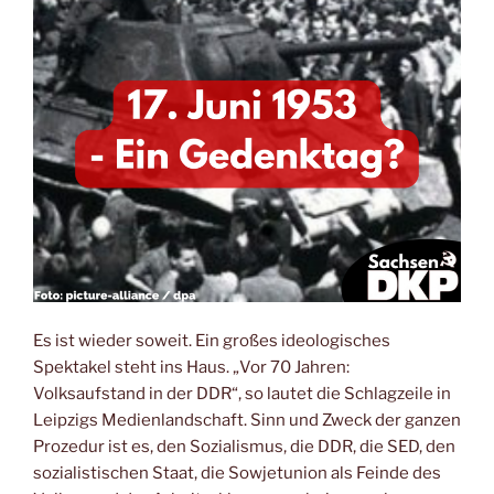
Es ist wieder soweit. Ein großes ideologisches
Spektakel steht ins Haus. „Vor 70 Jahren:
Volksaufstand in der DDR“, so lautet die Schlagzeile in
Leipzigs Medienlandschaft. Sinn und Zweck der ganzen
Prozedur ist es, den Sozialismus, die DDR, die SED, den
sozialistischen Staat, die Sowjetunion als Feinde des