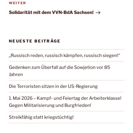
WEITER
Solidarität mit dem VVN-BdA Sachsen!
NEUESTE BEITRÄGE
„Russisch reden, russisch kämpfen, russisch siegen!“
Gedenken zum Überfall auf die Sowjetion vor 85
Jahren
Die Terroristen sitzen in der US-Regierung
1. Mai 2026 – Kampf- und Feiertag der Arbeiterklasse!
Gegen Militarisierung und Burgfrieden!
Streikfähig statt kriegstüchtig!