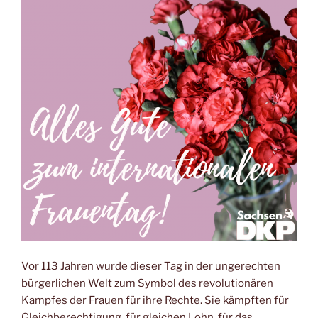
Vor 113 Jahren wurde dieser Tag in der ungerechten
bürgerlichen Welt zum Symbol des revolutionären
Kampfes der Frauen für ihre Rechte. Sie kämpften für
Gleichberechtigung, für gleichen Lohn, für das