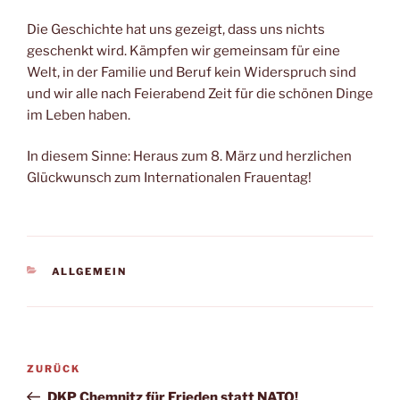
Die Geschichte hat uns gezeigt, dass uns nichts
geschenkt wird. Kämpfen wir gemeinsam für eine
Welt, in der Familie und Beruf kein Widerspruch sind
und wir alle nach Feierabend Zeit für die schönen Dinge
im Leben haben.
In diesem Sinne: Heraus zum 8. März und herzlichen
Glückwunsch zum Internationalen Frauentag!
ALLGEMEIN
ZURÜCK
DKP Chemnitz für Frieden statt NATO!