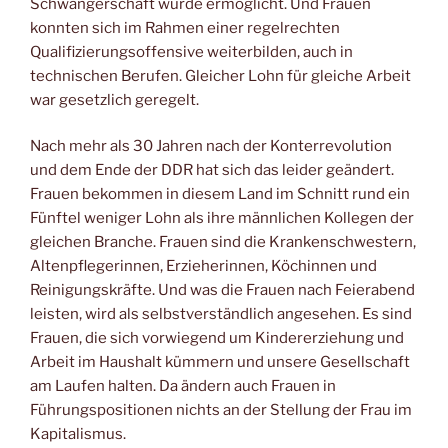
Schwangerschaft wurde ermöglicht. Und Frauen
konnten sich im Rahmen einer regelrechten
Qualifizierungsoffensive weiterbilden, auch in
technischen Berufen. Gleicher Lohn für gleiche Arbeit
war gesetzlich geregelt.
Nach mehr als 30 Jahren nach der Konterrevolution
und dem Ende der DDR hat sich das leider geändert.
Frauen bekommen in diesem Land im Schnitt rund ein
Fünftel weniger Lohn als ihre männlichen Kollegen der
gleichen Branche. Frauen sind die Krankenschwestern,
Altenpflegerinnen, Erzieherinnen, Köchinnen und
Reinigungskräfte. Und was die Frauen nach Feierabend
leisten, wird als selbstverständlich angesehen. Es sind
Frauen, die sich vorwiegend um Kindererziehung und
Arbeit im Haushalt kümmern und unsere Gesellschaft
am Laufen halten. Da ändern auch Frauen in
Führungspositionen nichts an der Stellung der Frau im
Kapitalismus.