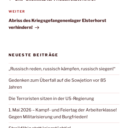
WEITER
Abriss des Kriegsgefangenenlager Elsterhorst
verhindern!
NEUESTE BEITRÄGE
„Russisch reden, russisch kämpfen, russisch siegen!“
Gedenken zum Überfall auf die Sowjetion vor 85
Jahren
Die Terroristen sitzen in der US-Regierung
1. Mai 2026 – Kampf- und Feiertag der Arbeiterklasse!
Gegen Militarisierung und Burgfrieden!