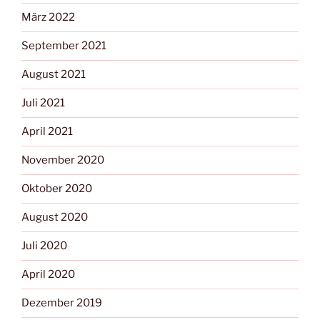
März 2022
September 2021
August 2021
Juli 2021
April 2021
November 2020
Oktober 2020
August 2020
Juli 2020
April 2020
Dezember 2019