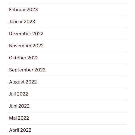
Februar 2023
Januar 2023
Dezember 2022
November 2022
Oktober 2022
September 2022
August 2022
Juli 2022
Juni 2022
Mai 2022
April 2022