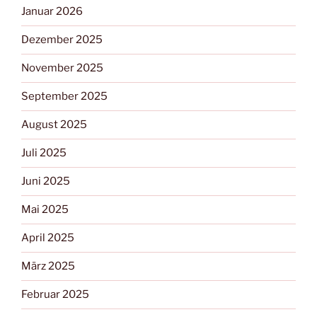
Januar 2026
Dezember 2025
November 2025
September 2025
August 2025
Juli 2025
Juni 2025
Mai 2025
April 2025
März 2025
Februar 2025