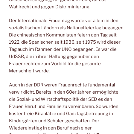
Wahlrecht und gegen Diskriminierung.
Der Internationale Frauentag wurde vor allem in den
sozialistischen Ländern als Nationalfeiertag begangen.
Die chinesischen Kommunisten feiern den Tag seit
1922, die Spanischen seit 1936, seit 1975 wird dieser
Tag auch im Rahmen der UNO begangen. Es war die
UdSSR, die in ihrer Haltung gegenüber den
Frauenrechten zum Vorbild für die gesamte
Menschheit wurde.
Auch in der DDR waren Frauenrechte fundamental
verwirklicht. Bereits in den 60er Jahren ermöglichte
die Sozial- und Wirtschaftspolitik der SED es den
Frauen Beruf und Familie zu vereinbaren. So wurden
kostenfreie Kitaplätze und Ganztagsbetreuung in
Kindergärten und Schulen geschaffen. Der
Wiedereinstieg in den Beruf nach einer