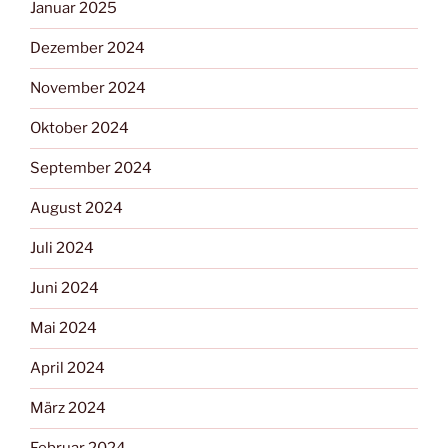
Januar 2025
Dezember 2024
November 2024
Oktober 2024
September 2024
August 2024
Juli 2024
Juni 2024
Mai 2024
April 2024
März 2024