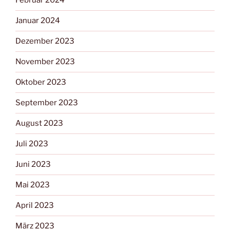
Februar 2024
Januar 2024
Dezember 2023
November 2023
Oktober 2023
September 2023
August 2023
Juli 2023
Juni 2023
Mai 2023
April 2023
März 2023