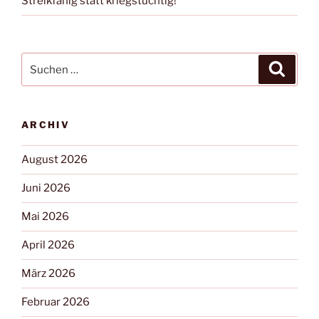
Streikfähig statt kriegstüchtig!
ARCHIV
August 2026
Juni 2026
Mai 2026
April 2026
März 2026
Februar 2026