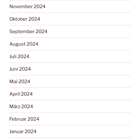
November 2024
Oktober 2024
September 2024
August 2024
Juli 2024
Juni 2024
Mai 2024
April 2024
März 2024
Februar 2024
Januar 2024