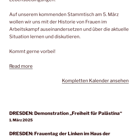
Auf unserem kommenden Stammtisch am 5. März
wollen wir uns mit der Historie von Frauen im
Arbeitskampf auseinandersetzen und über die aktuelle
Situation lernen und diskutieren.
Kommt gerne vorbei!
Read more
Kompletten Kalender ansehen
DRESDEN: Demonstration „Freiheit für Palästina“
1. März 2025
DRESDEN: Frauentag der Linken im Haus der