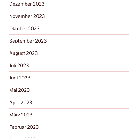
Dezember 2023
November 2023
Oktober 2023
September 2023
August 2023
Juli 2023
Juni 2023
Mai 2023
April 2023
März 2023
Februar 2023