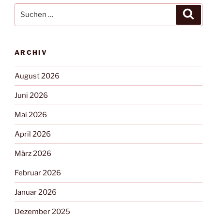
ARCHIV
August 2026
Juni 2026
Mai 2026
April 2026
März 2026
Februar 2026
Januar 2026
Dezember 2025