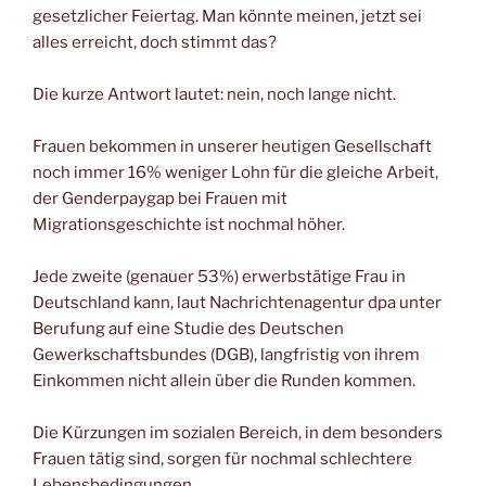
gesetzlicher Feiertag. Man könnte meinen, jetzt sei
alles erreicht, doch stimmt das?
Die kurze Antwort lautet: nein, noch lange nicht.
Frauen bekommen in unserer heutigen Gesellschaft
noch immer 16% weniger Lohn für die gleiche Arbeit,
der Genderpaygap bei Frauen mit
Migrationsgeschichte ist nochmal höher.
Jede zweite (genauer 53%) erwerbstätige Frau in
Deutschland kann, laut Nachrichtenagentur dpa unter
Berufung auf eine Studie des Deutschen
Gewerkschaftsbundes (DGB), langfristig von ihrem
Einkommen nicht allein über die Runden kommen.
Die Kürzungen im sozialen Bereich, in dem besonders
Frauen tätig sind, sorgen für nochmal schlechtere
Lebensbedingungen.