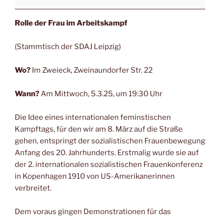
Rolle der Frau im Arbeitskampf
(Stammtisch der SDAJ Leipzig)
Wo?
Im Zweieck, Zweinaundorfer Str. 22
Wann?
Am Mittwoch, 5.3.25, um 19:30 Uhr
Die Idee eines internationalen feminstischen
Kampftags, für den wir am 8. März auf die Straße
gehen, entspringt der sozialistischen Frauenbewegung
Anfang des 20. Jahrhunderts. Erstmalig wurde sie auf
der 2. internationalen sozialistischen Frauenkonferenz
in Kopenhagen 1910 von US-Amerikanerinnen
verbreitet.
Dem voraus gingen Demonstrationen für das