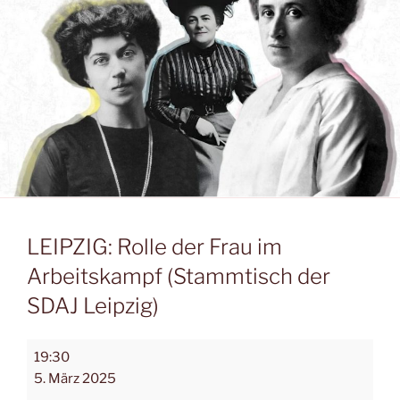
LEIPZIG: Rolle der Frau im
Arbeitskampf (Stammtisch der
SDAJ Leipzig)
19:30
5. März 2025