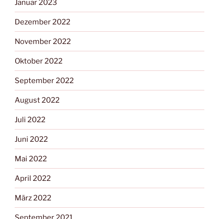
Januar 2023
Dezember 2022
November 2022
Oktober 2022
September 2022
August 2022
Juli 2022
Juni 2022
Mai 2022
April 2022
März 2022
September 2021