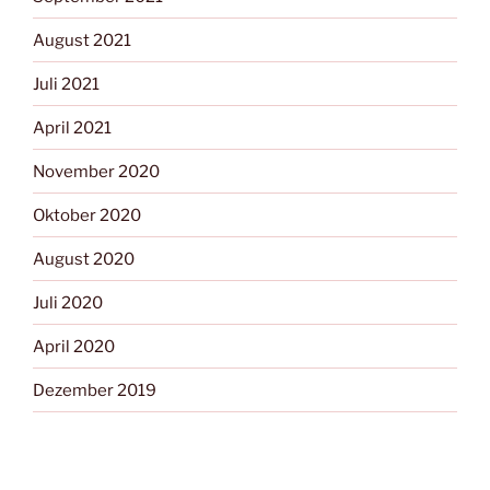
August 2021
Juli 2021
April 2021
November 2020
Oktober 2020
August 2020
Juli 2020
April 2020
Dezember 2019