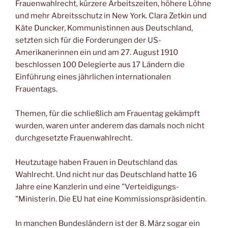
Frauenwahlrecht, kürzere Arbeitszeiten, höhere Löhne
und mehr Abreitsschutz in New York. Clara Zetkin und
Käte Duncker, Kommunistinnen aus Deutschland,
setzten sich für die Forderungen der US-
Amerikanerinnen ein und am 27. August 1910
beschlossen 100 Delegierte aus 17 Ländern die
Einführung eines jährlichen internationalen
Frauentags.
Themen, für die schließlich am Frauentag gekämpft
wurden, waren unter anderem das damals noch nicht
durchgesetzte Frauenwahlrecht.
Heutzutage haben Frauen in Deutschland das
Wahlrecht. Und nicht nur das Deutschland hatte 16
Jahre eine Kanzlerin und eine "Verteidigungs-
"Ministerin. Die EU hat eine Kommissionspräsidentin.
In manchen Bundesländern ist der 8. März sogar ein