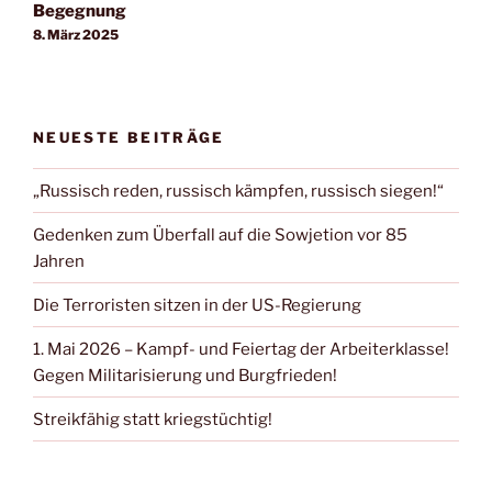
Begegnung
8. März 2025
NEUESTE BEITRÄGE
„Russisch reden, russisch kämpfen, russisch siegen!“
Gedenken zum Überfall auf die Sowjetion vor 85
Jahren
Die Terroristen sitzen in der US-Regierung
1. Mai 2026 – Kampf- und Feiertag der Arbeiterklasse!
Gegen Militarisierung und Burgfrieden!
Streikfähig statt kriegstüchtig!