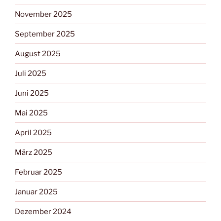
November 2025
September 2025
August 2025
Juli 2025
Juni 2025
Mai 2025
April 2025
März 2025
Februar 2025
Januar 2025
Dezember 2024