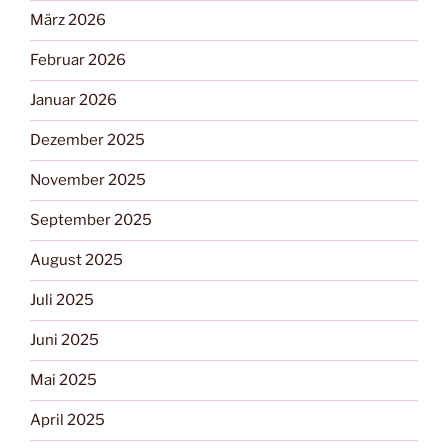
März 2026
Februar 2026
Januar 2026
Dezember 2025
November 2025
September 2025
August 2025
Juli 2025
Juni 2025
Mai 2025
April 2025