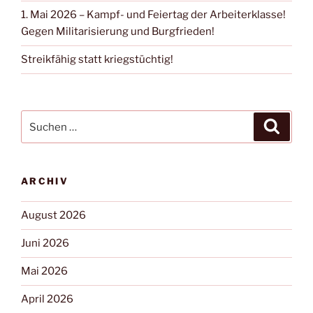
1. Mai 2026 – Kampf- und Feiertag der Arbeiterklasse!
Gegen Militarisierung und Burgfrieden!
Streikfähig statt kriegstüchtig!
ARCHIV
August 2026
Juni 2026
Mai 2026
April 2026