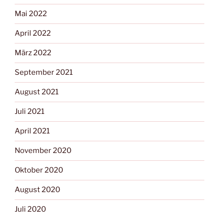
Mai 2022
April 2022
März 2022
September 2021
August 2021
Juli 2021
April 2021
November 2020
Oktober 2020
August 2020
Juli 2020