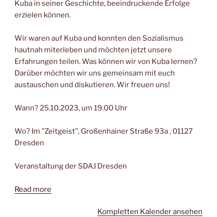
Kuba in seiner Geschichte, beeindruckende Erfolge
erzielen können.
Wir waren auf Kuba und konnten den Sozialismus
hautnah miterleben und möchten jetzt unsere
Erfahrungen teilen. Was können wir von Kuba lernen?
Darüber möchten wir uns gemeinsam mit euch
austauschen und diskutieren. Wir freuen uns!
Wann? 25.10.2023, um 19.00 Uhr
Wo? Im "Zeitgeist", Großenhainer Straße 93a , 01127
Dresden
Veranstaltung der SDAJ Dresden
Read more
Kompletten Kalender ansehen