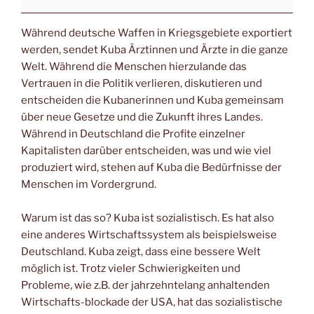
Während deutsche Waffen in Kriegsgebiete exportiert
werden, sendet Kuba Ärztinnen und Ärzte in die ganze
Welt. Während die Menschen hierzulande das
Vertrauen in die Politik verlieren, diskutieren und
entscheiden die Kubanerinnen und Kuba gemeinsam
über neue Gesetze und die Zukunft ihres Landes.
Während in Deutschland die Profite einzelner
Kapitalisten darüber entscheiden, was und wie viel
produziert wird, stehen auf Kuba die Bedürfnisse der
Menschen im Vordergrund.
Warum ist das so? Kuba ist sozialistisch. Es hat also
eine anderes Wirtschaftssystem als beispielsweise
Deutschland. Kuba zeigt, dass eine bessere Welt
möglich ist. Trotz vieler Schwierigkeiten und
Probleme, wie z.B. der jahrzehntelang anhaltenden
Wirtschafts-blockade der USA, hat das sozialistische