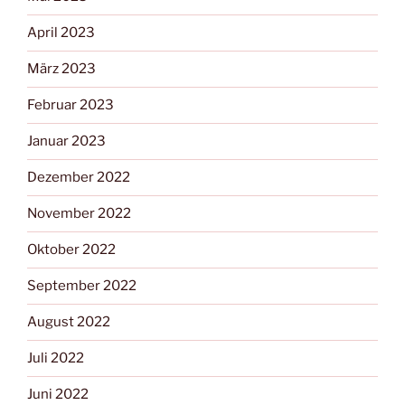
April 2023
März 2023
Februar 2023
Januar 2023
Dezember 2022
November 2022
Oktober 2022
September 2022
August 2022
Juli 2022
Juni 2022