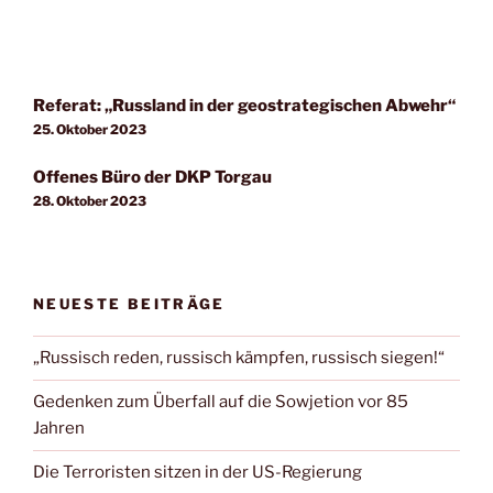
Referat: „Russland in der geostrategischen Abwehr“
25. Oktober 2023
Offenes Büro der DKP Torgau
28. Oktober 2023
NEUESTE BEITRÄGE
„Russisch reden, russisch kämpfen, russisch siegen!“
Gedenken zum Überfall auf die Sowjetion vor 85
Jahren
Die Terroristen sitzen in der US-Regierung