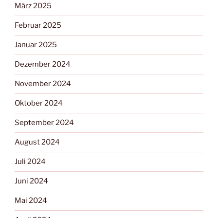
März 2025
Februar 2025
Januar 2025
Dezember 2024
November 2024
Oktober 2024
September 2024
August 2024
Juli 2024
Juni 2024
Mai 2024