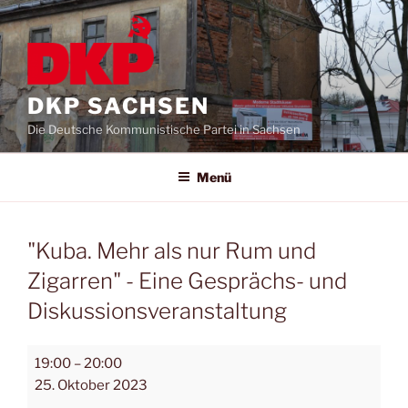
DKP SACHSEN
Die Deutsche Kommunistische Partei in Sachsen
Menü
"Kuba. Mehr als nur Rum und
Zigarren" - Eine Gesprächs- und
Diskussionsveranstaltung
19:00
–
20:00
25. Oktober 2023