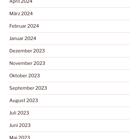
April 2024
März 2024
Februar 2024
Januar 2024
Dezember 2023
November 2023
Oktober 2023
September 2023
August 2023
Juli 2023
Juni 2023
Mai 2023